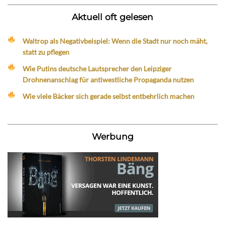
Aktuell oft gelesen
Waltrop als Negativbeispiel: Wenn die Stadt nur noch mäht,
statt zu pflegen
Wie Putins deutsche Lautsprecher den Leipziger
Drohnenanschlag für antiwestliche Propaganda nutzen
Wie viele Bäcker sich gerade selbst entbehrlich machen
Werbung