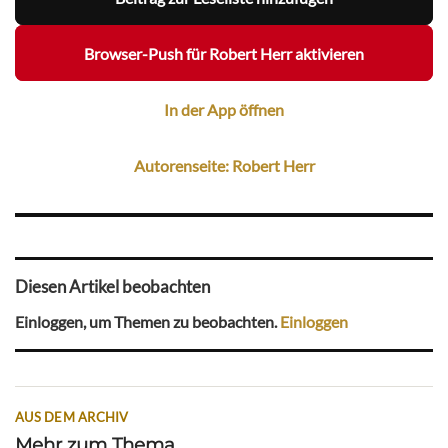
Browser-Push für Robert Herr aktivieren
In der App öffnen
Autorenseite: Robert Herr
Diesen Artikel beobachten
Einloggen, um Themen zu beobachten.
Einloggen
AUS DEM ARCHIV
Mehr zum Thema