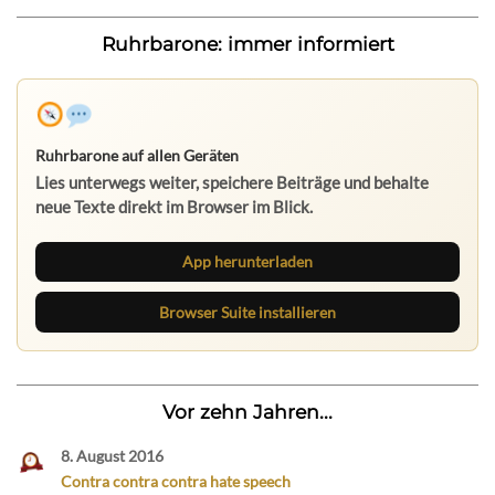
Ruhrbarone: immer informiert
Ruhrbarone auf allen Geräten
Lies unterwegs weiter, speichere Beiträge und behalte
neue Texte direkt im Browser im Blick.
App herunterladen
Browser Suite installieren
Vor zehn Jahren...
8. August 2016
Contra contra contra hate speech