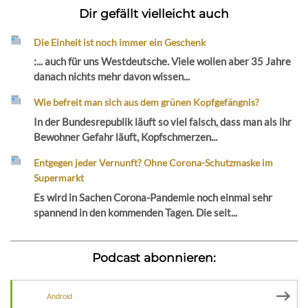
Dir gefällt vielleicht auch
Die Einheit ist noch immer ein Geschenk
:... auch für uns Westdeutsche. Viele wollen aber 35 Jahre
danach nichts mehr davon wissen...
Wie befreit man sich aus dem grünen Kopfgefängnis?
In der Bundesrepublik läuft so viel falsch, dass man als ihr
Bewohner Gefahr läuft, Kopfschmerzen...
Entgegen jeder Vernunft? Ohne Corona-Schutzmaske im
Supermarkt
Es wird in Sachen Corona-Pandemie noch einmal sehr
spannend in den kommenden Tagen. Die seit...
Podcast abonnieren:
Android