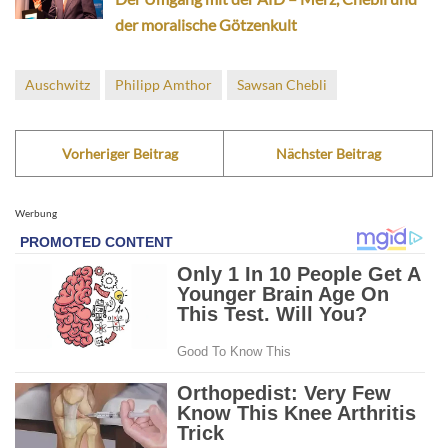
der moralische Götzenkult
Auschwitz
Philipp Amthor
Sawsan Chebli
Vorheriger Beitrag
Nächster Beitrag
Werbung