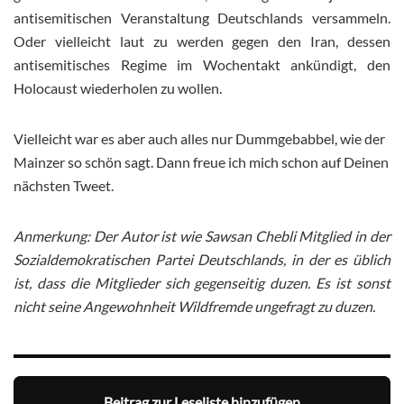
antisemitischen Veranstaltung Deutschlands versammeln.
Oder vielleicht laut zu werden gegen den Iran, dessen
antisemitisches Regime im Wochentakt ankündigt, den
Holocaust wiederholen zu wollen.
Vielleicht war es aber auch alles nur Dummgebabbel, wie der
Mainzer so schön sagt. Dann freue ich mich schon auf Deinen
nächsten Tweet.
Anmerkung: Der Autor ist wie Sawsan Chebli Mitglied in der
Sozialdemokratischen Partei Deutschlands, in der es üblich
ist, dass die Mitglieder sich gegenseitig duzen. Es ist sonst
nicht seine Angewohnheit Wildfremde ungefragt zu duzen.
Beitrag zur Leseliste hinzufügen