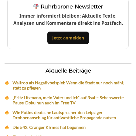
Ruhrbarone-Newsletter
Immer informiert bleiben: Aktuelle Texte,
Analysen und Kommentare direkt ins Postfach.
Jetzt anmelden
Aktuelle Beiträge
Waltrop als Negativbeispiel: Wenn die Stadt nur noch mäht,
statt zu pflegen
„Fritz Litzmann, mein Vater und ich“ auf 3sat – Sehenswerte
Pause-Doku nun auch im Free-TV
Wie Putins deutsche Lautsprecher den Leipziger
Drohnenanschlag für antiwestliche Propaganda nutzen
Die 542. Cranger Kirmes hat begonnen