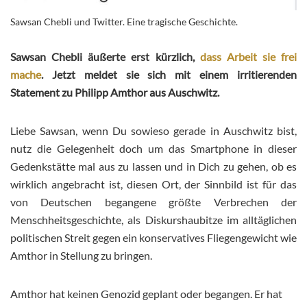
Sawsan Chebli und Twitter. Eine tragische Geschichte.
Sawsan Chebli äußerte erst kürzlich,
dass Arbeit sie frei
mache
. Jetzt meldet sie sich mit einem irritierenden
Statement zu Philipp Amthor aus Auschwitz.
Liebe Sawsan, wenn Du sowieso gerade in Auschwitz bist,
nutz die Gelegenheit doch um das Smartphone in dieser
Gedenkstätte mal aus zu lassen und in Dich zu gehen, ob es
wirklich angebracht ist, diesen Ort, der Sinnbild ist für das
von Deutschen begangene größte Verbrechen der
Menschheitsgeschichte, als Diskurshaubitze im alltäglichen
politischen Streit gegen ein konservatives Fliegengewicht wie
Amthor in Stellung zu bringen.
Amthor hat keinen Genozid geplant oder begangen. Er hat