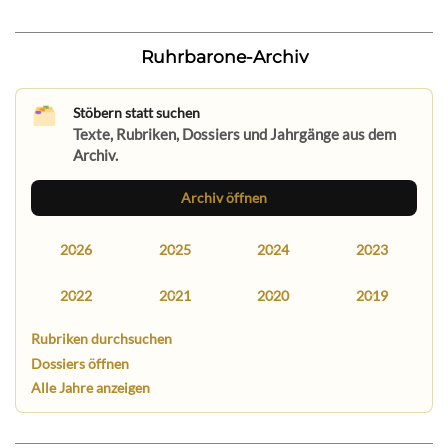
Ruhrbarone-Archiv
Stöbern statt suchen
Texte, Rubriken, Dossiers und Jahrgänge aus dem
Archiv.
Archiv öffnen
2026
2025
2024
2023
2022
2021
2020
2019
Rubriken durchsuchen
Dossiers öffnen
Alle Jahre anzeigen