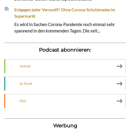
Entgegen jeder Vernunft? Ohne Corona-Schutzmaske im
Supermarkt
Es wird in Sachen Corona-Pandemie noch einmal sehr
spannend in den kommenden Tagen. Die seit...
Podcast abonnieren:
Android
by Email
RSS
Werbung