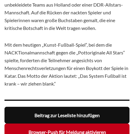
unbekleidete Teams aus Holland oder einer DDR-Allstars-
Mannschaft. Auf die Rücken der nackten Spieler und
Spielerinnen waren große Buchstaben gemalt, die eine
kritische Botschaft in die Welt tragen wollen.
Mit dem heutigen „Kunst-Fußball-Spiel“, bei dem die
NACKTionalmannschaft gegen die „Pottoriginale All Stars“
spielte, forderten die Teilnehmer angesichts von
Menschenrechtsverletzungen für einen Boykott der Spiele in
Katar. Das Motto der Aktion lautet: „Das System Fußball ist
krank – wir ziehen blank.“
Beitrag zur Leseliste hinzufügen
Browser-Push für Meldung aktivieren