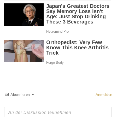
Abonnieren
Anmelden