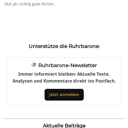
Hut ab, richtig gute Action .
Unterstütze die Ruhrbarone:
Ruhrbarone-Newsletter
Immer informiert bleiben: Aktuelle Texte,
Analysen und Kommentare direkt ins Postfach.
Jetzt anmelden
Aktuelle Beiträge