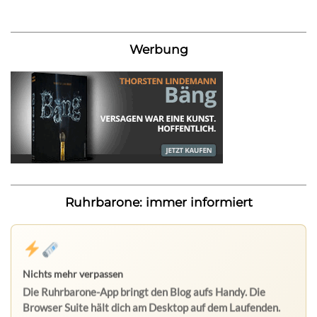
Werbung
Ruhrbarone: immer informiert
Nichts mehr verpassen
Die Ruhrbarone-App bringt den Blog aufs Handy. Die
Browser Suite hält dich am Desktop auf dem Laufenden.