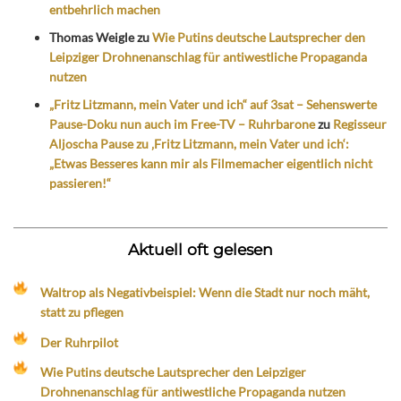
entbehrlich machen
Thomas Weigle
zu
Wie Putins deutsche Lautsprecher den
Leipziger Drohnenanschlag für antiwestliche Propaganda
nutzen
„Fritz Litzmann, mein Vater und ich“ auf 3sat – Sehenswerte
Pause-Doku nun auch im Free-TV – Ruhrbarone
zu
Regisseur
Aljoscha Pause zu ‚Fritz Litzmann, mein Vater und ich‘:
„Etwas Besseres kann mir als Filmemacher eigentlich nicht
passieren!“
Aktuell oft gelesen
Waltrop als Negativbeispiel: Wenn die Stadt nur noch mäht,
statt zu pflegen
Der Ruhrpilot
Wie Putins deutsche Lautsprecher den Leipziger
Drohnenanschlag für antiwestliche Propaganda nutzen