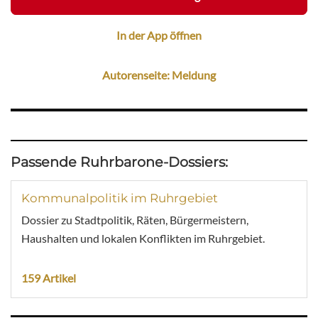
In der App öffnen
Autorenseite: Meldung
Passende Ruhrbarone-Dossiers:
Kommunalpolitik im Ruhrgebiet
Dossier zu Stadtpolitik, Räten, Bürgermeistern,
Haushalten und lokalen Konflikten im Ruhrgebiet.
159 Artikel