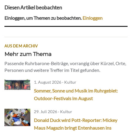
Diesen Artikel beobachten
Einloggen, um Themen zu beobachten.
Einloggen
AUS DEM ARCHIV
Mehr zum Thema
Passende Ruhrbarone-Beiträge, vorrangig über Kürzel, Orte,
Personen und weitere Treffer im Titel gefunden.
1. August 2026 · Kultur
Sommer, Sonne und Musik im Ruhrgebiet:
Outdoor-Festivals im August
29. Juli 2026 · Kultur
Donald Duck wird Pott-Reporter: Mickey
Maus Magazin bringt Entenhausen ins