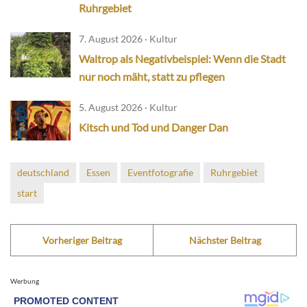
Ruhrgebiet
7. August 2026 · Kultur
Waltrop als Negativbeispiel: Wenn die Stadt
nur noch mäht, statt zu pflegen
5. August 2026 · Kultur
Kitsch und Tod und Danger Dan
deutschland
Essen
Eventfotografie
Ruhrgebiet
start
Vorheriger Beitrag
Nächster Beitrag
Werbung