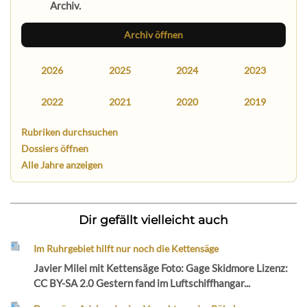
Archiv.
Archiv öffnen
2026
2025
2024
2023
2022
2021
2020
2019
Rubriken durchsuchen
Dossiers öffnen
Alle Jahre anzeigen
Dir gefällt vielleicht auch
Im Ruhrgebiet hilft nur noch die Kettensäge
Javier Milei mit Kettensäge Foto: Gage Skidmore Lizenz:
CC BY-SA 2.0 Gestern fand im Luftschiffhangar...