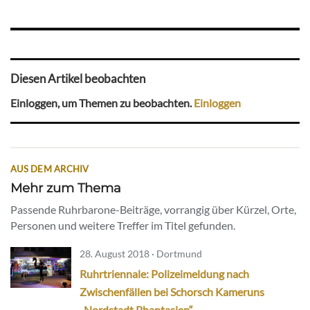
Diesen Artikel beobachten
Einloggen, um Themen zu beobachten.
Einloggen
AUS DEM ARCHIV
Mehr zum Thema
Passende Ruhrbarone-Beiträge, vorrangig über Kürzel, Orte,
Personen und weitere Treffer im Titel gefunden.
28. August 2018 · Dortmund
Ruhrtriennale: Polizeimeldung nach
Zwischenfällen bei Schorsch Kameruns
„Nordstadt Phantasien“