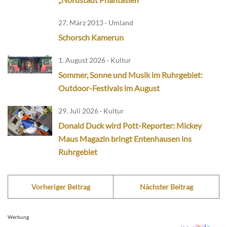
27. März 2013 · Umland
Schorsch Kamerun
1. August 2026 · Kultur
Sommer, Sonne und Musik im Ruhrgebiet:
Outdoor-Festivals im August
29. Juli 2026 · Kultur
Donald Duck wird Pott-Reporter: Mickey
Maus Magazin bringt Entenhausen ins
Ruhrgebiet
Vorheriger Beitrag
Nächster Beitrag
Werbung