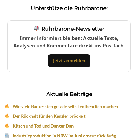
Unterstütze die Ruhrbarone:
Ruhrbarone-Newsletter
Immer informiert bleiben: Aktuelle Texte,
Analysen und Kommentare direkt ins Postfach.
Jetzt anmelden
Aktuelle Beiträge
Wie viele Bäcker sich gerade selbst entbehrlich machen
Der Rückhalt für den Kanzler bröckelt
Kitsch und Tod und Danger Dan
Industrieproduktion in NRW im Juni erneut rückläufig