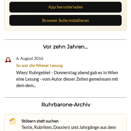
App herunterladen
Browser Suite installieren
Vor zehn Jahren...
6. August 2016
So war die Wiener Lesung
Wien/ Ruhrgebiet - Donnerstag abend gab es in Wien
eine Lesung - vom Autor dieser Zeilen gemeinsam mit
dem dem...
Ruhrbarone-Archiv
Stöbern statt suchen
Texte, Rubriken, Dossiers und Jahrgänge aus dem