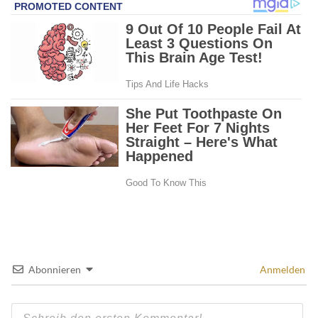
Abonnieren
Anmelden