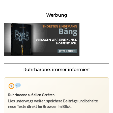
Werbung
Ruhrbarone: immer informiert
Ruhrbarone auf allen Geräten
Lies unterwegs weiter, speichere Beiträge und behalte
neue Texte direkt im Browser im Blick.