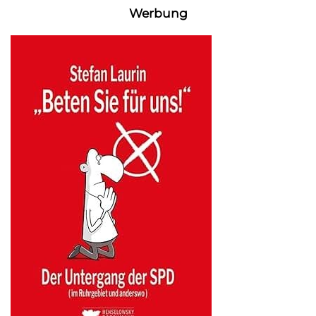
Werbung