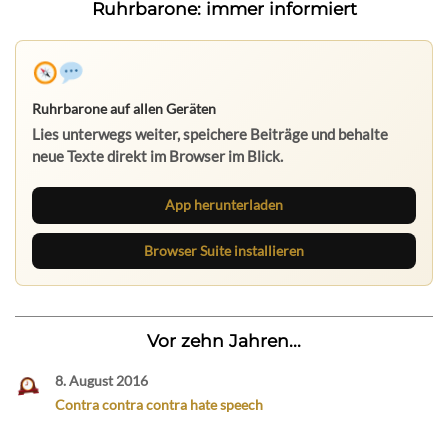
Ruhrbarone: immer informiert
Ruhrbarone auf allen Geräten
Lies unterwegs weiter, speichere Beiträge und behalte
neue Texte direkt im Browser im Blick.
App herunterladen
Browser Suite installieren
Vor zehn Jahren...
8. August 2016
Contra contra contra hate speech