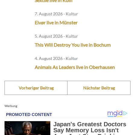
Sextile live in Köln
7. August 2026 · Kultur
Eivør live in Münster
5. August 2026 · Kultur
This Will Destroy You live in Bochum
4. August 2026 · Kultur
Animals As Leaders live in Oberhausen
Vorheriger Beitrag
Nächster Beitrag
Werbung