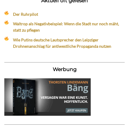
Aktuell oft gelesen
Der Ruhrpilot
Waltrop als Negativbeispiel: Wenn die Stadt nur noch mäht,
statt zu pflegen
Wie Putins deutsche Lautsprecher den Leipziger
Drohnenanschlag für antiwestliche Propaganda nutzen
Werbung