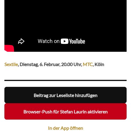
Sextile
, Dienstag, 6. Februar, 20.00 Uhr,
MTC
, Köln
Beitrag zur Leseliste hinzufügen
Browser-Push für Stefan Laurin aktivieren
In der App öffnen