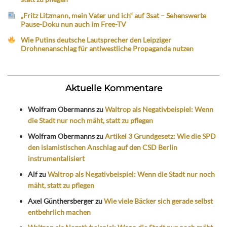
„Fritz Litzmann, mein Vater und ich“ auf 3sat – Sehenswerte
Pause-Doku nun auch im Free-TV
Wie Putins deutsche Lautsprecher den Leipziger
Drohnenanschlag für antiwestliche Propaganda nutzen
Aktuelle Kommentare
Wolfram Obermanns
zu
Waltrop als Negativbeispiel: Wenn
die Stadt nur noch mäht, statt zu pflegen
Wolfram Obermanns
zu
Artikel 3 Grundgesetz: Wie die SPD
den islamistischen Anschlag auf den CSD Berlin
instrumentalisiert
Alf
zu
Waltrop als Negativbeispiel: Wenn die Stadt nur noch
mäht, statt zu pflegen
Axel Günthersberger
zu
Wie viele Bäcker sich gerade selbst
entbehrlich machen