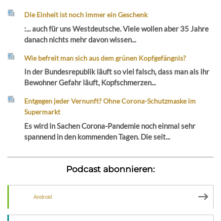
Die Einheit ist noch immer ein Geschenk
:... auch für uns Westdeutsche. Viele wollen aber 35 Jahre
danach nichts mehr davon wissen...
Wie befreit man sich aus dem grünen Kopfgefängnis?
In der Bundesrepublik läuft so viel falsch, dass man als ihr
Bewohner Gefahr läuft, Kopfschmerzen...
Entgegen jeder Vernunft? Ohne Corona-Schutzmaske im
Supermarkt
Es wird in Sachen Corona-Pandemie noch einmal sehr
spannend in den kommenden Tagen. Die seit...
Podcast abonnieren:
Android