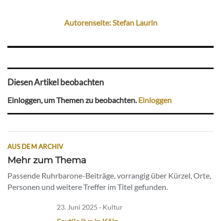
Autorenseite: Stefan Laurin
Diesen Artikel beobachten
Einloggen, um Themen zu beobachten.
Einloggen
AUS DEM ARCHIV
Mehr zum Thema
Passende Ruhrbarone-Beiträge, vorrangig über Kürzel, Orte,
Personen und weitere Treffer im Titel gefunden.
23. Juni 2025 · Kultur