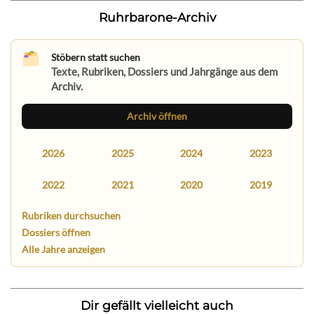
Ruhrbarone-Archiv
Stöbern statt suchen
Texte, Rubriken, Dossiers und Jahrgänge aus dem
Archiv.
Archiv öffnen
2026
2025
2024
2023
2022
2021
2020
2019
Rubriken durchsuchen
Dossiers öffnen
Alle Jahre anzeigen
Dir gefällt vielleicht auch