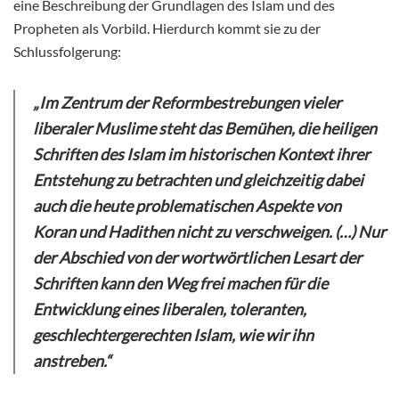
eine Beschreibung der Grundlagen des Islam und des
Propheten als Vorbild. Hierdurch kommt sie zu der
Schlussfolgerung:
„Im Zentrum der Reformbestrebungen vieler
liberaler Muslime steht das Bemühen, die heiligen
Schriften des Islam im historischen Kontext ihrer
Entstehung zu betrachten und gleichzeitig dabei
auch die heute problematischen Aspekte von
Koran und Hadithen nicht zu verschweigen. (…) Nur
der Abschied von der wortwörtlichen Lesart der
Schriften kann den Weg frei machen für die
Entwicklung eines liberalen, toleranten,
geschlechtergerechten Islam, wie wir ihn
anstreben.“