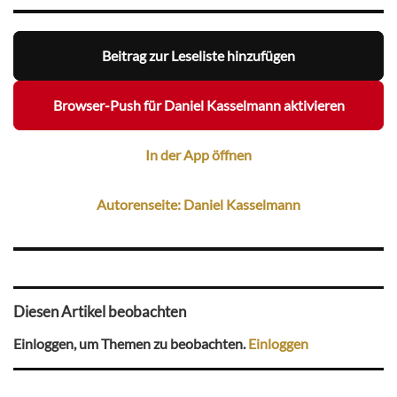
Beitrag zur Leseliste hinzufügen
Browser-Push für Daniel Kasselmann aktivieren
In der App öffnen
Autorenseite: Daniel Kasselmann
Diesen Artikel beobachten
Einloggen, um Themen zu beobachten.
Einloggen