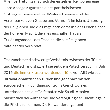
Alleinvertretungsanspruch der einzelnen Religionen eine
klare Absage zugunsten eines pantheistischen
Gottesglaubensansatzes. Weitere Themen sind die
Vereinbarkeit von Glaube und Vernunft im Islam, Ursprung
der Religionen und die Frage nach dem Sinn des Lebens, nach
der höheren Macht, die alles erschaffen hat als
Erklärungsmodell des Daseins, die alle Religionen
miteinander verbindet.
Das zunehmend schwierige Verhältnis zwischen der Türkei
und Deutschland skizziert sie seit dem Putschversuch im Juli
2016,
die immer krasser werdenden Töne
von AfD wie auch
ultranationalistischen Türken und geht hart mit der
europäischen Flüchtlingspolitik ins Gericht, die es
unterlassen hat, die Golfstaaten wie Saudi-Arabien
hinsichtlich der Aufnahme und Versorgung der Flüchtlinge in
die Pflicht zu nehmen. Die Einwanderungs- und