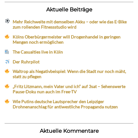
Aktuelle Beiträge
Mehr Reichweite mit demselben Akku – oder wie das E-Bike
zum rollenden Fitnessstudio wird
Kölns Oberbürgermeister will Drogenhandel in geringen
Mengen noch ermöglichen
The Casualties live in Köln
Der Ruhrpilot
Waltrop als Negativbeispiel: Wenn die Stadt nur noch mäht,
statt zu pflegen
„Fritz Litzmann, mein Vater und ich“ auf 3sat – Sehenswerte
Pause-Doku nun auch im Free-TV
Wie Putins deutsche Lautsprecher den Leipziger
Drohnenanschlag für antiwestliche Propaganda nutzen
Aktuelle Kommentare