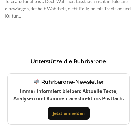
Toleranz für alle ist. Doch Wahrheit lässt sich nicht in Toleranz
einzwängen, deshalb Wahrheit, nicht Religion mit Tradition und
Kultur…
Unterstütze die Ruhrbarone:
Ruhrbarone-Newsletter
Immer informiert bleiben: Aktuelle Texte,
Analysen und Kommentare direkt ins Postfach.
Jetzt anmelden