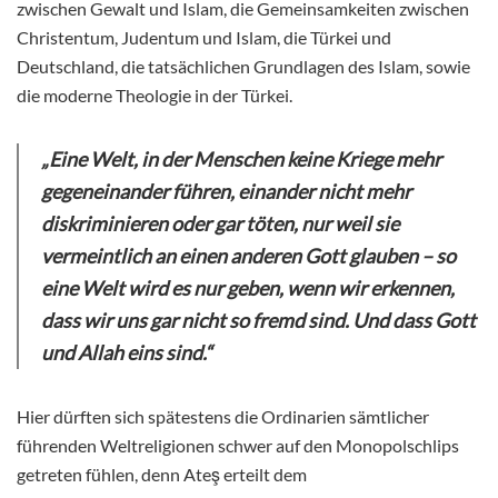
zwischen Gewalt und Islam, die Gemeinsamkeiten zwischen
Christentum, Judentum und Islam, die Türkei und
Deutschland, die tatsächlichen Grundlagen des Islam, sowie
die moderne Theologie in der Türkei.
„Eine Welt, in der Menschen keine Kriege mehr
gegeneinander führen, einander nicht mehr
diskriminieren oder gar töten, nur weil sie
vermeintlich an einen anderen Gott glauben – so
eine Welt wird es nur geben, wenn wir erkennen,
dass wir uns gar nicht so fremd sind. Und dass Gott
und Allah eins sind.“
Hier dürften sich spätestens die Ordinarien sämtlicher
führenden Weltreligionen schwer auf den Monopolschlips
getreten fühlen, denn Ateş erteilt dem