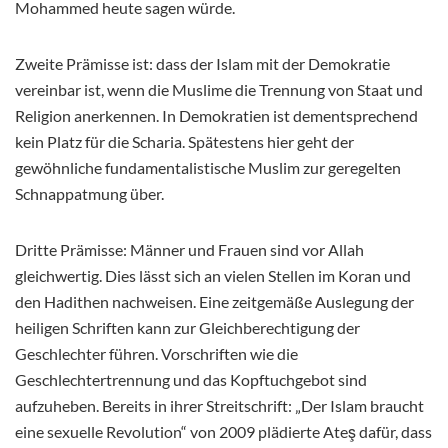
Mohammed heute sagen würde.
Zweite Prämisse ist: dass der Islam mit der Demokratie
vereinbar ist, wenn die Muslime die Trennung von Staat und
Religion anerkennen. In Demokratien ist dementsprechend
kein Platz für die Scharia. Spätestens hier geht der
gewöhnliche fundamentalistische Muslim zur geregelten
Schnappatmung über.
Dritte Prämisse: Männer und Frauen sind vor Allah
gleichwertig. Dies lässt sich an vielen Stellen im Koran und
den Hadithen nachweisen. Eine zeitgemäße Auslegung der
heiligen Schriften kann zur Gleichberechtigung der
Geschlechter führen. Vorschriften wie die
Geschlechtertrennung und das Kopftuchgebot sind
aufzuheben. Bereits in ihrer Streitschrift: „Der Islam braucht
eine sexuelle Revolution“ von 2009 plädierte Ateş dafür, dass