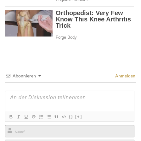
Abonnieren
Anmelden
{}
[+]
Name*