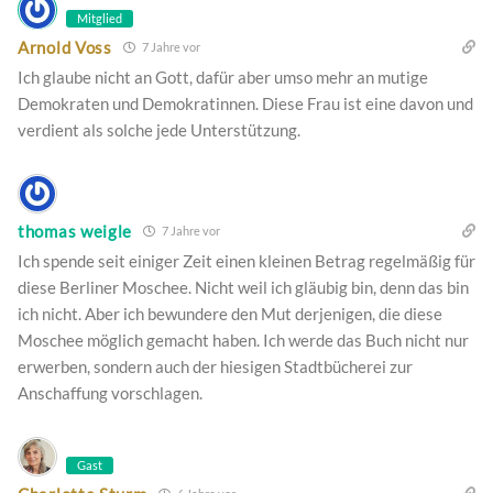
Mitglied
Arnold Voss
7 Jahre vor
Ich glaube nicht an Gott, dafür aber umso mehr an mutige
Demokraten und Demokratinnen. Diese Frau ist eine davon und
verdient als solche jede Unterstützung.
thomas weigle
7 Jahre vor
Ich spende seit einiger Zeit einen kleinen Betrag regelmäßig für
diese Berliner Moschee. Nicht weil ich gläubig bin, denn das bin
ich nicht. Aber ich bewundere den Mut derjenigen, die diese
Moschee möglich gemacht haben. Ich werde das Buch nicht nur
erwerben, sondern auch der hiesigen Stadtbücherei zur
Anschaffung vorschlagen.
Gast