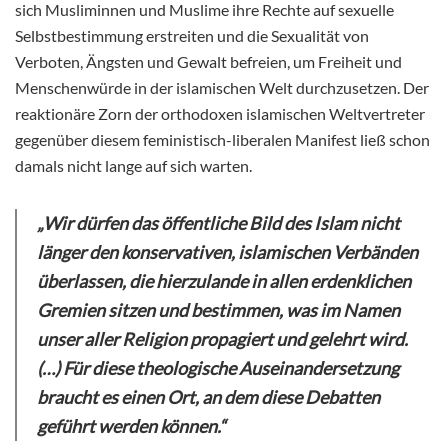
sich Musliminnen und Muslime ihre Rechte auf sexuelle
Selbstbestimmung erstreiten und die Sexualität von
Verboten, Ängsten und Gewalt befreien, um Freiheit und
Menschenwürde in der islamischen Welt durchzusetzen. Der
reaktionäre Zorn der orthodoxen islamischen Weltvertreter
gegenüber diesem feministisch-liberalen Manifest ließ schon
damals nicht lange auf sich warten.
„Wir dürfen das öffentliche Bild des Islam nicht
länger den konservativen, islamischen Verbänden
überlassen, die hierzulande in allen erdenklichen
Gremien sitzen und bestimmen, was im Namen
unser aller Religion propagiert und gelehrt wird.
(…) Für diese theologische Auseinandersetzung
braucht es einen Ort, an dem diese Debatten
geführt werden können.“