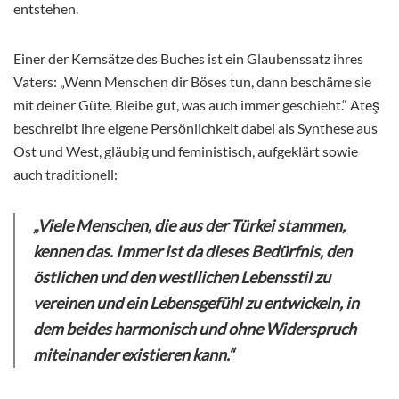
entstehen.
Einer der Kernsätze des Buches ist ein Glaubenssatz ihres
Vaters: „Wenn Menschen dir Böses tun, dann beschäme sie
mit deiner Güte. Bleibe gut, was auch immer geschieht.“ Ateş
beschreibt ihre eigene Persönlichkeit dabei als Synthese aus
Ost und West, gläubig und feministisch, aufgeklärt sowie
auch traditionell:
„Viele Menschen, die aus der Türkei stammen,
kennen das. Immer ist da dieses Bedürfnis, den
östlichen und den westllichen Lebensstil zu
vereinen und ein Lebensgefühl zu entwickeln, in
dem beides harmonisch und ohne Widerspruch
miteinander existieren kann.“