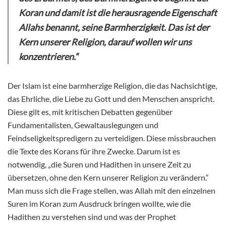
Koran und damit ist die herausragende Eigenschaft
Allahs benannt, seine Barmherzigkeit. Das ist der
Kern unserer Religion, darauf wollen wir uns
konzentrieren.“
Der Islam ist eine barmherzige Religion, die das Nachsichtige,
das Ehrliche, die Liebe zu Gott
und den Menschen anspricht.
Diese gilt es, mit kritischen Debatten gegenüber
Fundamentalisten, Gewaltauslegungen und
Feindseligkeitspredigern zu verteidigen. Diese missbrauchen
die Texte des Korans für ihre Zwecke. Darum ist es
notwendig, „die Suren und Hadithen in unsere Zeit zu
übersetzen, ohne den Kern unserer Religion zu verändern.“
Man muss sich die Frage stellen, was Allah mit den einzelnen
Suren im Koran zum Ausdruck bringen wollte, wie die
Hadithen zu verstehen sind und was der Prophet