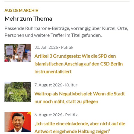
AUS DEM ARCHIV
Mehr zum Thema
Passende Ruhrbarone-Beiträge, vorrangig über Kürzel, Orte,
Personen und weitere Treffer im Titel gefunden.
30. Juli 2026 · Politik
Artikel 3 Grundgesetz: Wie die SPD den
islamistischen Anschlag auf den CSD Berlin
instrumentalisiert
7. August 2026 · Kultur
Waltrop als Negativbeispiel: Wenn die Stadt
nur noch mäht, statt zu pflegen
6. August 2026 · Politik
„Ich sollte eine einladende, aber nicht auf die
Antwort eingehende Haltung zeigen“