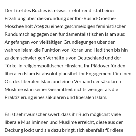
Der Titel des Buches ist etwas irreführend; statt einer
Erzählung über die Gründung der Ibn-Rushd-Goethe-
Moschee holt Ateş zu einem geschmeidigen feministischen
Rundumschlag gegen den fundamentalistischen Islam aus:
Angefangen von vielfältigen Grundlegungen über den
wahren Islam, die Funktion von Koran und Hadithen bis hin
zu dem schwierigen Verhältnis von Deutschland und der
Türkei in religionspolitischer Hinsicht. Ihr Plädoyer für den
liberalen Islam ist absolut plausibel, ihr Engagement für einen
Ort des liberalen Islam und einen Verband der säkularen
Muslime ist in seiner Gesamtheit nichts weniger als die
Praktizierung eines säkularen und liberalen Islam.
Es ist sehr wünschenswert, dass ihr Buch möglichst viele
liberale Musliminnen und Muslime erreicht, diese aus der
Deckung lockt und sie dazu bringt, sich ebenfalls für diese