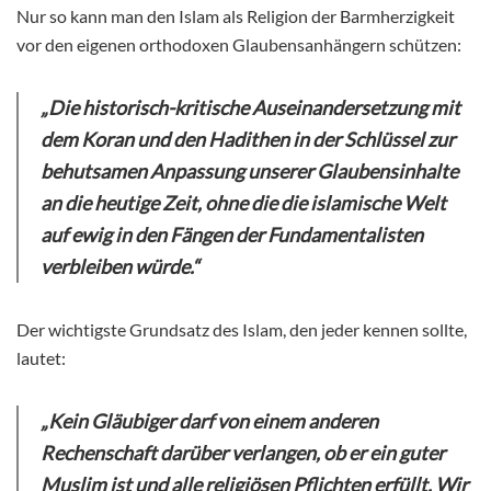
Nur so kann man den Islam als Religion der Barmherzigkeit
vor den eigenen orthodoxen Glaubensanhängern schützen:
„Die historisch-kritische Auseinandersetzung mit
dem Koran und den Hadithen in der Schlüssel zur
behutsamen Anpassung unserer Glaubensinhalte
an die heutige Zeit, ohne die die islamische Welt
auf ewig in den Fängen der Fundamentalisten
verbleiben würde.“
Der wichtigste Grundsatz des Islam, den jeder kennen sollte,
lautet:
„Kein Gläubiger darf von einem anderen
Rechenschaft darüber verlangen, ob er ein guter
Muslim ist und alle religiösen Pflichten erfüllt. Wir