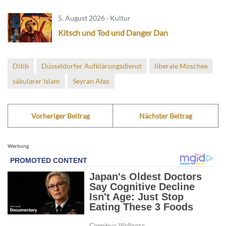
5. August 2026 · Kultur
Kitsch und Tod und Danger Dan
Ditib
Düsseldorfer Aufklärungsdienst
liberale Moschee
säkularer Islam
Seyran Ates
Vorheriger Beitrag
Nächster Beitrag
Werbung