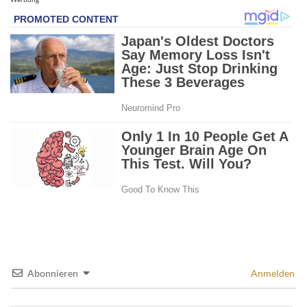
Abonnieren
Anmelden