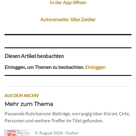
In der App öffnen
Autorenseite: Silke Zeidler
Diesen Artikel beobachten
Einloggen, um Themen zu beobachten.
Einloggen
AUS DEM ARCHIV
Mehr zum Thema
Passende Ruhrbarone-Beiträge, vorrangig über Kürzel, Orte,
Personen und weitere Treffer im Titel gefunden.
9. August 2026 · Kultur