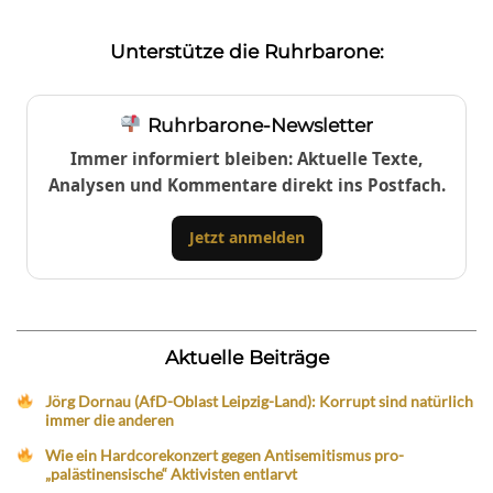
Unterstütze die Ruhrbarone:
Ruhrbarone-Newsletter
Immer informiert bleiben: Aktuelle Texte,
Analysen und Kommentare direkt ins Postfach.
Jetzt anmelden
Aktuelle Beiträge
Jörg Dornau (AfD-Oblast Leipzig-Land): Korrupt sind natürlich
immer die anderen
Wie ein Hardcorekonzert gegen Antisemitismus pro-
„palästinensische“ Aktivisten entlarvt