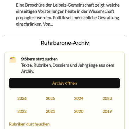
Eine Broschüre der Leibniz-Gemeinschaft zeigt, welche
einseitigen Vorstellungen heute in der Wissenschaft
propagiert werden. Politik soll menschliche Gestaltung
einschränken. Von...
Ruhrbarone-Archiv
Stöbern statt suchen
Texte, Rubriken, Dossiers und Jahrgänge aus dem
Archiv.
Archiv öffnen
2026
2025
2024
2023
2022
2021
2020
2019
Rubriken durchsuchen