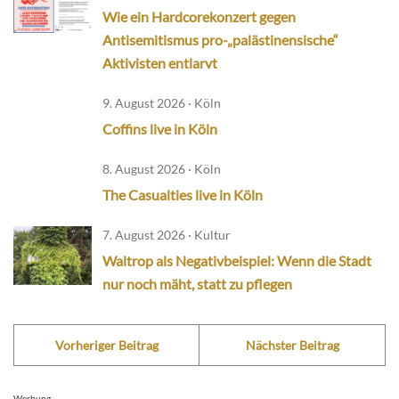
Wie ein Hardcorekonzert gegen
Antisemitismus pro-„palästinensische“
Aktivisten entlarvt
9. August 2026 · Köln
Coffins live in Köln
8. August 2026 · Köln
The Casualties live in Köln
7. August 2026 · Kultur
Waltrop als Negativbeispiel: Wenn die Stadt
nur noch mäht, statt zu pflegen
Vorheriger Beitrag
Nächster Beitrag
Werbung