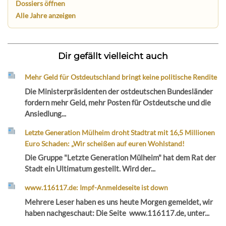
Dossiers öffnen
Alle Jahre anzeigen
Dir gefällt vielleicht auch
Mehr Geld für Ostdeutschland bringt keine politische Rendite
Die Ministerpräsidenten der ostdeutschen Bundesländer
fordern mehr Geld, mehr Posten für Ostdeutsche und die
Ansiedlung...
Letzte Generation Mülheim droht Stadtrat mit 16,5 Millionen
Euro Schaden: „Wir scheißen auf euren Wohlstand!
Die Gruppe "Letzte Generation Mülheim" hat dem Rat der
Stadt ein Ultimatum gestellt. Wird der...
www.116117.de: Impf-Anmeldeseite ist down
Mehrere Leser haben es uns heute Morgen gemeldet, wir
haben nachgeschaut: Die Seite www.116117.de, unter...