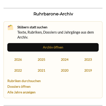
Ruhrbarone-Archiv
Stöbern statt suchen
Texte, Rubriken, Dossiers und Jahrgänge aus dem
Archiv.
Archiv öffnen
2026
2025
2024
2023
2022
2021
2020
2019
Rubriken durchsuchen
Dossiers öffnen
Alle Jahre anzeigen