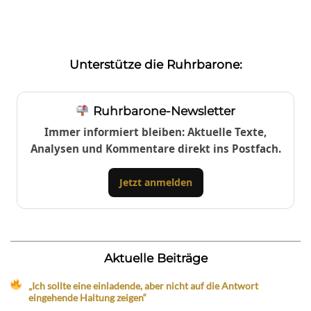
Unterstütze die Ruhrbarone:
Ruhrbarone-Newsletter
Immer informiert bleiben: Aktuelle Texte,
Analysen und Kommentare direkt ins Postfach.
Jetzt anmelden
Aktuelle Beiträge
„Ich sollte eine einladende, aber nicht auf die Antwort
eingehende Haltung zeigen“