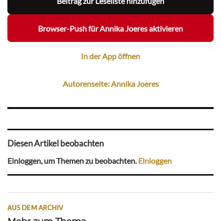
Beitrag zur Leseliste hinzufügen
Browser-Push für Annika Joeres aktivieren
In der App öffnen
Autorenseite: Annika Joeres
Diesen Artikel beobachten
Einloggen, um Themen zu beobachten.
Einloggen
AUS DEM ARCHIV