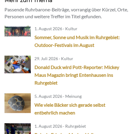
Mehr zum Thema
Passende Ruhrbarone-Beiträge, vorrangig über Kürzel, Orte,
Personen und weitere Treffer im Titel gefunden.
1. August 2026 · Kultur
Sommer, Sonne und Musik im Ruhrgebiet:
Outdoor-Festivals im August
29. Juli 2026 · Kultur
Donald Duck wird Pott-Reporter: Mickey
Maus Magazin bringt Entenhausen ins
Ruhrgebiet
5. August 2026 · Meinung
Wie viele Bäcker sich gerade selbst
entbehrlich machen
1. August 2026 · Ruhrgebiet