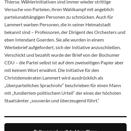
Thierse. Wählerinitiativen sind immer wieder strittige
Versuche von Parteien, ihren Wahlkampf mit angeblich
parteiunabhängigen Personen zu schmücken. Auch für
Lammert warben Personen, die in seiner Heimatstadt
bekannt sind – Professoren, der Dirigent des Orchesters und
eben Intendant Goerden. Sie alle wurden in einem
Werbebrief aufgefordert, sich der Initiative anzuschließen.
Verschickt und bezahlt wurde der Brief von der Bochumer
CDU – die Partei selbst ist auf dem zweiseitigen Papier aber
mit keinem Wort erwähnt. Die Initiative für den
Christdemokraten Lammert wird ausdrücklich als
„überparteiliches Sprachrohr“ beschrieben für einen Mann
mit „fundiertem politischem Urteil“ der eines der höchsten
Staatsämter „souverän und überzeugend führt.“