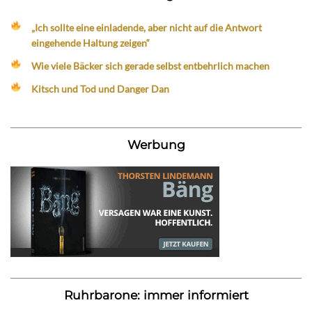
„Ich sollte eine einladende, aber nicht auf die Antwort
eingehende Haltung zeigen“
Wie viele Bäcker sich gerade selbst entbehrlich machen
Kitsch und Tod und Danger Dan
Werbung
Ruhrbarone: immer informiert