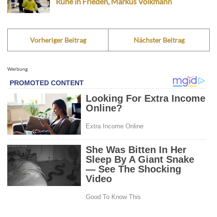
Ruhe in Frieden, Markus Volkmann
Vorheriger Beitrag
Nächster Beitrag
Werbung