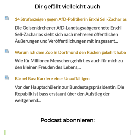
Dir gefällt vielleicht auch
14 Strafanzeigen gegen AfD-Politikerin Enxhi Seli-Zacharias
Die Gelsenkirchener AfD-Landtagsabgeordnete Enxhi
Seli-Zacharias sieht sich nach mehreren öffentlichen
Äußerungen und Veröffentlichungen mit insgesamt...
Warum ich dem Zoo in Dortmund den Rücken gekehrt habe
Wie für Millionen Menschen gehört es auch für mich zu
den kleinen Freuden des Lebens,...
Bärbel Bas: Karriere einer Unauffälligen
Von der Hauptschülerin zur Bundestagspräsidentin. Die
Republik ist bass erstaunt über den Aufstieg der
weitgehend...
Podcast abonnieren: