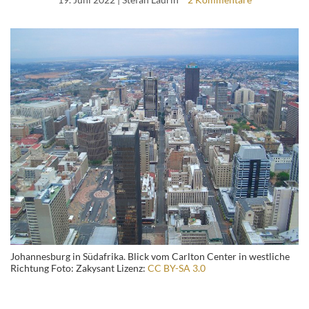
Johannesburg in Südafrika. Blick vom Carlton Center in westliche
Richtung Foto: Zakysant Lizenz:
CC BY-SA 3.0