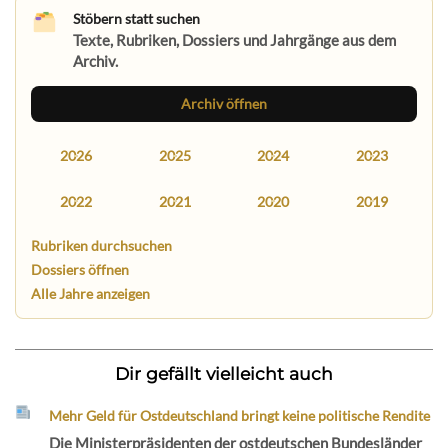
Stöbern statt suchen
Texte, Rubriken, Dossiers und Jahrgänge aus dem
Archiv.
Archiv öffnen
2026
2025
2024
2023
2022
2021
2020
2019
Rubriken durchsuchen
Dossiers öffnen
Alle Jahre anzeigen
Dir gefällt vielleicht auch
Mehr Geld für Ostdeutschland bringt keine politische Rendite
Die Ministerpräsidenten der ostdeutschen Bundesländer