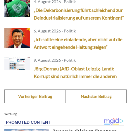
4. August 2026 · Politik
„Die Dekarbonisierung führt schleichend zur
Deindustrialisierung auf unserem Kontinent“
6. August 2026 · Politik
„Ich sollte eine einladende, aber nicht auf die
Antwort eingehende Haltung zeigen“
9. August 2026 · Politik
Jörg Dornau (AfD-Oblast Leipzig-Land):
Korrupt sind natürlich immer die anderen
Vorheriger Beitrag
Nächster Beitrag
Werbung