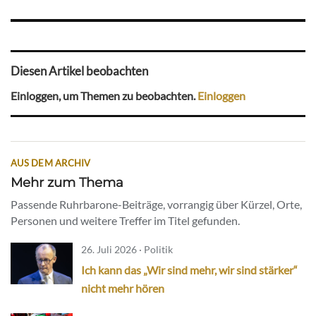
Diesen Artikel beobachten
Einloggen, um Themen zu beobachten.
Einloggen
AUS DEM ARCHIV
Mehr zum Thema
Passende Ruhrbarone-Beiträge, vorrangig über Kürzel, Orte,
Personen und weitere Treffer im Titel gefunden.
26. Juli 2026 · Politik
Ich kann das „Wir sind mehr, wir sind stärker“
nicht mehr hören