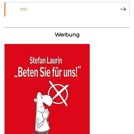
RSS
Werbung