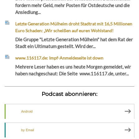
fordern mehr Geld, mehr Posten für Ostdeutsche und die
Ansiedlung...
Letzte Generation Mülheim droht Stadtrat mit 16,5 Millionen
Euro Schaden: „Wir scheißen auf euren Wohlstand!
Die Gruppe "Letzte Generation Mülheim" hat dem Rat der
Stadt ein Ultimatum gestellt. Wird der...
www.116117.de: Impf-Anmeldeseite ist down
Mehrere Leser haben es uns heute Morgen gemeldet, wir
haben nachgeschaut: Die Seite www.116117.de, unter...
Podcast abonnieren:
Android
by Email