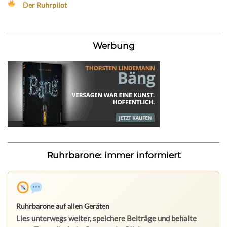
Der Ruhrpilot
Werbung
Ruhrbarone: immer informiert
Ruhrbarone auf allen Geräten
Lies unterwegs weiter, speichere Beiträge und behalte