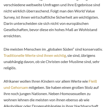
verschiedene weltweite Umfragen und ihre Ergebnisse sind
nicht wirklich überraschend. Folgt man den World Value
Survey, ist ihnen wirtschaftliche Sicherheit am wichtigsten.
Darin unterscheiden sie sich nicht von europäischen
Gesellschaften, bevor diese ein hohes Maß an Wohlstand
erreichten.
Die meisten Menschen im „globalen Süden“ sind konservativ.
Traditionelle Werte sind ihnen wichtig
, sie sind, übrigens
unabhängig davon, ob sie Christen oder Muslime sind, sehr
religiös.
Afrikaner wollen Ihren Kindern vor allem Werte wie
Fleiß
und Gehorsam
mitgeben. Sie haben einen großen Stolz auf
ihre noch jungen Nationen. Neben Homosexuellen zu
wohnen lehnen die meisten von ihnen ebenso ab wie
Alkoholiker oder Drogenabhängige in ihrer Nachbarschaft.