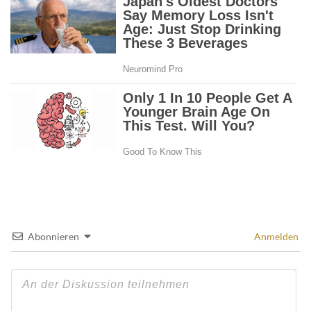
Abonnieren
Anmelden