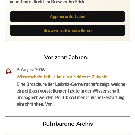
neue Texte direkt im Browser im Blick.
App herunterladen
Browser Suite installieren
Vor zehn Jahren...
9. August 2016
Wissenschaft: Mit Leibniz in die düstere Zukunft
Eine Broschüre der Leibniz-Gemeinschaft zeigt, welche
einseitigen Vorstellungen heute in der Wissenschaft
propagiert werden. Politik soll menschliche Gestaltung
einschränken. Von...
Ruhrbarone-Archiv