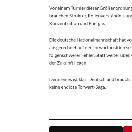
Vor einem Turnier dieser Größenordnung
brauchen Struktur, Rollenverständnis un
Konzentration und Energie.
Die deutsche Nationalmannschaft hat vo
ausgerechnet auf der Torwartposition sel
folgenschwerer Fehler. Statt weiter über 
der Zukunft liegen.
Denn eines ist klar: Deutschland brauch
keine endlose Torwart-Saga.