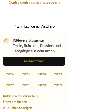
Contra contra contra hate speech
Ruhrbarone-Archiv
Stöbern statt suchen
Texte, Rubriken, Dossiers und
Jahrgänge aus dem Archiv.
Archiv öffnen
2026
2025
2024
2023
2022
2021
2020
2019
Rubriken durchsuchen
Dossiers öffnen
Alle Jahre anzeigen