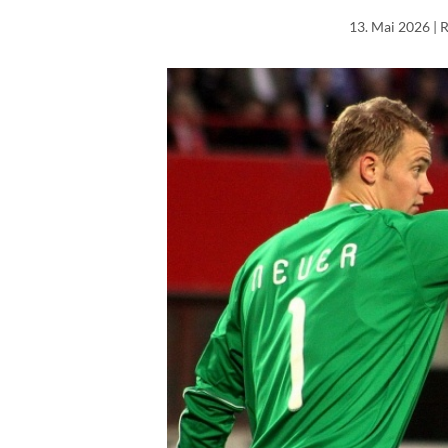
13. Mai 2026
| 