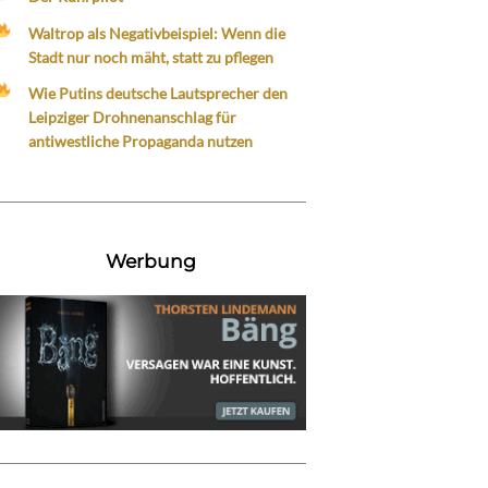
Waltrop als Negativbeispiel: Wenn die
Stadt nur noch mäht, statt zu pflegen
Wie Putins deutsche Lautsprecher den
Leipziger Drohnenanschlag für
antiwestliche Propaganda nutzen
Werbung