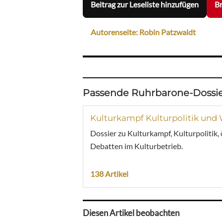
Beitrag zur Leseliste hinzufügen
Br
Autorenseite: Robin Patzwaldt
Passende Ruhrbarone-Dossie
Kulturkampf Kulturpolitik und
Dossier zu Kulturkampf, Kulturpolitik,
Debatten im Kulturbetrieb.
138 Artikel
Diesen Artikel beobachten