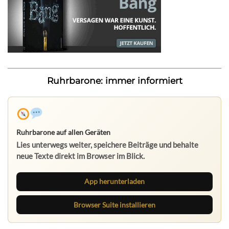
Ruhrbarone: immer informiert
Ruhrbarone auf allen Geräten
Lies unterwegs weiter, speichere Beiträge und behalte
neue Texte direkt im Browser im Blick.
App herunterladen
Browser Suite installieren