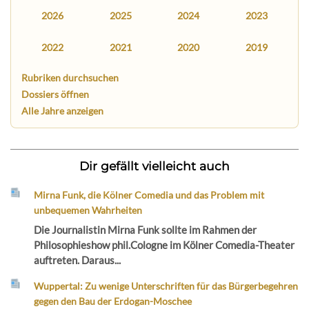
2026
2025
2024
2023
2022
2021
2020
2019
Rubriken durchsuchen
Dossiers öffnen
Alle Jahre anzeigen
Dir gefällt vielleicht auch
Mirna Funk, die Kölner Comedia und das Problem mit
unbequemen Wahrheiten
Die Journalistin Mirna Funk sollte im Rahmen der
Philosophieshow phil.Cologne im Kölner Comedia-Theater
auftreten. Daraus...
Wuppertal: Zu wenige Unterschriften für das Bürgerbegehren
gegen den Bau der Erdogan-Moschee