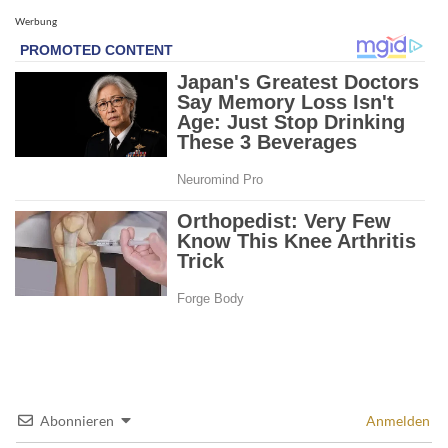
Werbung
Abonnieren
Anmelden