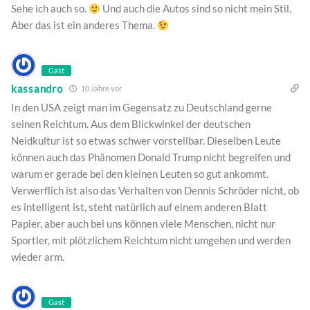
Sehe ich auch so.
Und auch die Autos sind so nicht mein Stil.
Aber das ist ein anderes Thema.
Gast
kassandro
10 Jahre vor
In den USA zeigt man im Gegensatz zu Deutschland gerne
seinen Reichtum. Aus dem Blickwinkel der deutschen
Neidkultur ist so etwas schwer vorstellbar. Dieselben Leute
können auch das Phänomen Donald Trump nicht begreifen und
warum er gerade bei den kleinen Leuten so gut ankommt.
Verwerflich ist also das Verhalten von Dennis Schröder nicht, ob
es intelligent ist, steht natürlich auf einem anderen Blatt
Papier, aber auch bei uns können viele Menschen, nicht nur
Sportler, mit plötzlichem Reichtum nicht umgehen und werden
wieder arm.
Gast