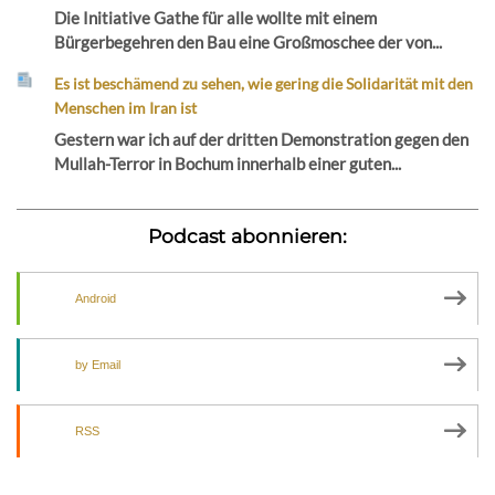
Die Initiative Gathe für alle wollte mit einem
Bürgerbegehren den Bau eine Großmoschee der von...
Es ist beschämend zu sehen, wie gering die Solidarität mit den
Menschen im Iran ist
Gestern war ich auf der dritten Demonstration gegen den
Mullah-Terror in Bochum innerhalb einer guten...
Podcast abonnieren:
Android
by Email
RSS