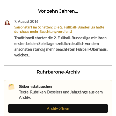
Vor zehn Jahren...
7. August 2016
Saisonstart im Schatten: Die 2. Fußball-Bundesliga hätte
durchaus mehr Beachtung verdient!
Traditionell startet die 2. Fußball-Bundesliga mit ihren
ersten beiden Spieltagen zeitlich deutlich vor dem
ansonsten ständig mehr beachteten Fußball-Oberhaus,
welches...
Ruhrbarone-Archiv
Stöbern statt suchen
Texte, Rubriken, Dossiers und Jahrgänge aus dem
Archiv.
Archiv öffnen