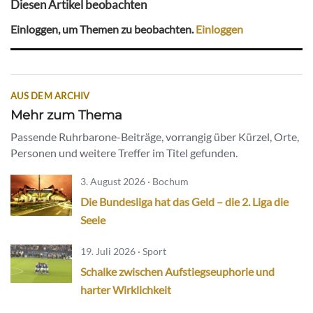
Diesen Artikel beobachten
Einloggen, um Themen zu beobachten.
Einloggen
AUS DEM ARCHIV
Mehr zum Thema
Passende Ruhrbarone-Beiträge, vorrangig über Kürzel, Orte,
Personen und weitere Treffer im Titel gefunden.
3. August 2026 · Bochum
Die Bundesliga hat das Geld – die 2. Liga die
Seele
19. Juli 2026 · Sport
Schalke zwischen Aufstiegseuphorie und
harter Wirklichkeit