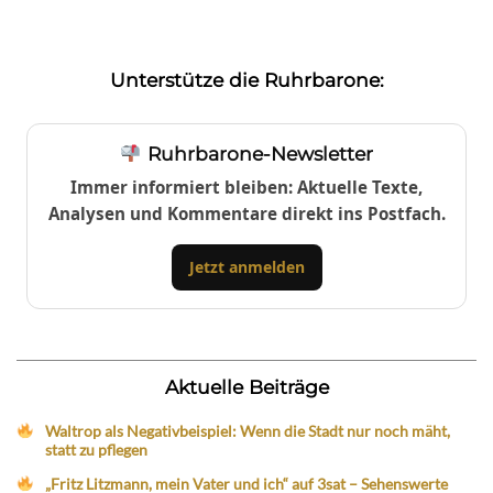
Unterstütze die Ruhrbarone:
Ruhrbarone-Newsletter
Immer informiert bleiben: Aktuelle Texte,
Analysen und Kommentare direkt ins Postfach.
Jetzt anmelden
Aktuelle Beiträge
Waltrop als Negativbeispiel: Wenn die Stadt nur noch mäht,
statt zu pflegen
„Fritz Litzmann, mein Vater und ich“ auf 3sat – Sehenswerte