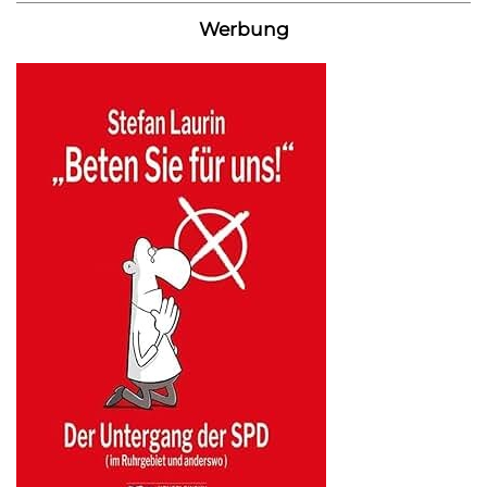
Werbung