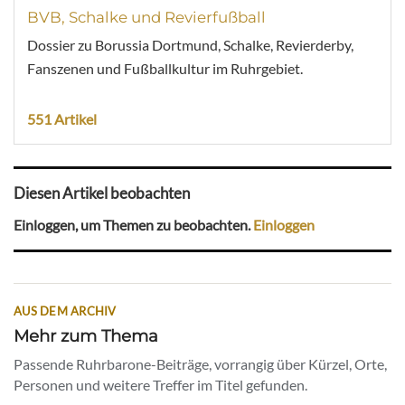
BVB, Schalke und Revierfußball
Dossier zu Borussia Dortmund, Schalke, Revierderby,
Fanszenen und Fußballkultur im Ruhrgebiet.
551 Artikel
Diesen Artikel beobachten
Einloggen, um Themen zu beobachten.
Einloggen
AUS DEM ARCHIV
Mehr zum Thema
Passende Ruhrbarone-Beiträge, vorrangig über Kürzel, Orte,
Personen und weitere Treffer im Titel gefunden.