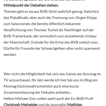
Mittelpunkt der Debatten stehen.
Themen gibt es da aus BVB-Sicht wahrlich genug. Natürlich
das Pokalfinale, aber auch die Trennung von Jürgen Klopp
zum Saisonende, die bereits öffentlich bekannte
Verpflichtung von Thomas Tuchel als Nachfolger auf der
BVB-Trainerbank, der vermutlich nun anstehende Umbau
der Mannschaft, Gründe für die Krise des BVB zuletzt usw..
Dürfte für Freunde der Schwarzgelben alles recht spannend
werden.
Wer nicht die Möglichkeit hat sich das Ganze am Sonntag im
TV anzuschauen, für den werde ich hier bei uns im Blog am
Montag höchstwahrscheinlich auch eine kurze
Zusammenfassung der Debatte anbieten…
Neben Michael Zorc sollen wohl auch der Ex-BVB-Profi
Christoph Metzelder
und de Journalist
Matthias