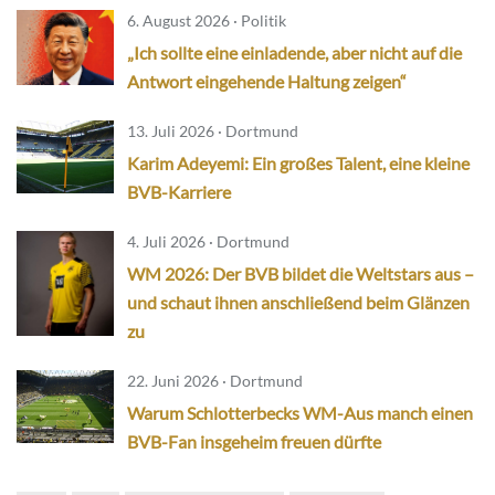
6. August 2026 · Politik
„Ich sollte eine einladende, aber nicht auf die
Antwort eingehende Haltung zeigen“
13. Juli 2026 · Dortmund
Karim Adeyemi: Ein großes Talent, eine kleine
BVB-Karriere
4. Juli 2026 · Dortmund
WM 2026: Der BVB bildet die Weltstars aus –
und schaut ihnen anschließend beim Glänzen
zu
22. Juni 2026 · Dortmund
Warum Schlotterbecks WM-Aus manch einen
BVB-Fan insgeheim freuen dürfte