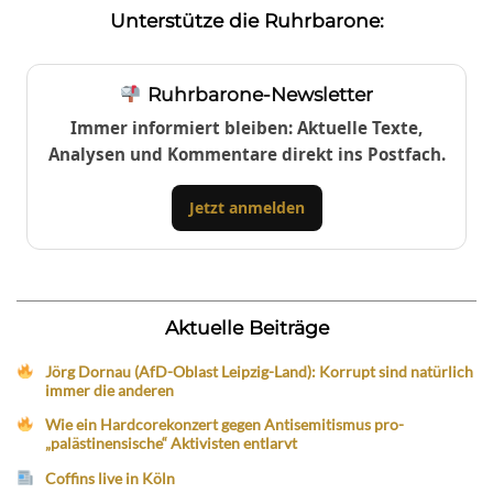
Unterstütze die Ruhrbarone:
Ruhrbarone-Newsletter
Immer informiert bleiben: Aktuelle Texte,
Analysen und Kommentare direkt ins Postfach.
Jetzt anmelden
Aktuelle Beiträge
Jörg Dornau (AfD-Oblast Leipzig-Land): Korrupt sind natürlich
immer die anderen
Wie ein Hardcorekonzert gegen Antisemitismus pro-
„palästinensische“ Aktivisten entlarvt
Coffins live in Köln