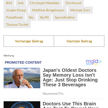
Bild
bvb
Christoph Mezelder
Dortmund
Jürgen Klopp
Matthias Brügelmann
Michael Zorc
Pokalfinale
Sky
Sky90
Sportdirektor
Thomas Tuchel
Vorheriger Beitrag
Nächster Beitrag
Werbung