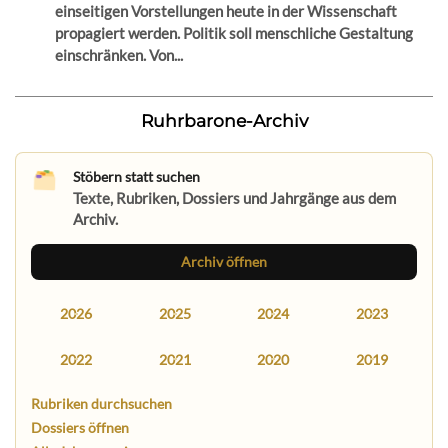
einseitigen Vorstellungen heute in der Wissenschaft
propagiert werden. Politik soll menschliche Gestaltung
einschränken. Von...
Ruhrbarone-Archiv
Stöbern statt suchen
Texte, Rubriken, Dossiers und Jahrgänge aus dem
Archiv.
Archiv öffnen
2026
2025
2024
2023
2022
2021
2020
2019
Rubriken durchsuchen
Dossiers öffnen