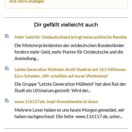
Alle Jahre anzeigen
Dir gefällt vielleicht auch
Mehr Geld für Ostdeutschland bringt keine politische Rendite
Die Ministerpräsidenten der ostdeutschen Bundesländer
fordern mehr Geld, mehr Posten für Ostdeutsche und die
Ansiedlung...
Letzte Generation Mülheim droht Stadtrat mit 16,5 Millionen
Euro Schaden: „Wir scheißen auf euren Wohlstand!
Die Gruppe "Letzte Generation Mülheim" hat dem Rat der
Stadt ein Ultimatum gestellt. Wird der...
www.116117.de: Impf-Anmeldeseite ist down
Mehrere Leser haben es uns heute Morgen gemeldet, wir
haben nachgeschaut: Die Seite www.116117.de, unter...