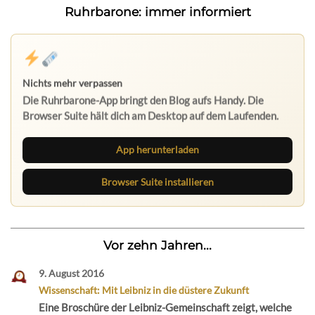
Ruhrbarone: immer informiert
Nichts mehr verpassen
Die Ruhrbarone-App bringt den Blog aufs Handy. Die
Browser Suite hält dich am Desktop auf dem Laufenden.
App herunterladen
Browser Suite installieren
Vor zehn Jahren...
9. August 2016
Wissenschaft: Mit Leibniz in die düstere Zukunft
Eine Broschüre der Leibniz-Gemeinschaft zeigt, welche