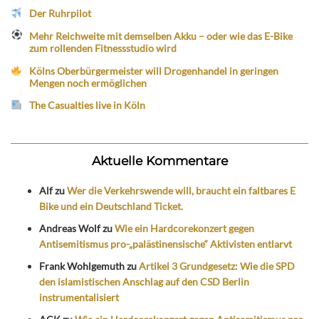
Der Ruhrpilot
Mehr Reichweite mit demselben Akku – oder wie das E-Bike
zum rollenden Fitnessstudio wird
Kölns Oberbürgermeister will Drogenhandel in geringen
Mengen noch ermöglichen
The Casualties live in Köln
Aktuelle Kommentare
Alf
zu
Wer die Verkehrswende will, braucht ein faltbares E
Bike und ein Deutschland Ticket.
Andreas Wolf
zu
Wie ein Hardcorekonzert gegen
Antisemitismus pro-„palästinensische“ Aktivisten entlarvt
Frank Wohlgemuth
zu
Artikel 3 Grundgesetz: Wie die SPD
den islamistischen Anschlag auf den CSD Berlin
instrumentalisiert