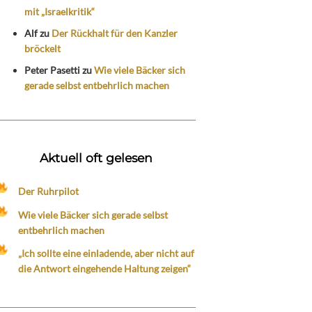
mit „Israelkritik“
Alf
zu
Der Rückhalt für den Kanzler
bröckelt
Peter Pasetti
zu
Wie viele Bäcker sich
gerade selbst entbehrlich machen
Aktuell oft gelesen
Der Ruhrpilot
Wie viele Bäcker sich gerade selbst
entbehrlich machen
„Ich sollte eine einladende, aber nicht auf
die Antwort eingehende Haltung zeigen“