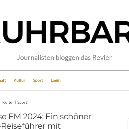
Journalisten bloggen das Revier
aft
Kultur
Sport
Login
Kultur
|
Sport
se EM 2024: Ein schöner
-Reiseführer mit