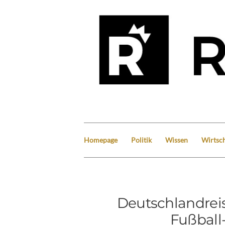
Homepage
Politik
Wissen
Wirtsch
Deutschlandrei
Fußball