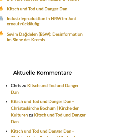
Kitsch und Tod und Danger Dan
Industrieproduktion in NRW im Juni
erneut rückläufig
Sevim Dağdelen (BSW): Desinformation
im Sinne des Kremls
Aktuelle Kommentare
Chris
zu
Kitsch und Tod und Danger
Dan
Kitsch und Tod und Danger Dan -
Christuskirche Bochum | Kirche der
Kulturen
zu
Kitsch und Tod und Danger
Dan
Kitsch und Tod und Danger Dan -