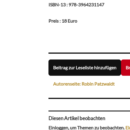
ISBN-13 ‏: ‎978-3964231147
Preis : 18 Euro
Beitrag zur Leseliste hinzufügen
Br
Autorenseite: Robin Patzwaldt
Diesen Artikel beobachten
Einloggen, um Themen zu beobachten.
Ei