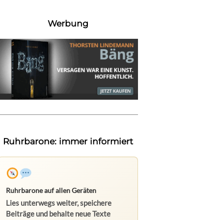
Werbung
Ruhrbarone: immer informiert