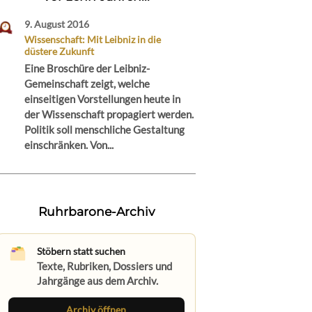
9. August 2016
Wissenschaft: Mit Leibniz in die
düstere Zukunft
Eine Broschüre der Leibniz-
Gemeinschaft zeigt, welche
einseitigen Vorstellungen heute in
der Wissenschaft propagiert werden.
Politik soll menschliche Gestaltung
einschränken. Von...
Ruhrbarone-Archiv
Stöbern statt suchen
Texte, Rubriken, Dossiers und
Jahrgänge aus dem Archiv.
Archiv öffnen