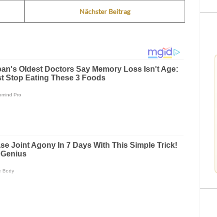
Nächster Beitrag