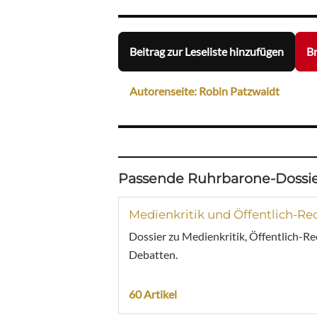
Beitrag zur Leseliste hinzufügen
Br
Autorenseite: Robin Patzwaldt
Passende Ruhrbarone-Dossie
Medienkritik und Öffentlich-Re
Dossier zu Medienkritik, Öffentlich-R
Debatten.
60 Artikel