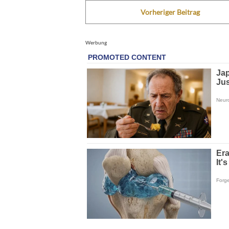
Vorheriger Beitrag
Werbung