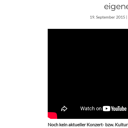
eigene
19. September 2015
|
Noch kein aktueller Konzert- bzw. Kultur