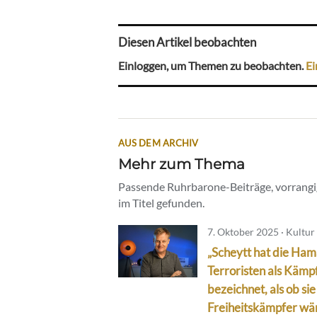
Diesen Artikel beobachten
Einloggen, um Themen zu beobachten.
Ei
AUS DEM ARCHIV
Mehr zum Thema
Passende Ruhrbarone-Beiträge, vorrangig
im Titel gefunden.
7. Oktober 2025 · Kultur
„Scheytt hat die Ham
Terroristen als Kämp
bezeichnet, als ob sie
Freiheitskämpfer wä