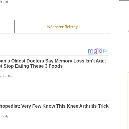
ik an
Nächster Beitrag