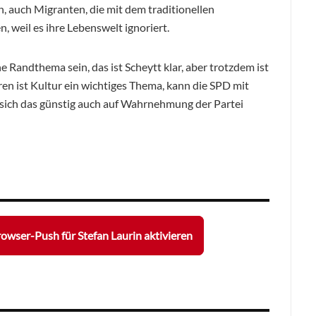
, auch Migranten, die mit dem traditionellen
 weil es ihre Lebenswelt ignoriert.
Randthema sein, das ist Scheytt klar, aber trotzdem ist
oren ist Kultur ein wichtiges Thema, kann die SPD mit
 sich das günstig auch auf Wahrnehmung der Partei
owser-Push für Stefan Laurin aktivieren