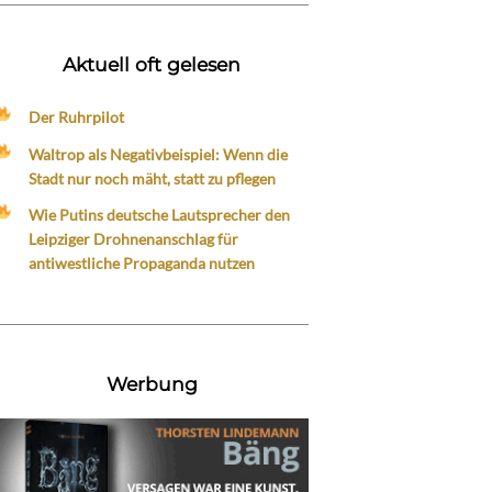
Aktuell oft gelesen
Der Ruhrpilot
Waltrop als Negativbeispiel: Wenn die
Stadt nur noch mäht, statt zu pflegen
Wie Putins deutsche Lautsprecher den
Leipziger Drohnenanschlag für
antiwestliche Propaganda nutzen
Werbung