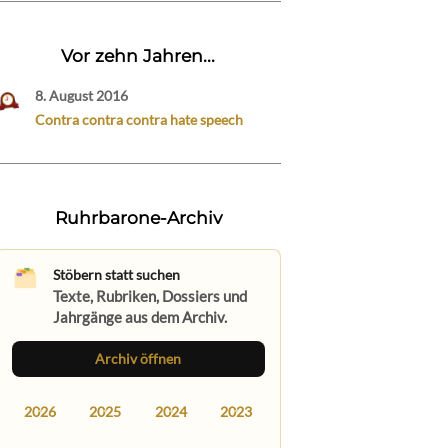
Vor zehn Jahren...
8. August 2016
Contra contra contra hate speech
Ruhrbarone-Archiv
Stöbern statt suchen
Texte, Rubriken, Dossiers und
Jahrgänge aus dem Archiv.
Archiv öffnen
2026
2025
2024
2023