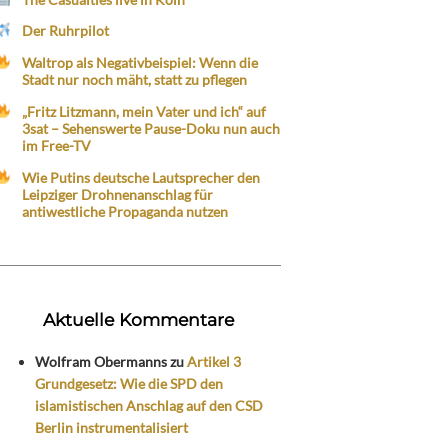
Der Ruhrpilot
Waltrop als Negativbeispiel: Wenn die
Stadt nur noch mäht, statt zu pflegen
„Fritz Litzmann, mein Vater und ich“ auf
3sat – Sehenswerte Pause-Doku nun auch
im Free-TV
Wie Putins deutsche Lautsprecher den
Leipziger Drohnenanschlag für
antiwestliche Propaganda nutzen
Aktuelle Kommentare
Wolfram Obermanns
zu
Artikel 3
Grundgesetz: Wie die SPD den
islamistischen Anschlag auf den CSD
Berlin instrumentalisiert