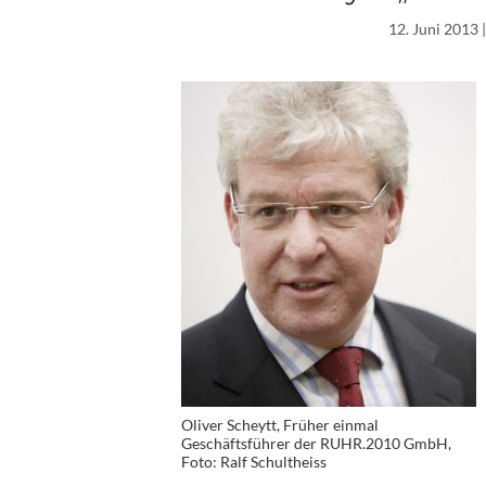
12. Juni 2013
|
Oliver Scheytt, Früher einmal
Geschäftsführer der RUHR.2010 GmbH,
Foto: Ralf Schultheiss