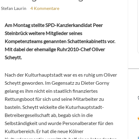
 Stefan Laurin
4 Kommentare
Am Montag stellte SPD-Kanzlerkandidat Peer
Steinbrück weitere Mitglieder seines
Kompetenzteams genannten Schattenkabinetts vor.
Mit dabei der ehemalige Ruhr2010-Chef Oliver
Scheytt.
Nach der Kulturhauptstadt war es es ruhig um Oliver
Scheytt geworden. Im Gegensatz zu Dieter Gorny
gelang es ihm nicht ein staatlich finanziertes
Rettungsboot für sich und seine Mitarbeiter zu
basteln. Scheytt wickelte die Kuturhauptstadt-
Betreibergesellschaft ab, begab sich in die
Selbständigkeit und wurde Personalberater für den
Kulturbereich. Er hat die neue Kölner