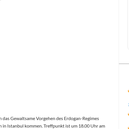
gen das Gewaltsame Vorgehen des Erdogan-Regimes
 in Istanbul kommen. Treffpunkt ist um 18.00 Uhr am