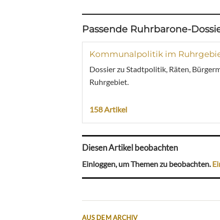
Passende Ruhrbarone-Dossie
Kommunalpolitik im Ruhrgebi
Dossier zu Stadtpolitik, Räten, Bürger
Ruhrgebiet.
158 Artikel
Diesen Artikel beobachten
Einloggen, um Themen zu beobachten.
Ei
AUS DEM ARCHIV