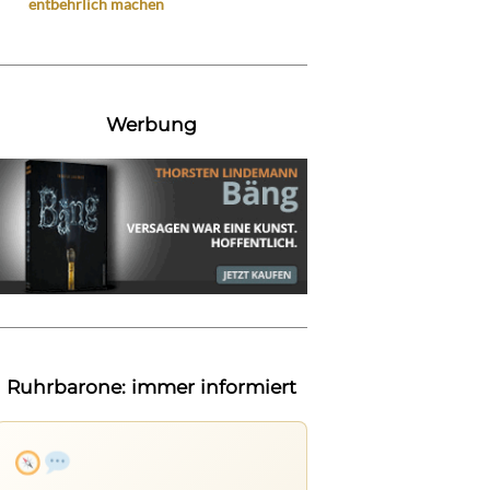
entbehrlich machen
Werbung
Ruhrbarone: immer informiert