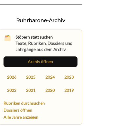
Ruhrbarone-Archiv
Stöbern statt suchen
Texte, Rubriken, Dossiers und
Jahrgänge aus dem Archiv.
Archiv öffnen
2026
2025
2024
2023
2022
2021
2020
2019
Rubriken durchsuchen
Dossiers öffnen
Alle Jahre anzeigen