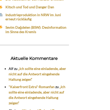
Kitsch und Tod und Danger Dan
Industrieproduktion in NRW im Juni
erneut rückläufig
Sevim Dağdelen (BSW): Desinformation
im Sinne des Kremls
Aktuelle Kommentare
Alf
zu
„Ich sollte eine einladende, aber
nicht auf die Antwort eingehende
Haltung zeigen“
"Kaiserfront Extra"-Romanfan
zu
„Ich
sollte eine einladende, aber nicht auf
die Antwort eingehende Haltung
zeigen“