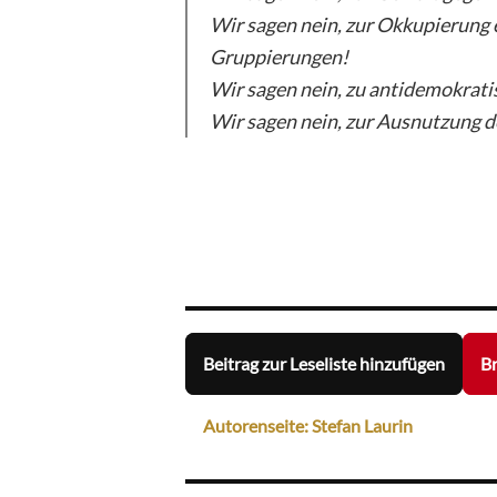
Wir sagen nein, zur Okkupierung
Gruppierungen!
Wir sagen nein, zu antidemokrati
Wir sagen nein, zur Ausnutzung d
Beitrag zur Leseliste hinzufügen
Br
Autorenseite: Stefan Laurin