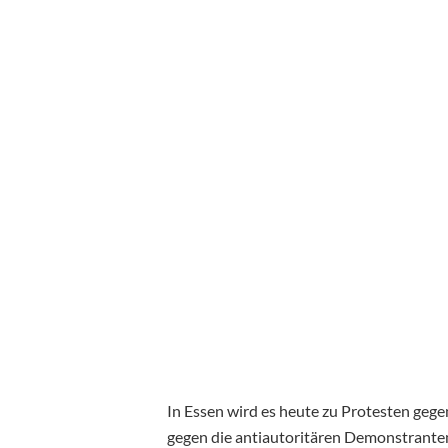
In Essen wird es heute zu Protesten ge
gegen die antiautoritären Demonstranten