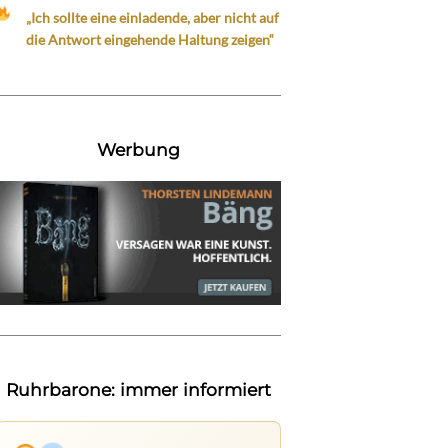
„Ich sollte eine einladende, aber nicht auf
die Antwort eingehende Haltung zeigen“
Werbung
Ruhrbarone: immer informiert