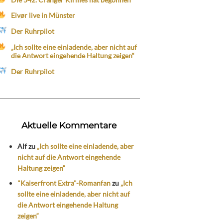
Eivør live in Münster
Der Ruhrpilot
„Ich sollte eine einladende, aber nicht auf
die Antwort eingehende Haltung zeigen“
Der Ruhrpilot
Aktuelle Kommentare
Alf
zu
„Ich sollte eine einladende, aber
nicht auf die Antwort eingehende
Haltung zeigen“
"Kaiserfront Extra"-Romanfan
zu
„Ich
sollte eine einladende, aber nicht auf
die Antwort eingehende Haltung
zeigen“