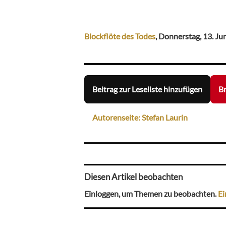
Blockflöte des Todes
, Donnerstag, 13. Ju
Beitrag zur Leseliste hinzufügen
Br
Autorenseite: Stefan Laurin
Diesen Artikel beobachten
Einloggen, um Themen zu beobachten.
Ei