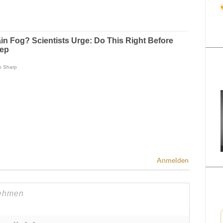
Anmelden