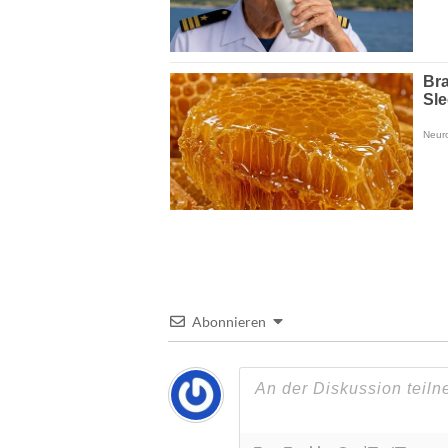
Abonnieren