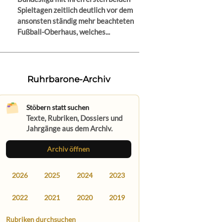
Spieltagen zeitlich deutlich vor dem
ansonsten ständig mehr beachteten
Fußball-Oberhaus, welches...
Ruhrbarone-Archiv
Stöbern statt suchen
Texte, Rubriken, Dossiers und
Jahrgänge aus dem Archiv.
Archiv öffnen
2026
2025
2024
2023
2022
2021
2020
2019
Rubriken durchsuchen