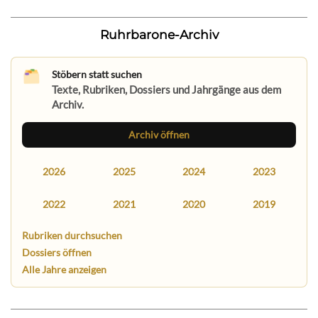
Ruhrbarone-Archiv
Stöbern statt suchen
Texte, Rubriken, Dossiers und Jahrgänge aus dem
Archiv.
Archiv öffnen
2026
2025
2024
2023
2022
2021
2020
2019
Rubriken durchsuchen
Dossiers öffnen
Alle Jahre anzeigen