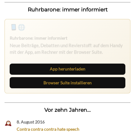
Ruhrbarone: immer informiert
App herunterladen
Browser Suite installieren
Vor zehn Jahren...
8. August 2016
Contra contra contra hate speech