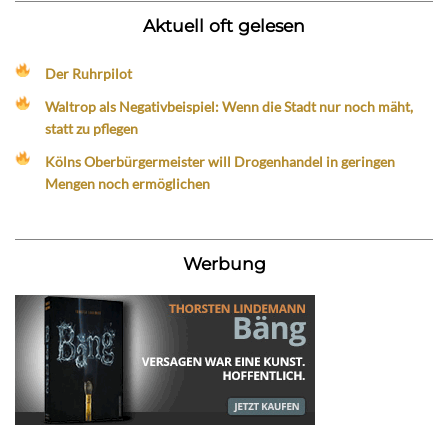
Aktuell oft gelesen
Der Ruhrpilot
Waltrop als Negativbeispiel: Wenn die Stadt nur noch mäht,
statt zu pflegen
Kölns Oberbürgermeister will Drogenhandel in geringen
Mengen noch ermöglichen
Werbung