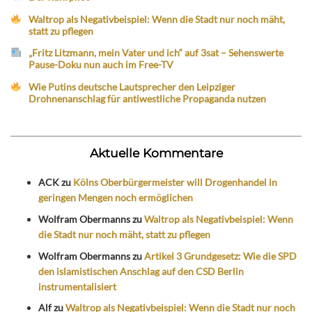
Waltrop als Negativbeispiel: Wenn die Stadt nur noch mäht,
statt zu pflegen
„Fritz Litzmann, mein Vater und ich“ auf 3sat – Sehenswerte
Pause-Doku nun auch im Free-TV
Wie Putins deutsche Lautsprecher den Leipziger
Drohnenanschlag für antiwestliche Propaganda nutzen
Aktuelle Kommentare
ACK
zu
Kölns Oberbürgermeister will Drogenhandel in
geringen Mengen noch ermöglichen
Wolfram Obermanns
zu
Waltrop als Negativbeispiel: Wenn
die Stadt nur noch mäht, statt zu pflegen
Wolfram Obermanns
zu
Artikel 3 Grundgesetz: Wie die SPD
den islamistischen Anschlag auf den CSD Berlin
instrumentalisiert
Alf
zu
Waltrop als Negativbeispiel: Wenn die Stadt nur noch