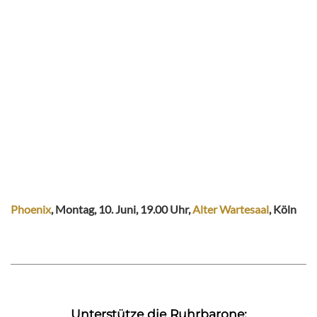
Phoenix
, Montag, 10. Juni, 19.00 Uhr,
Alter Wartesaal
, Köln
Unterstütze die Ruhrbarone: