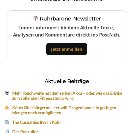
Ruhrbarone-Newsletter
Immer informiert bleiben: Aktuelle Texte,
Analysen und Kommentare direkt ins Postfach.
Jetzt anmelden
Aktuelle Beiträge
Mehr Reichweite mit demselben Akku – oder wie das E-Bike
zum rollenden Fitnessstudio wird
Kölns Oberbürgermeister will Drogenhandel in geringen
Mengen noch ermöglichen
The Casualties live in Köln
Der Ruhrpilot