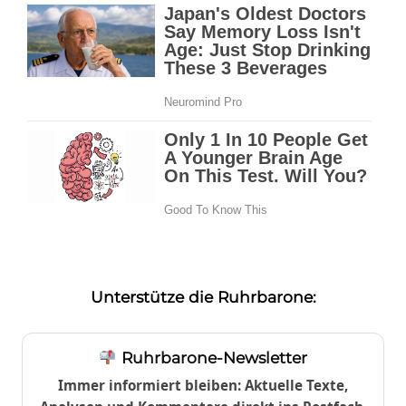
Unterstütze die Ruhrbarone:
Ruhrbarone-Newsletter
Immer informiert bleiben: Aktuelle Texte,