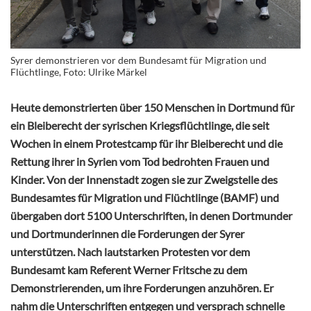
Syrer demonstrieren vor dem Bundesamt für Migration und
Flüchtlinge, Foto: Ulrike Märkel
Heute demonstrierten über 150 Menschen in Dortmund für
ein Bleiberecht der syrischen Kriegsflüchtlinge, die seit
Wochen in einem Protestcamp für ihr Bleiberecht und die
Rettung ihrer in Syrien vom Tod bedrohten Frauen und
Kinder. Von der Innenstadt zogen sie zur Zweigstelle des
Bundesamtes für Migration und Flüchtlinge (BAMF) und
übergaben dort 5100 Unterschriften, in denen Dortmunder
und Dortmunderinnen die Forderungen der Syrer
unterstützen. Nach lautstarken Protesten vor dem
Bundesamt kam Referent Werner Fritsche zu dem
Demonstrierenden, um ihre Forderungen anzuhören. Er
nahm die Unterschriften entgegen und versprach schnelle