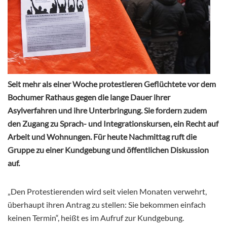
Seit mehr als einer Woche protestieren Geflüchtete vor dem
Bochumer Rathaus gegen die lange Dauer ihrer
Asylverfahren und ihre Unterbringung. Sie fordern zudem
den Zugang zu Sprach- und Integrationskursen, ein Recht auf
Arbeit und Wohnungen. Für heute Nachmittag ruft die
Gruppe zu einer Kundgebung und öffentlichen Diskussion
auf.
„Den Protestierenden wird seit vielen Monaten verwehrt,
überhaupt ihren Antrag zu stellen: Sie bekommen einfach
keinen Termin“, heißt es im Aufruf zur Kundgebung.