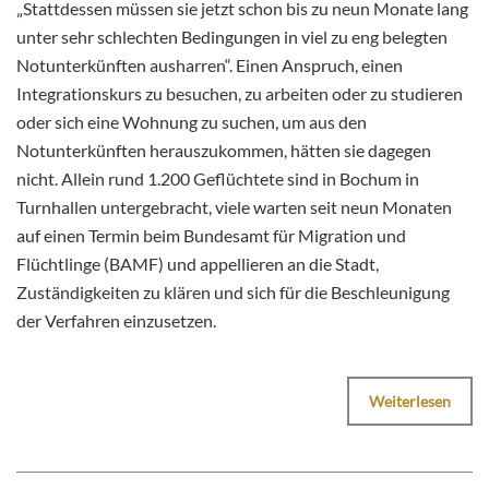
„Stattdessen müssen sie jetzt schon bis zu neun Monate lang
unter sehr schlechten Bedingungen in viel zu eng belegten
Notunterkünften ausharren“. Einen Anspruch, einen
Integrationskurs zu besuchen, zu arbeiten oder zu studieren
oder sich eine Wohnung zu suchen, um aus den
Notunterkünften herauszukommen, hätten sie dagegen
nicht. Allein rund 1.200 Geflüchtete sind in Bochum in
Turnhallen untergebracht, viele warten seit neun Monaten
auf einen Termin beim Bundesamt für Migration und
Flüchtlinge (BAMF) und appellieren an die Stadt,
Zuständigkeiten zu klären und sich für die Beschleunigung
der Verfahren einzusetzen.
Weiterlesen