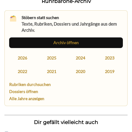
Ruhrbarone-Archiv
Stöbern statt suchen
Texte, Rubriken, Dossiers und Jahrgänge aus dem
Archiv.
Archiv öffnen
2026
2025
2024
2023
2022
2021
2020
2019
Rubriken durchsuchen
Dossiers öffnen
Alle Jahre anzeigen
Dir gefällt vielleicht auch