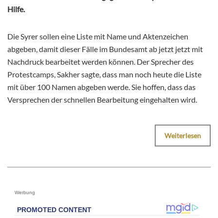
Hilfe.
Die Syrer sollen eine Liste mit Name und Aktenzeichen
abgeben, damit dieser Fälle im Bundesamt ab jetzt jetzt mit
Nachdruck bearbeitet werden können. Der Sprecher des
Protestcamps, Sakher sagte, dass man noch heute die Liste
mit über 100 Namen abgeben werde. Sie hoffen, dass das
Versprechen der schnellen Bearbeitung eingehalten wird.
Weiterlesen
Werbung