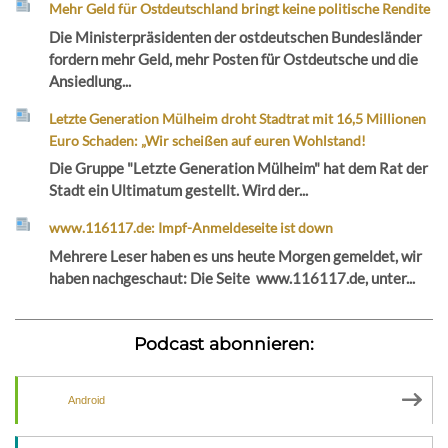
Mehr Geld für Ostdeutschland bringt keine politische Rendite
Die Ministerpräsidenten der ostdeutschen Bundesländer
fordern mehr Geld, mehr Posten für Ostdeutsche und die
Ansiedlung...
Letzte Generation Mülheim droht Stadtrat mit 16,5 Millionen
Euro Schaden: „Wir scheißen auf euren Wohlstand!
Die Gruppe "Letzte Generation Mülheim" hat dem Rat der
Stadt ein Ultimatum gestellt. Wird der...
www.116117.de: Impf-Anmeldeseite ist down
Mehrere Leser haben es uns heute Morgen gemeldet, wir
haben nachgeschaut: Die Seite www.116117.de, unter...
Podcast abonnieren:
Android