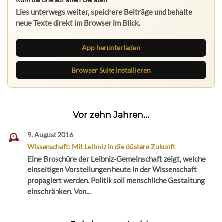
Lies unterwegs weiter, speichere Beiträge und behalte
neue Texte direkt im Browser im Blick.
App herunterladen
Browser Suite installieren
Vor zehn Jahren...
9. August 2016
Wissenschaft: Mit Leibniz in die düstere Zukunft
Eine Broschüre der Leibniz-Gemeinschaft zeigt, welche
einseitigen Vorstellungen heute in der Wissenschaft
propagiert werden. Politik soll menschliche Gestaltung
einschränken. Von...