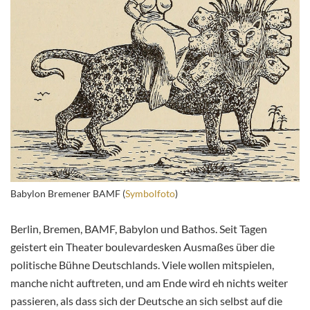
Babylon Bremener BAMF (
Symbolfoto
)
Berlin, Bremen, BAMF, Babylon und Bathos. Seit Tagen
geistert ein Theater boulevardesken Ausmaßes über die
politische Bühne Deutschlands. Viele wollen mitspielen,
manche nicht auftreten, und am Ende wird eh nichts weiter
passieren, als dass sich der Deutsche an sich selbst auf die