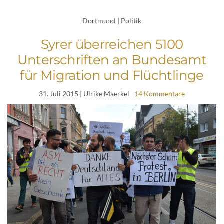
Dortmund
|
Politik
Syrer überreichen 5100
Unterschriften an Bundesamt
für Migration und Flüchtlinge
31. Juli 2015
| Ulrike Maerkel
14 Kommentare