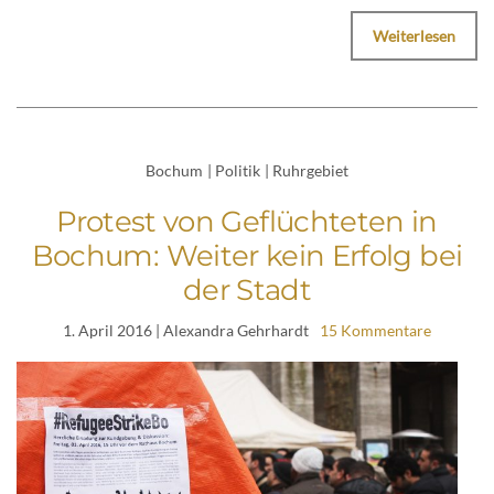
Weiterlesen
Bochum
|
Politik
|
Ruhrgebiet
Protest von Geflüchteten in
Bochum: Weiter kein Erfolg bei
der Stadt
1. April 2016
| Alexandra Gehrhardt
15 Kommentare