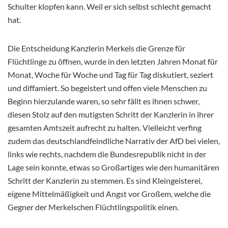
Schulter klopfen kann. Weil er sich selbst schlecht gemacht
hat.
Die Entscheidung Kanzlerin Merkels die Grenze für
Flüchtlinge zu öffnen, wurde in den letzten Jahren Monat für
Monat, Woche für Woche und Tag für Tag diskutiert, seziert
und diffamiert. So begeistert und offen viele Menschen zu
Beginn hierzulande waren, so sehr fällt es ihnen schwer,
diesen Stolz auf den mutigsten Schritt der Kanzlerin in ihrer
gesamten Amtszeit aufrecht zu halten. Vielleicht verfing
zudem das deutschlandfeindliche Narrativ der AfD bei vielen,
links wie rechts, nachdem die Bundesrepublik nicht in der
Lage sein konnte, etwas so Großartiges wie den humanitären
Schritt der Kanzlerin zu stemmen. Es sind Kleingeisterei,
eigene Mittelmäßigkeit und Angst vor Großem, welche die
Gegner der Merkelschen Flüchtlingspolitik einen.