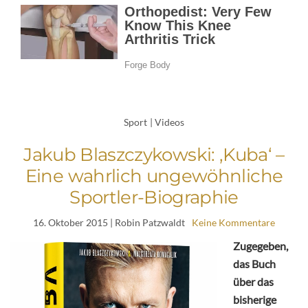
Sport
|
Videos
Jakub Blaszczykowski: ‚Kuba‘ –
Eine wahrlich ungewöhnliche
Sportler-Biographie
16. Oktober 2015
| Robin Patzwaldt
Keine Kommentare
Zugegeben,
das Buch
über das
bisherige