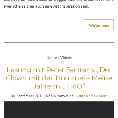
Menschen sicher auch eine Art Inspiration sein.
Weiterlesen
Kultur
|
Videos
Lesung mit Peter Behrens: „Der
Clown mit der Trommel – Meine
Jahre mit TRIO“
30. September 2014
| Robin Patzwaldt
Keine Kommentare