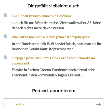
Dir gefällt vielleicht auch
Die Einheit ist noch immer ein Geschenk
:... auch für uns Westdeutsche. Viele wollen aber 35 Jahre
danach nichts mehr davon wissen...
Wie befreit man sich aus dem grünen Kopfgefängnis?
In der Bundesrepublik läuft so viel falsch, dass man als ihr
Bewohner Gefahr läuft, Kopfschmerzen...
Entgegen jeder Vernunft? Ohne Corona-Schutzmaske im
Supermarkt
Es wird in Sachen Corona-Pandemie noch einmal sehr
spannend in den kommenden Tagen. Die seit...
Podcast abonnieren:
Android