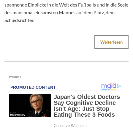
spannende Einblicke in die Welt des Fußballs und in die Seele
des manchmal einsamsten Mannes auf dem Platz, dem
Schiedsrichter.
Weiterlesen
Werbung