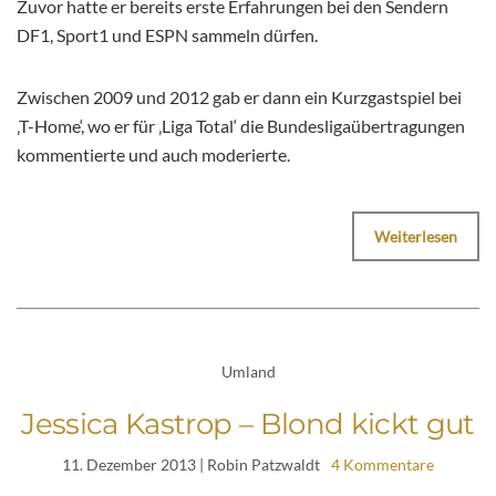
Zuvor hatte er bereits erste Erfahrungen bei den Sendern
DF1, Sport1 und ESPN sammeln dürfen.
Zwischen 2009 und 2012 gab er dann ein Kurzgastspiel bei
‚T-Home‘, wo er für ‚Liga Total‘ die Bundesligaübertragungen
kommentierte und auch moderierte.
Weiterlesen
Umland
Jessica Kastrop – Blond kickt gut
11. Dezember 2013
| Robin Patzwaldt
4 Kommentare