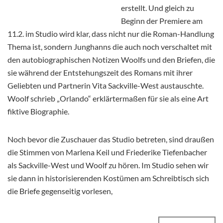
erstellt. Und gleich zu
Beginn der Premiere am
11.2. im Studio wird klar, dass nicht nur die Roman-Handlung
Thema ist, sondern Junghanns die auch noch verschaltet mit
den autobiographischen Notizen Woolfs und den Briefen, die
sie während der Entstehungszeit des Romans mit ihrer
Geliebten und Partnerin Vita Sackville-West austauschte.
Woolf schrieb „Orlando“ erklärtermaßen für sie als eine Art
fiktive Biographie.
Noch bevor die Zuschauer das Studio betreten, sind draußen
die Stimmen von Marlena Keil und Friederike Tiefenbacher
als Sackville-West und Woolf zu hören. Im Studio sehen wir
sie dann in historisierenden Kostümen am Schreibtisch sich
die Briefe gegenseitig vorlesen,