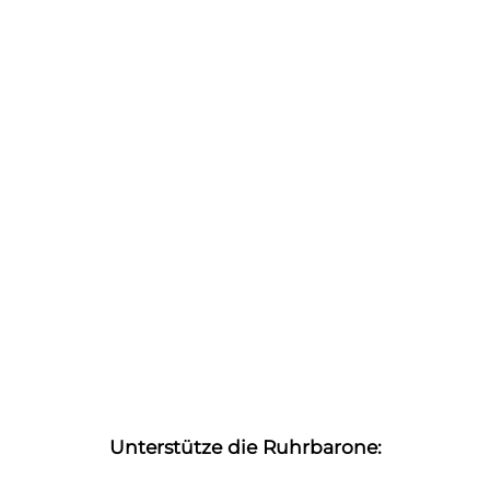
Unterstütze die Ruhrbarone: