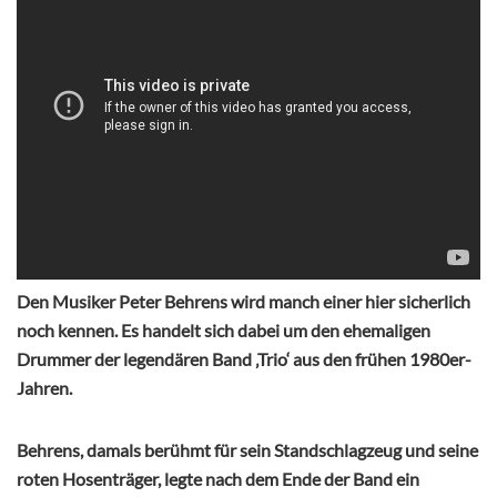
Den Musiker Peter Behrens wird manch einer hier sicherlich
noch kennen. Es handelt sich dabei um den ehemaligen
Drummer der legendären Band ‚Trio‘ aus den frühen 1980er-
Jahren.
Behrens, damals berühmt für sein Standschlagzeug und seine
roten Hosenträger, legte nach dem Ende der Band ein