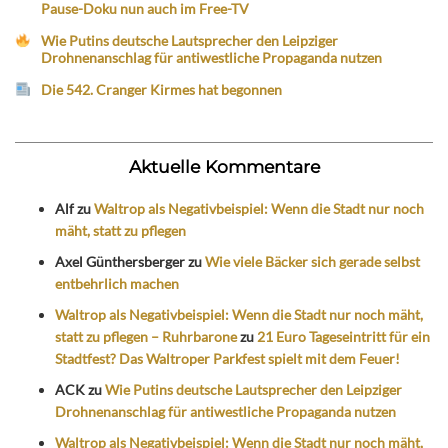
Pause-Doku nun auch im Free-TV
Wie Putins deutsche Lautsprecher den Leipziger
Drohnenanschlag für antiwestliche Propaganda nutzen
Die 542. Cranger Kirmes hat begonnen
Aktuelle Kommentare
Alf
zu
Waltrop als Negativbeispiel: Wenn die Stadt nur noch
mäht, statt zu pflegen
Axel Günthersberger
zu
Wie viele Bäcker sich gerade selbst
entbehrlich machen
Waltrop als Negativbeispiel: Wenn die Stadt nur noch mäht,
statt zu pflegen – Ruhrbarone
zu
21 Euro Tageseintritt für ein
Stadtfest? Das Waltroper Parkfest spielt mit dem Feuer!
ACK
zu
Wie Putins deutsche Lautsprecher den Leipziger
Drohnenanschlag für antiwestliche Propaganda nutzen
Waltrop als Negativbeispiel: Wenn die Stadt nur noch mäht,