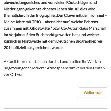
abwechslungsreiches und von vielen Rückschlägen und
Niederlagen gekennzeichnetes Leben hin. All dies wird
thematisiert in der Biographie „Der Clown mit der Trommel –
Meine Jahre mit TRIO – aber nicht nur.“, welche Behrens
zusammen mit ‚Ghostwriter‘ bzw. Co-Autor Klaus Marschall
im Vorjahr auf den Buchmarkt geworfen hat, und welche
kürzlich in Nordwalde mit dem Deutschen Biographiepreis
2014 offiziell ausgezeichnet wurde.
Aktuell touren die beiden durchs Land, stellen ihr Werk in
ungezwungener, lockerer Atmosphäre direkt bei den Leuten
vor Ort vor.
Weiterlesen