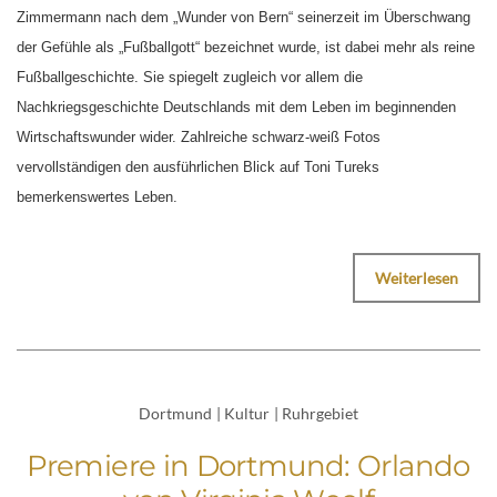
Zimmermann nach dem „Wunder von Bern“ seinerzeit im Überschwang
der Gefühle als „Fußballgott“ bezeichnet wurde, ist dabei mehr als reine
Fußballgeschichte. Sie spiegelt zugleich vor allem die
Nachkriegsgeschichte Deutschlands mit dem Leben im beginnenden
Wirtschaftswunder wider. Zahlreiche schwarz-weiß Fotos
vervollständigen den ausführlichen Blick auf Toni Tureks
bemerkenswertes Leben.
Weiterlesen
Dortmund
|
Kultur
|
Ruhrgebiet
Premiere in Dortmund: Orlando