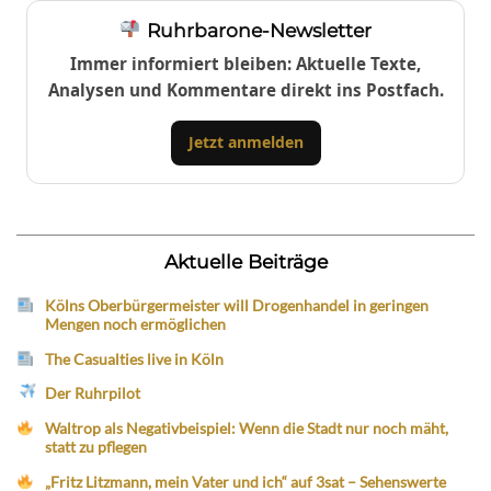
Ruhrbarone-Newsletter
Immer informiert bleiben: Aktuelle Texte,
Analysen und Kommentare direkt ins Postfach.
Jetzt anmelden
Aktuelle Beiträge
Kölns Oberbürgermeister will Drogenhandel in geringen
Mengen noch ermöglichen
The Casualties live in Köln
Der Ruhrpilot
Waltrop als Negativbeispiel: Wenn die Stadt nur noch mäht,
statt zu pflegen
„Fritz Litzmann, mein Vater und ich“ auf 3sat – Sehenswerte