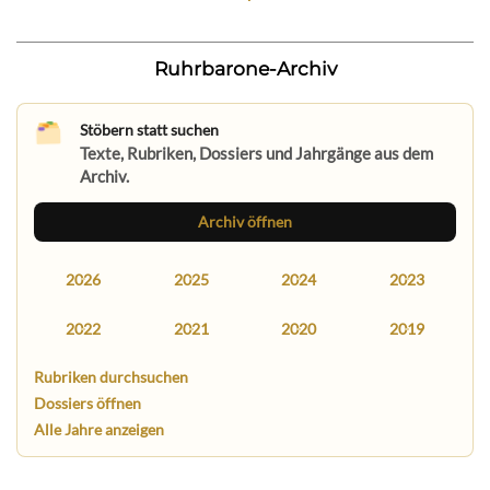
Ruhrbarone-Archiv
Stöbern statt suchen
Texte, Rubriken, Dossiers und Jahrgänge aus dem
Archiv.
Archiv öffnen
2026
2025
2024
2023
2022
2021
2020
2019
Rubriken durchsuchen
Dossiers öffnen
Alle Jahre anzeigen