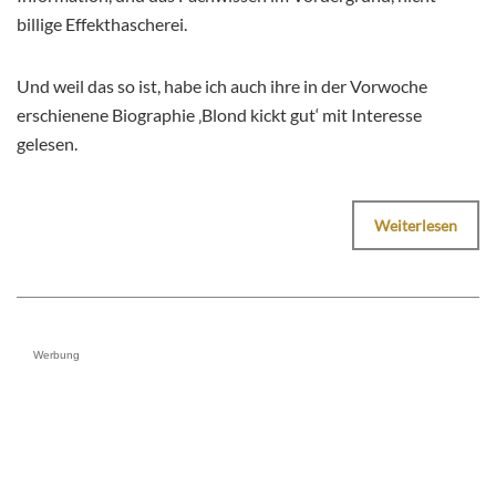
billige Effekthascherei.
Und weil das so ist, habe ich auch ihre in der Vorwoche
erschienene Biographie ‚Blond kickt gut‘ mit Interesse
gelesen.
Weiterlesen
Werbung