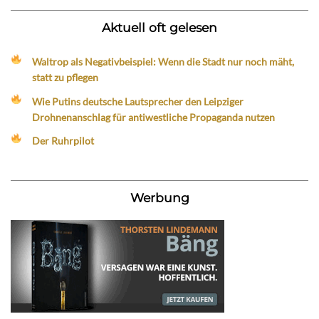
Aktuell oft gelesen
Waltrop als Negativbeispiel: Wenn die Stadt nur noch mäht,
statt zu pflegen
Wie Putins deutsche Lautsprecher den Leipziger
Drohnenanschlag für antiwestliche Propaganda nutzen
Der Ruhrpilot
Werbung