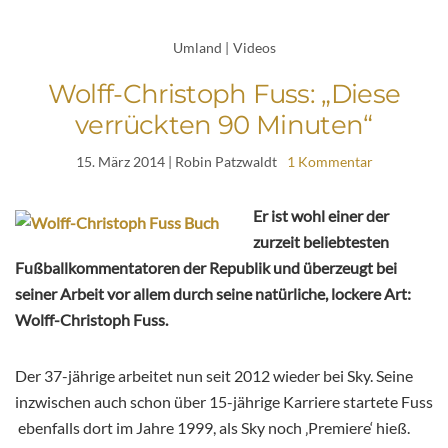
Umland
|
Videos
Wolff-Christoph Fuss: „Diese
verrückten 90 Minuten“
15. März 2014
| Robin Patzwaldt
1 Kommentar
Er ist wohl einer der
zurzeit beliebtesten
Fußballkommentatoren der Republik und überzeugt bei
seiner Arbeit vor allem durch seine natürliche, lockere Art:
Wolff-Christoph Fuss.
Der 37-jährige arbeitet nun seit 2012 wieder bei Sky. Seine
inzwischen auch schon über 15-jährige Karriere startete Fuss
ebenfalls dort im Jahre 1999, als Sky noch ‚Premiere‘ hieß.