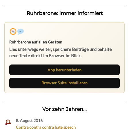
Ruhrbarone: immer informiert
Ruhrbarone auf allen Geräten
Lies unterwegs weiter, speichere Beiträge und behalte
neue Texte direkt im Browser im Blick.
App herunterladen
Browser Suite installieren
Vor zehn Jahren...
8. August 2016
Contra contra contra hate speech