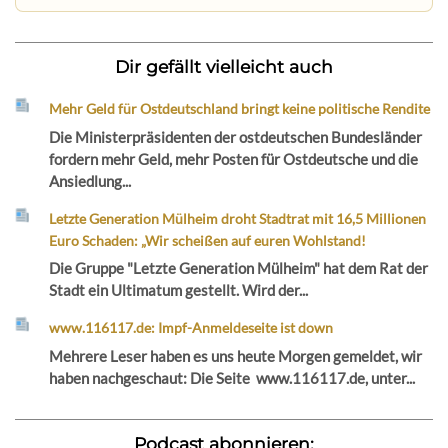
Dir gefällt vielleicht auch
Mehr Geld für Ostdeutschland bringt keine politische Rendite
Die Ministerpräsidenten der ostdeutschen Bundesländer
fordern mehr Geld, mehr Posten für Ostdeutsche und die
Ansiedlung...
Letzte Generation Mülheim droht Stadtrat mit 16,5 Millionen
Euro Schaden: „Wir scheißen auf euren Wohlstand!
Die Gruppe "Letzte Generation Mülheim" hat dem Rat der
Stadt ein Ultimatum gestellt. Wird der...
www.116117.de: Impf-Anmeldeseite ist down
Mehrere Leser haben es uns heute Morgen gemeldet, wir
haben nachgeschaut: Die Seite www.116117.de, unter...
Podcast abonnieren: