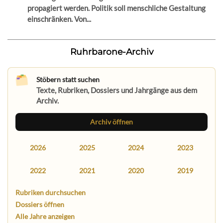
propagiert werden. Politik soll menschliche Gestaltung
einschränken. Von...
Ruhrbarone-Archiv
Stöbern statt suchen
Texte, Rubriken, Dossiers und Jahrgänge aus dem
Archiv.
Archiv öffnen
2026
2025
2024
2023
2022
2021
2020
2019
Rubriken durchsuchen
Dossiers öffnen
Alle Jahre anzeigen