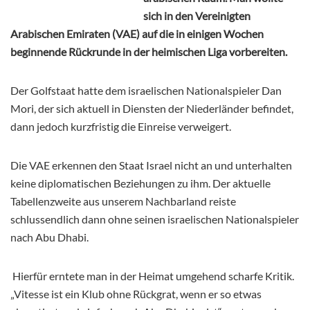
sich in den Vereinigten
Arabischen Emiraten (VAE) auf die in einigen Wochen
beginnende Rückrunde in der heimischen Liga vorbereiten.
Der Golfstaat hatte dem israelischen Nationalspieler Dan
Mori, der sich aktuell in Diensten der Niederländer befindet,
dann jedoch kurzfristig die Einreise verweigert.
Die VAE erkennen den Staat Israel nicht an und unterhalten
keine diplomatischen Beziehungen zu ihm. Der aktuelle
Tabellenzweite aus unserem Nachbarland reiste
schlussendlich dann ohne seinen israelischen Nationalspieler
nach Abu Dhabi.
Hierfür erntete man in der Heimat umgehend scharfe Kritik.
„Vitesse ist ein Klub ohne Rückgrat, wenn er so etwas