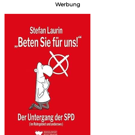
Werbung