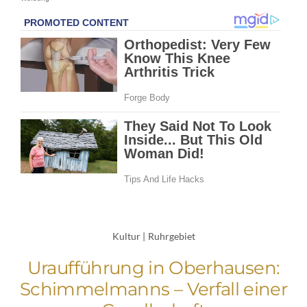
Kultur
|
Ruhrgebiet
Uraufführung in Oberhausen:
Schimmelmanns – Verfall einer