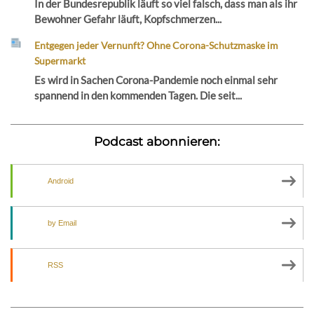
In der Bundesrepublik läuft so viel falsch, dass man als ihr
Bewohner Gefahr läuft, Kopfschmerzen...
Entgegen jeder Vernunft? Ohne Corona-Schutzmaske im
Supermarkt
Es wird in Sachen Corona-Pandemie noch einmal sehr
spannend in den kommenden Tagen. Die seit...
Podcast abonnieren:
Android
by Email
RSS