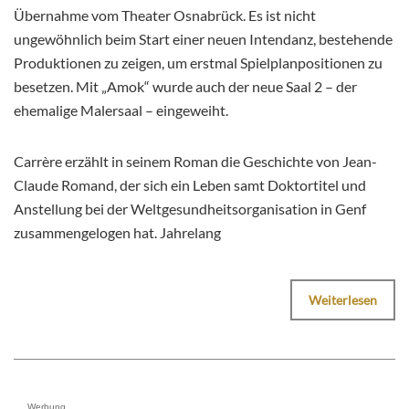
Übernahme vom Theater Osnabrück. Es ist nicht
ungewöhnlich beim Start einer neuen Intendanz, bestehende
Produktionen zu zeigen, um erstmal Spielplanpositionen zu
besetzen. Mit „Amok“ wurde auch der neue Saal 2 – der
ehemalige Malersaal – eingeweiht.
Carrère erzählt in seinem Roman die Geschichte von Jean-
Claude Romand, der sich ein Leben samt Doktortitel und
Anstellung bei der Weltgesundheitsorganisation in Genf
zusammengelogen hat. Jahrelang
Weiterlesen
Werbung