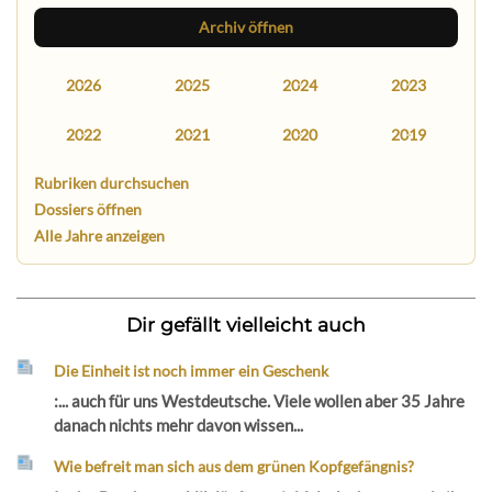
Archiv öffnen
2026
2025
2024
2023
2022
2021
2020
2019
Rubriken durchsuchen
Dossiers öffnen
Alle Jahre anzeigen
Dir gefällt vielleicht auch
Die Einheit ist noch immer ein Geschenk
:... auch für uns Westdeutsche. Viele wollen aber 35 Jahre
danach nichts mehr davon wissen...
Wie befreit man sich aus dem grünen Kopfgefängnis?