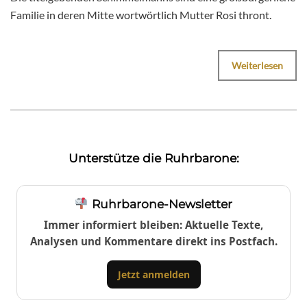
Familie in deren Mitte wortwörtlich Mutter Rosi thront.
Weiterlesen
Unterstütze die Ruhrbarone:
Ruhrbarone-Newsletter
Immer informiert bleiben: Aktuelle Texte,
Analysen und Kommentare direkt ins Postfach.
Jetzt anmelden