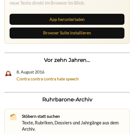
App herunterladen
Browser Suite installieren
Vor zehn Jahren...
8. August 2016
Contra contra contra hate speech
Ruhrbarone-Archiv
Stöbern statt suchen
Texte, Rubriken, Dossiers und Jahrgänge aus dem
Archiv.