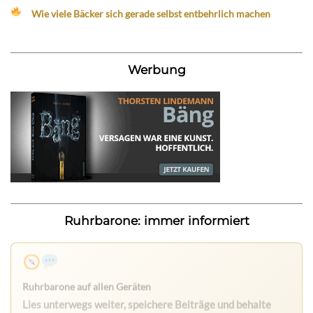
Wie viele Bäcker sich gerade selbst entbehrlich machen
Werbung
Ruhrbarone: immer informiert