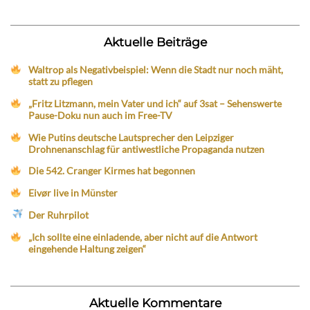
Aktuelle Beiträge
Waltrop als Negativbeispiel: Wenn die Stadt nur noch mäht,
statt zu pflegen
„Fritz Litzmann, mein Vater und ich“ auf 3sat – Sehenswerte
Pause-Doku nun auch im Free-TV
Wie Putins deutsche Lautsprecher den Leipziger
Drohnenanschlag für antiwestliche Propaganda nutzen
Die 542. Cranger Kirmes hat begonnen
Eivør live in Münster
Der Ruhrpilot
„Ich sollte eine einladende, aber nicht auf die Antwort
eingehende Haltung zeigen“
Aktuelle Kommentare