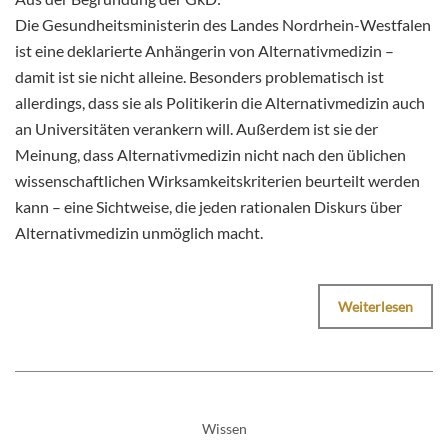
Die Gesundheitsministerin des Landes Nordrhein-Westfalen
ist eine deklarierte Anhängerin von Alternativmedizin –
damit ist sie nicht alleine. Besonders problematisch ist
allerdings, dass sie als Politikerin die Alternativmedizin auch
an Universitäten verankern will. Außerdem ist sie der
Meinung, dass Alternativmedizin nicht nach den üblichen
wissenschaftlichen Wirksamkeitskriterien beurteilt werden
kann – eine Sichtweise, die jeden rationalen Diskurs über
Alternativmedizin unmöglich macht.
Weiterlesen
Wissen