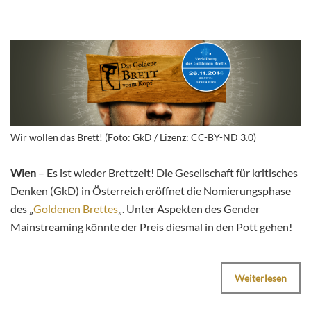
Wir wollen das Brett! (Foto: GkD / Lizenz: CC-BY-ND 3.0)
Wien
– Es ist wieder Brettzeit! Die Gesellschaft für kritisches
Denken (GkD) in Österreich eröffnet die Nomierungsphase
des „
Goldenen Brettes
„. Unter Aspekten des Gender
Mainstreaming könnte der Preis diesmal in den Pott gehen!
Weiterlesen