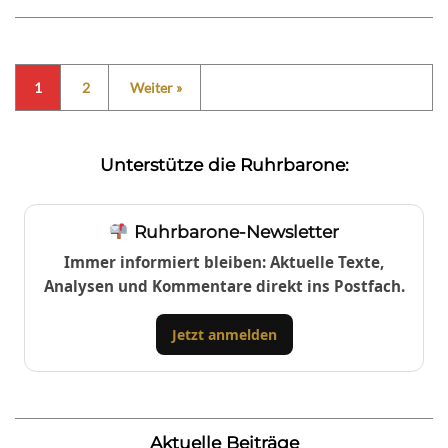
1
2
Weiter »
Unterstütze die Ruhrbarone:
Ruhrbarone-Newsletter
Immer informiert bleiben: Aktuelle Texte,
Analysen und Kommentare direkt ins Postfach.
Jetzt anmelden
Aktuelle Beiträge