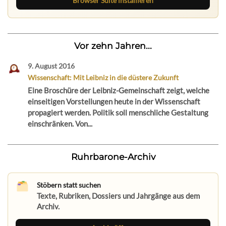
Browser Suite installieren
Vor zehn Jahren...
9. August 2016
Wissenschaft: Mit Leibniz in die düstere Zukunft
Eine Broschüre der Leibniz-Gemeinschaft zeigt, welche
einseitigen Vorstellungen heute in der Wissenschaft
propagiert werden. Politik soll menschliche Gestaltung
einschränken. Von...
Ruhrbarone-Archiv
Stöbern statt suchen
Texte, Rubriken, Dossiers und Jahrgänge aus dem
Archiv.