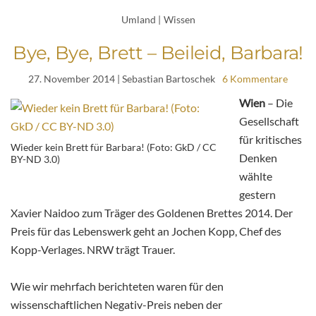
Umland
|
Wissen
Bye, Bye, Brett – Beileid, Barbara!
27. November 2014
| Sebastian Bartoschek
6 Kommentare
Wien
– Die
Gesellschaft
für kritisches
Wieder kein Brett für Barbara! (Foto: GkD / CC
Denken
BY-ND 3.0)
wählte
gestern
Xavier Naidoo zum Träger des Goldenen Brettes 2014. Der
Preis für das Lebenswerk geht an Jochen Kopp, Chef des
Kopp-Verlages. NRW trägt Trauer.
Wie wir mehrfach berichteten waren für den
wissenschaftlichen Negativ-Preis neben der