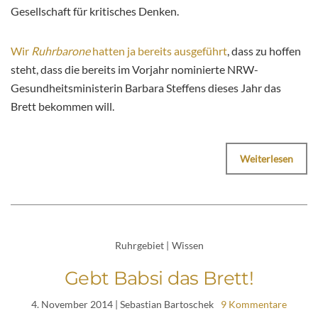
Gesellschaft für kritisches Denken.
Wir
Ruhrbarone
hatten ja bereits ausgeführt
, dass zu hoffen
steht, dass die bereits im Vorjahr nominierte NRW-
Gesundheitsministerin Barbara Steffens dieses Jahr das
Brett bekommen will.
Weiterlesen
Ruhrgebiet
|
Wissen
Gebt Babsi das Brett!
4. November 2014
| Sebastian Bartoschek
9 Kommentare