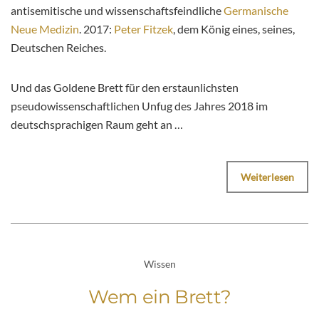
antisemitische und wissenschaftsfeindliche
Germanische
Neue Medizin
. 2017:
Peter Fitzek
, dem König eines, seines,
Deutschen Reiches.
Und das Goldene Brett für den erstaunlichsten
pseudowissenschaftlichen Unfug des Jahres 2018 im
deutschsprachigen Raum geht an …
Weiterlesen
Wissen
Wem ein Brett?