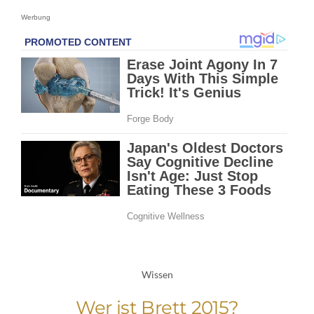
Werbung
Wissen
Wer ist Brett 2015?