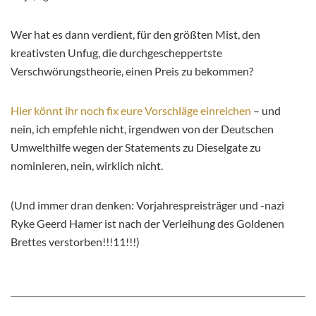
Wer hat es dann verdient, für den größten Mist, den
kreativsten Unfug, die durchgescheppertste
Verschwörungstheorie, einen Preis zu bekommen?
Hier könnt ihr noch fix eure Vorschläge einreichen
– und
nein, ich empfehle nicht, irgendwen von der Deutschen
Umwelthilfe wegen der Statements zu Dieselgate zu
nominieren, nein, wirklich nicht.
(Und immer dran denken: Vorjahrespreisträger und -nazi
Ryke Geerd Hamer ist nach der Verleihung des Goldenen
Brettes verstorben!!!11!!!)