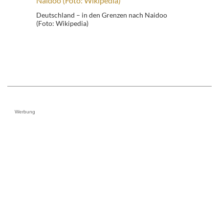
Deutschland – in den Grenzen nach Naidoo
(Foto: Wikipedia)
Werbung