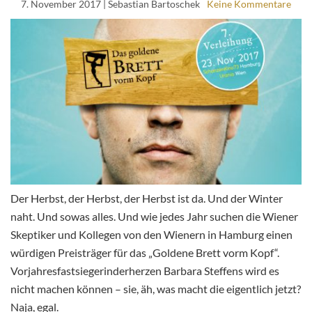
7. November 2017
| Sebastian Bartoschek
Keine Kommentare
Der Herbst, der Herbst, der Herbst ist da. Und der Winter
naht. Und sowas alles. Und wie jedes Jahr suchen die Wiener
Skeptiker und Kollegen von den Wienern in Hamburg einen
würdigen Preisträger für das „Goldene Brett vorm Kopf“.
Vorjahresfastsiegerinderherzen Barbara Steffens wird es
nicht machen können – sie, äh, was macht die eigentlich jetzt?
Naja, egal.