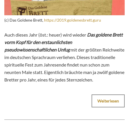
(c) Das Goldene Brett,
https://2019.goldenesbrett.guru
Auch dieses Jahr (öst.: heuer) wird wieder
Das goldene Brett
vorm Kopf für den erstaunlichsten
pseudowissenschaftlichen Unfug
mit der größten Reichweite
im deutschen Sprachraum verliehen. Dieses traditionelle
spirituelle Fest zum Jahresende findet nun schon zum
neunten Male statt. Eigentlich bräuchte man ja zwölf goldene
Bretter pro Jahr, eines für jedes Sternzeichen.
Weiterlesen