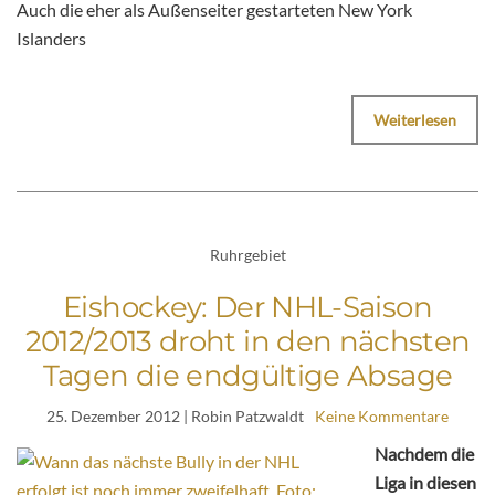
Auch die eher als Außenseiter gestarteten New York
Islanders
Weiterlesen
Ruhrgebiet
Eishockey: Der NHL-Saison
2012/2013 droht in den nächsten
Tagen die endgültige Absage
25. Dezember 2012
| Robin Patzwaldt
Keine Kommentare
Nachdem die
Liga in diesen