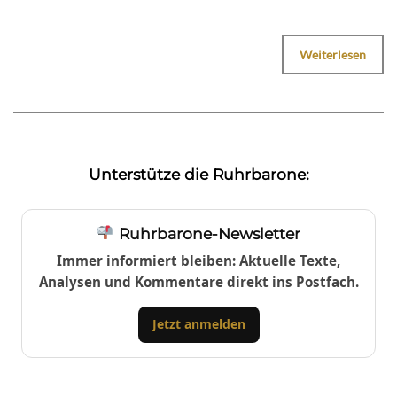
Weiterlesen
Unterstütze die Ruhrbarone:
Ruhrbarone-Newsletter
Immer informiert bleiben: Aktuelle Texte,
Analysen und Kommentare direkt ins Postfach.
Jetzt anmelden