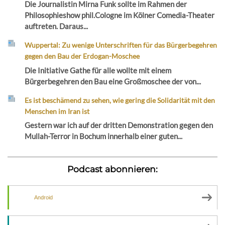
Die Journalistin Mirna Funk sollte im Rahmen der
Philosophieshow phil.Cologne im Kölner Comedia-Theater
auftreten. Daraus...
Wuppertal: Zu wenige Unterschriften für das Bürgerbegehren
gegen den Bau der Erdogan-Moschee
Die Initiative Gathe für alle wollte mit einem
Bürgerbegehren den Bau eine Großmoschee der von...
Es ist beschämend zu sehen, wie gering die Solidarität mit den
Menschen im Iran ist
Gestern war ich auf der dritten Demonstration gegen den
Mullah-Terror in Bochum innerhalb einer guten...
Podcast abonnieren:
Android