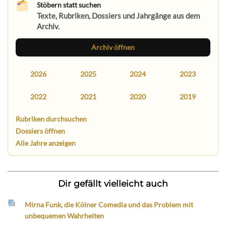
Stöbern statt suchen
Texte, Rubriken, Dossiers und Jahrgänge aus dem
Archiv.
Archiv öffnen
2026
2025
2024
2023
2022
2021
2020
2019
Rubriken durchsuchen
Dossiers öffnen
Alle Jahre anzeigen
Dir gefällt vielleicht auch
Mirna Funk, die Kölner Comedia und das Problem mit
unbequemen Wahrheiten