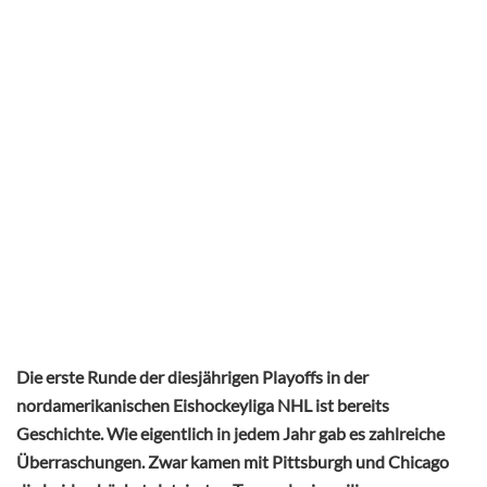
Die erste Runde der diesjährigen Playoffs in der
nordamerikanischen Eishockeyliga NHL ist bereits
Geschichte. Wie eigentlich in jedem Jahr gab es zahlreiche
Überraschungen. Zwar kamen mit Pittsburgh und Chicago