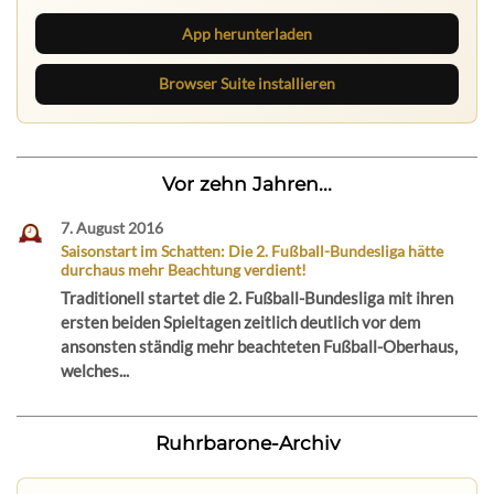
App herunterladen
Browser Suite installieren
Vor zehn Jahren...
7. August 2016
Saisonstart im Schatten: Die 2. Fußball-Bundesliga hätte
durchaus mehr Beachtung verdient!
Traditionell startet die 2. Fußball-Bundesliga mit ihren
ersten beiden Spieltagen zeitlich deutlich vor dem
ansonsten ständig mehr beachteten Fußball-Oberhaus,
welches...
Ruhrbarone-Archiv