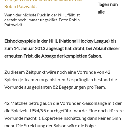
Tagen nun
alle
Wann der nächste Puck in der NHL fällt ist
derzeit noch immer ungeklärt. Foto: Robin
Patzwaldt
Eishockeyspiele in der NHL (National Hockey League) bis
zum 14. Januar 2013 abgesagt hat, droht, bei Ablauf dieser
erneuten Frist, die Absage der kompletten Saison.
Zu diesem Zeitpunkt wäre noch eine Vorrunde von 42
Spielen je Team zu organisieren. Ursprünglich bestand die
Vorrunde aus geplanten 82 Begegnungen pro Team.
42 Matches betrug auch die Vorrunden-Saisonlänge mit der
die Spielzeit 1994/95 durchgeführt wurde. Eine noch kürzere
Vorrunde macht lt. Experteneinschätzung dann keinen Sinn
mehr. Die Streichung der Saison wäre die Folge.