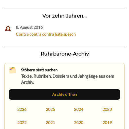
Vor zehn Jahren...
8. August 2016
Contra contra contra hate speech
Ruhrbarone-Archiv
Stöbern statt suchen
Texte, Rubriken, Dossiers und Jahrgänge aus dem
Archiv.
Archiv öffnen
2026
2025
2024
2023
2022
2021
2020
2019