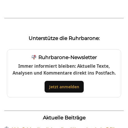
Unterstütze die Ruhrbarone:
Ruhrbarone-Newsletter
Immer informiert bleiben: Aktuelle Texte,
Analysen und Kommentare direkt ins Postfach.
Jetzt anmelden
Aktuelle Beiträge