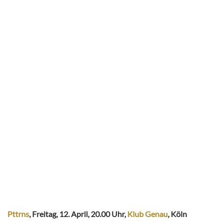
Pttrns
, Freitag, 12. April, 20.00 Uhr,
Klub Genau
, Köln