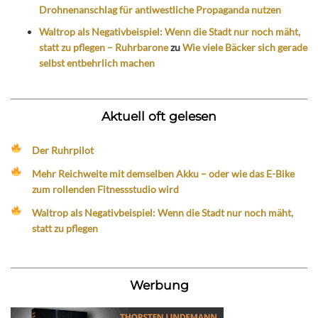
Drohnenanschlag für antiwestliche Propaganda nutzen
Waltrop als Negativbeispiel: Wenn die Stadt nur noch mäht,
statt zu pflegen – Ruhrbarone
zu
Wie viele Bäcker sich gerade
selbst entbehrlich machen
Aktuell oft gelesen
Der Ruhrpilot
Mehr Reichweite mit demselben Akku – oder wie das E-Bike
zum rollenden Fitnessstudio wird
Waltrop als Negativbeispiel: Wenn die Stadt nur noch mäht,
statt zu pflegen
Werbung