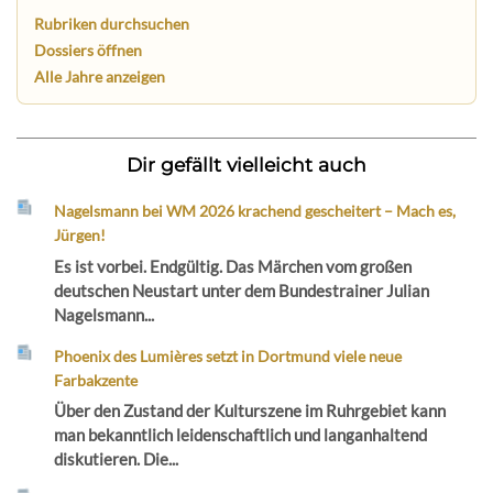
Rubriken durchsuchen
Dossiers öffnen
Alle Jahre anzeigen
Dir gefällt vielleicht auch
Nagelsmann bei WM 2026 krachend gescheitert – Mach es,
Jürgen!
Es ist vorbei. Endgültig. Das Märchen vom großen
deutschen Neustart unter dem Bundestrainer Julian
Nagelsmann...
Phoenix des Lumières setzt in Dortmund viele neue
Farbakzente
Über den Zustand der Kulturszene im Ruhrgebiet kann
man bekanntlich leidenschaftlich und langanhaltend
diskutieren. Die...