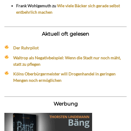
Frank Wohlgemuth
zu
Wie viele Bäcker sich gerade selbst
entbehrlich machen
Aktuell oft gelesen
Der Ruhrpilot
Waltrop als Negativbeispiel: Wenn die Stadt nur noch mäht,
statt zu pflegen
Kölns Oberbürgermeister will Drogenhandel in geringen
Mengen noch ermöglichen
Werbung