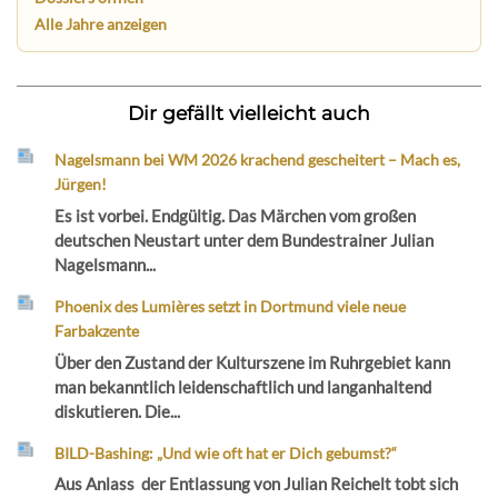
Alle Jahre anzeigen
Dir gefällt vielleicht auch
Nagelsmann bei WM 2026 krachend gescheitert – Mach es,
Jürgen!
Es ist vorbei. Endgültig. Das Märchen vom großen
deutschen Neustart unter dem Bundestrainer Julian
Nagelsmann...
Phoenix des Lumières setzt in Dortmund viele neue
Farbakzente
Über den Zustand der Kulturszene im Ruhrgebiet kann
man bekanntlich leidenschaftlich und langanhaltend
diskutieren. Die...
BILD-Bashing: „Und wie oft hat er Dich gebumst?“
Aus Anlass der Entlassung von Julian Reichelt tobt sich