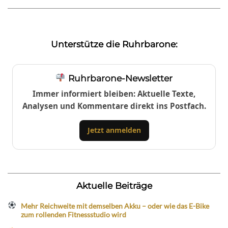
Unterstütze die Ruhrbarone:
Ruhrbarone-Newsletter
Immer informiert bleiben: Aktuelle Texte,
Analysen und Kommentare direkt ins Postfach.
Jetzt anmelden
Aktuelle Beiträge
Mehr Reichweite mit demselben Akku – oder wie das E-Bike
zum rollenden Fitnessstudio wird