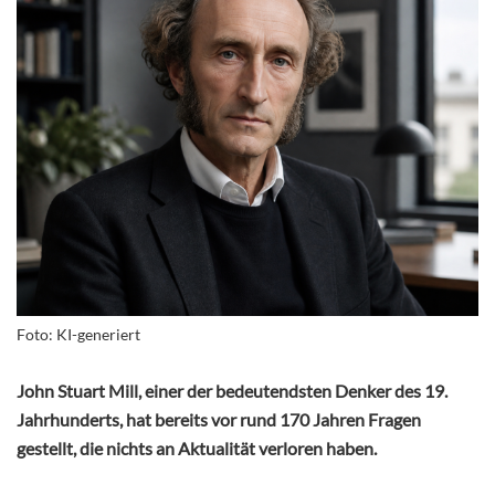
Foto: KI-generiert
John Stuart Mill, einer der bedeutendsten Denker des 19.
Jahrhunderts, hat bereits vor rund 170 Jahren Fragen
gestellt, die nichts an Aktualität verloren haben.