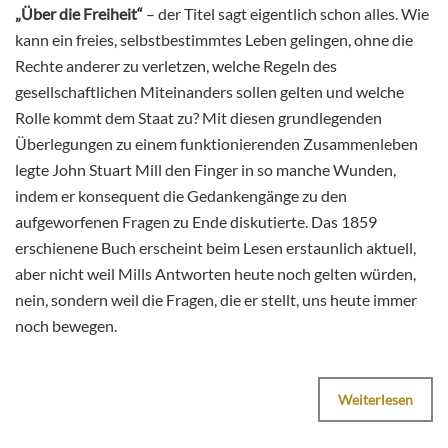
„Über die Freiheit“
– der Titel sagt eigentlich schon alles. Wie
kann ein freies, selbstbestimmtes Leben gelingen, ohne die
Rechte anderer zu verletzen, welche Regeln des
gesellschaftlichen Miteinanders sollen gelten und welche
Rolle kommt dem Staat zu? Mit diesen grundlegenden
Überlegungen zu einem funktionierenden Zusammenleben
legte John Stuart Mill den Finger in so manche Wunden,
indem er konsequent die Gedankengänge zu den
aufgeworfenen Fragen zu Ende diskutierte. Das 1859
erschienene Buch erscheint beim Lesen erstaunlich aktuell,
aber nicht weil Mills Antworten heute noch gelten würden,
nein, sondern weil die Fragen, die er stellt, uns heute immer
noch bewegen.
Weiterlesen