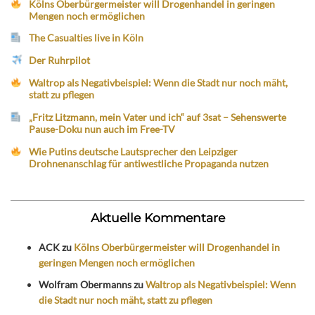
Kölns Oberbürgermeister will Drogenhandel in geringen
Mengen noch ermöglichen
The Casualties live in Köln
Der Ruhrpilot
Waltrop als Negativbeispiel: Wenn die Stadt nur noch mäht,
statt zu pflegen
„Fritz Litzmann, mein Vater und ich“ auf 3sat – Sehenswerte
Pause-Doku nun auch im Free-TV
Wie Putins deutsche Lautsprecher den Leipziger
Drohnenanschlag für antiwestliche Propaganda nutzen
Aktuelle Kommentare
ACK
zu
Kölns Oberbürgermeister will Drogenhandel in
geringen Mengen noch ermöglichen
Wolfram Obermanns
zu
Waltrop als Negativbeispiel: Wenn
die Stadt nur noch mäht, statt zu pflegen