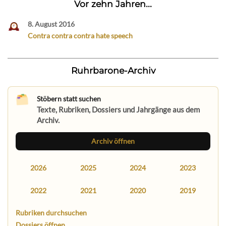
Vor zehn Jahren...
8. August 2016
Contra contra contra hate speech
Ruhrbarone-Archiv
Stöbern statt suchen
Texte, Rubriken, Dossiers und Jahrgänge aus dem
Archiv.
Archiv öffnen
2026
2025
2024
2023
2022
2021
2020
2019
Rubriken durchsuchen
Dossiers öffnen