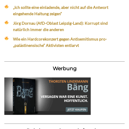
„Ich sollte eine einladende, aber nicht auf die Antwort
eingehende Haltung zeigen“
Jörg Dornau (AfD-Oblast Leipzig-Land): Korrupt sind
natürlich immer die anderen
Wie ein Hardcorekonzert gegen Antisemitismus pro-
„palästinensische“ Aktivisten entlarvt
Werbung