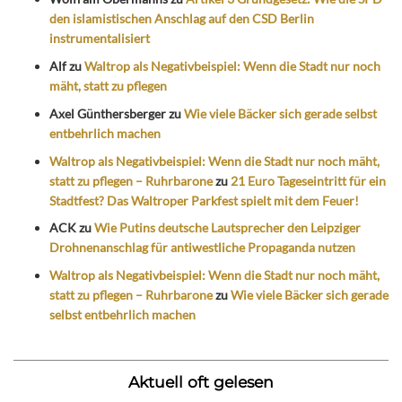
den islamistischen Anschlag auf den CSD Berlin
instrumentalisiert
Alf
zu
Waltrop als Negativbeispiel: Wenn die Stadt nur noch
mäht, statt zu pflegen
Axel Günthersberger
zu
Wie viele Bäcker sich gerade selbst
entbehrlich machen
Waltrop als Negativbeispiel: Wenn die Stadt nur noch mäht,
statt zu pflegen – Ruhrbarone
zu
21 Euro Tageseintritt für ein
Stadtfest? Das Waltroper Parkfest spielt mit dem Feuer!
ACK
zu
Wie Putins deutsche Lautsprecher den Leipziger
Drohnenanschlag für antiwestliche Propaganda nutzen
Waltrop als Negativbeispiel: Wenn die Stadt nur noch mäht,
statt zu pflegen – Ruhrbarone
zu
Wie viele Bäcker sich gerade
selbst entbehrlich machen
Aktuell oft gelesen