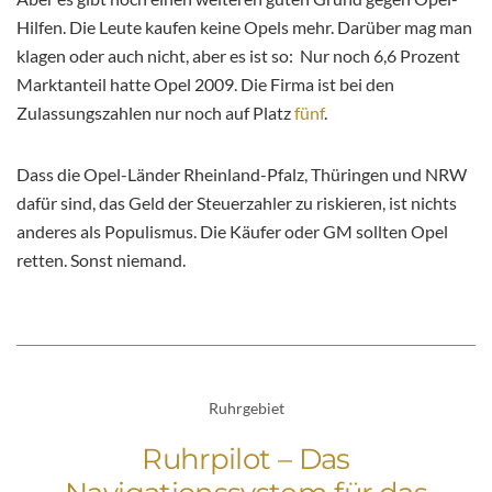
Hilfen. Die Leute kaufen keine Opels mehr. Darüber mag man
klagen oder auch nicht, aber es ist so: Nur noch 6,6 Prozent
Marktanteil hatte Opel 2009. Die Firma ist bei den
Zulassungszahlen nur noch auf Platz
fünf
.
Dass die Opel-Länder Rheinland-Pfalz, Thüringen und NRW
dafür sind, das Geld der Steuerzahler zu riskieren, ist nichts
anderes als Populismus. Die Käufer oder GM sollten Opel
retten. Sonst niemand.
Ruhrgebiet
Ruhrpilot – Das