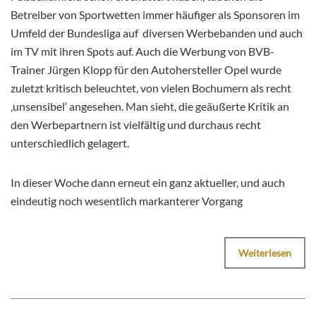
Betreiber von Sportwetten immer häufiger als Sponsoren im
Umfeld der Bundesliga auf diversen Werbebanden und auch
im TV mit ihren Spots auf. Auch die Werbung von BVB-
Trainer Jürgen Klopp für den Autohersteller Opel wurde
zuletzt kritisch beleuchtet, von vielen Bochumern als recht
‚unsensibel‘ angesehen. Man sieht, die geäußerte Kritik an
den Werbepartnern ist vielfältig und durchaus recht
unterschiedlich gelagert.
In dieser Woche dann erneut ein ganz aktueller, und auch
eindeutig noch wesentlich markanterer Vorgang
Weiterlesen