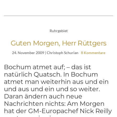
Ruhrgebiet
Guten Morgen, Herr Rüttgers
24. November 2009
| Christoph Schurian
8 Kommentare
Bochum atmet auf; – das ist
natürlich Quatsch. In Bochum
atmet man weiterhin aus und ein
und aus und ein und so weiter.
Daran ändern auch neue
Nachrichten nichts: Am Morgen
hat der GM-Europachef Nick Reilly