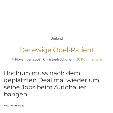
Umland
Der ewige Opel-Patient
4. November 2009
| Christoph Schurian
10 Kommentare
Bochum muss nach dem
geplatzten Deal mal wieder um
seine Jobs beim Autobauer
bangen
Foto: Ruhrbarone