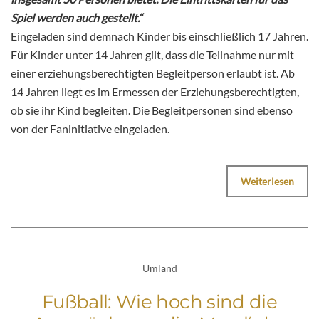
Spiel werden auch gestellt.“
Eingeladen sind demnach Kinder bis einschließlich 17 Jahren.
Für Kinder unter 14 Jahren gilt, dass die Teilnahme nur mit
einer erziehungsberechtigten Begleitperson erlaubt ist. Ab
14 Jahren liegt es im Ermessen der Erziehungsberechtigten,
ob sie ihr Kind begleiten. Die Begleitpersonen sind ebenso
von der Faninitiative eingeladen.
Weiterlesen
Umland
Fußball: Wie hoch sind die