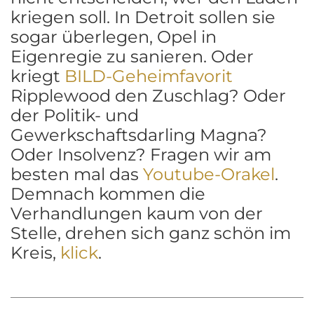
kriegen soll. In Detroit sollen sie
sogar überlegen, Opel in
Eigenregie zu sanieren. Oder
kriegt
BILD-Geheimfavorit
Ripplewood den Zuschlag? Oder
der Politik- und
Gewerkschaftsdarling Magna?
Oder Insolvenz? Fragen wir am
besten mal das
Youtube-Orakel
.
Demnach kommen die
Verhandlungen kaum von der
Stelle, drehen sich ganz schön im
Kreis,
klick
.