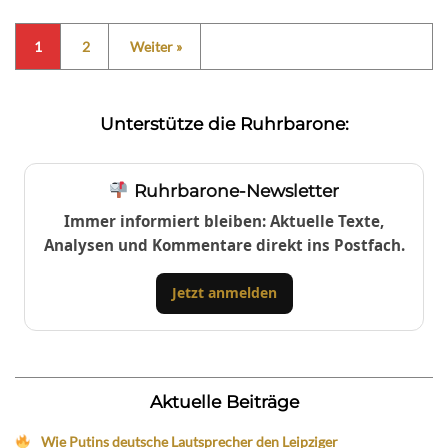
1
2
Weiter »
Unterstütze die Ruhrbarone:
Ruhrbarone-Newsletter
Immer informiert bleiben: Aktuelle Texte,
Analysen und Kommentare direkt ins Postfach.
Jetzt anmelden
Aktuelle Beiträge
Wie Putins deutsche Lautsprecher den Leipziger