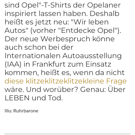
sind Opel"-T-Shirts der Opelaner
inspiriert lassen haben. Deshalb
heißt es jetzt neu: "Wir leben
Autos" (vorher "Entdecke Opel").
Der neue Werbespruch könne
auch schon bei der
Internationalen Autoausstellung
(IAA) in Frankfurt zum Einsatz
kommen, heißt es, wenn da nicht
diese klitzeklitzeklitzekleine Frage
wäre. Und worüber? Genau: Über
LEBEN und Tod.
Illu: Ruhrbarone