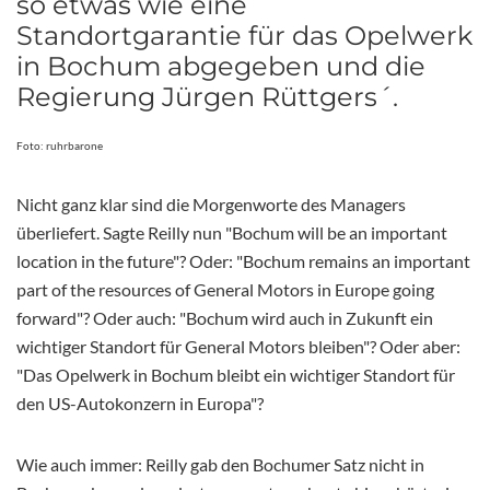
so etwas wie eine
Standortgarantie für das Opelwerk
in Bochum abgegeben und die
Regierung Jürgen Rüttgers´.
Foto: ruhrbarone
Nicht ganz klar sind die Morgenworte des Managers
überliefert. Sagte Reilly nun "Bochum will be an important
location in the future"? Oder: "Bochum remains an important
part of the resources of General Motors in Europe going
forward"? Oder auch: "Bochum wird auch in Zukunft ein
wichtiger Standort für General Motors bleiben"? Oder aber:
"Das Opelwerk in Bochum bleibt ein wichtiger Standort für
den US-Autokonzern in Europa"?
Wie auch immer: Reilly gab den Bochumer Satz nicht in