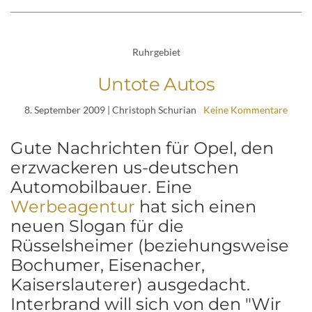
Ruhrgebiet
Untote Autos
8. September 2009
| Christoph Schurian
Keine Kommentare
Gute Nachrichten für Opel, den
erzwackeren us-deutschen
Automobilbauer. Eine
Werbeagentur
hat sich einen
neuen Slogan für die
Rüsselsheimer (beziehungsweise
Bochumer, Eisenacher,
Kaiserslauterer) ausgedacht.
Interbrand will sich von den "Wir