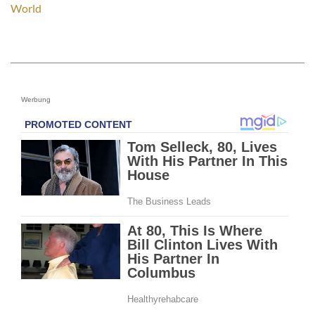
World
Werbung