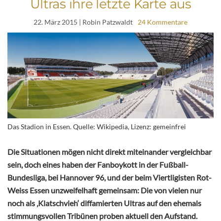
Ultras ihre letzte Karte aus
22. März 2015
| Robin Patzwaldt
24 Kommentare
Das Stadion in Essen. Quelle: Wikipedia, Lizenz: gemeinfrei
Die Situationen mögen nicht direkt miteinander vergleichbar
sein, doch eines haben der Fanboykott in der Fußball-
Bundesliga, bei Hannover 96, und der beim Viertligisten Rot-
Weiss Essen unzweifelhaft gemeinsam: Die von vielen nur
noch als ‚Klatschvieh‘ diffamierten Ultras auf den ehemals
stimmungsvollen Tribünen proben aktuell den Aufstand.