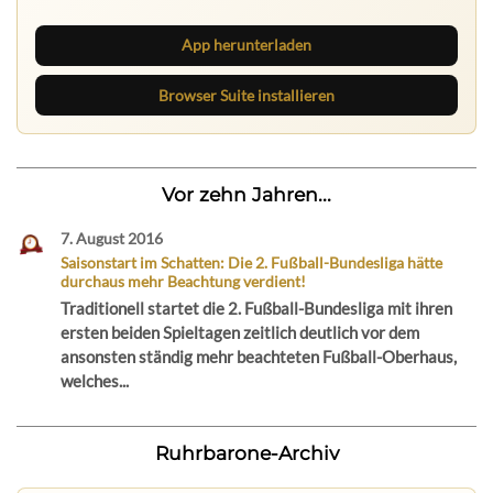
App herunterladen
Browser Suite installieren
Vor zehn Jahren...
7. August 2016
Saisonstart im Schatten: Die 2. Fußball-Bundesliga hätte
durchaus mehr Beachtung verdient!
Traditionell startet die 2. Fußball-Bundesliga mit ihren
ersten beiden Spieltagen zeitlich deutlich vor dem
ansonsten ständig mehr beachteten Fußball-Oberhaus,
welches...
Ruhrbarone-Archiv