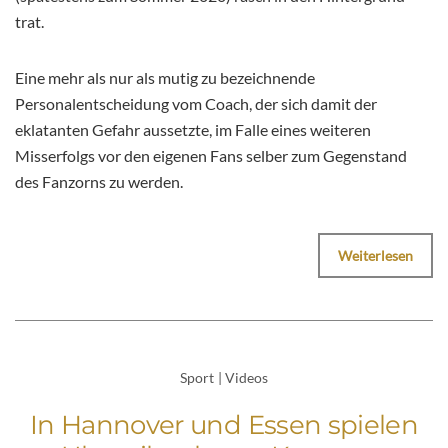
trat.
Eine mehr als nur als mutig zu bezeichnende
Personalentscheidung vom Coach, der sich damit der
eklatanten Gefahr aussetzte, im Falle eines weiteren
Misserfolgs vor den eigenen Fans selber zum Gegenstand
des Fanzorns zu werden.
Weiterlesen
Sport
|
Videos
In Hannover und Essen spielen