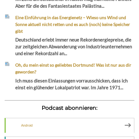
Aber für die des Fantasiestaates Palästina...
Eine Einführung in das Energienetz – Wieso uns Wind und
Sonne aktuell nicht retten und es auch (noch) keine Speicher
gibt
Deutschland erlebt immer neue Rekordenergiepreise, die
zur zeitgleichen Abwanderung von Industrieunternehmen
und einer Rekordzahl an...
Oh, du mein einst so geliebtes Dortmund! Was ist nur aus dir
geworden?
Ich muss diesen Einlassungen vorrausschicken, dass ich
einst ein glühender Lokalpatriot war. Im Jahre 1971...
Podcast abonnieren:
Android