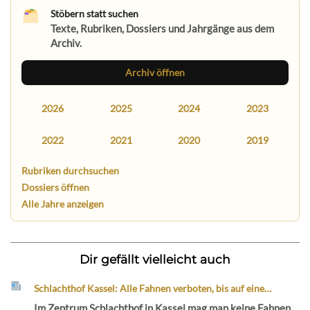
Stöbern statt suchen
Texte, Rubriken, Dossiers und Jahrgänge aus dem
Archiv.
Archiv öffnen
2026
2025
2024
2023
2022
2021
2020
2019
Rubriken durchsuchen
Dossiers öffnen
Alle Jahre anzeigen
Dir gefällt vielleicht auch
Schlachthof Kassel: Alle Fahnen verboten, bis auf eine…
Im Zentrum Schlachthof in Kassel mag man keine Fahnen.