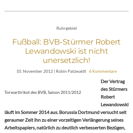
Ruhrgebiet
Fußball: BVB-Stürmer Robert
Lewandowski ist nicht
unersetzlich!
10. November 2012
| Robin Patzwaldt
6 Kommentare
Der Vertrag
des Stürmers
Torwarttrikot des BVB, Saison 2011/2012
Robert
Lewandowski
läuft im Sommer 2014 aus. Borussia Dortmund versucht seit
geraumer Zeit ihn zu einer vorzeitigen Verlängerung seines
Arbeitspapiers, natürlich zu deutlich verbesserten Bezügen,