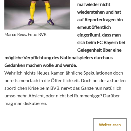
mal wieder nicht
wiederstehen und hat
auf Reporterfragen hin
erneut öffentlich
Marco Reus. Foto: BVB
eingeräumt, dass man
sich beim FC Bayern bei
Gelegenheit über eine
mögliche Verpflichtung des Nationalspielers durchaus
Gedanken machen wolle und werde.
Wahrlich nichts Neues, kamen ähnliche Spekulationen doch
bereits mehrfach in die Öffentlichkeit. Doch bei der aktuellen
sportlichen Krise beim BVB, nervt das Ganze nun natürlich
umso mehr. Absicht, oder nicht bei Rummenigge? Darüber
mag man diskutieren.
Weiterlesen