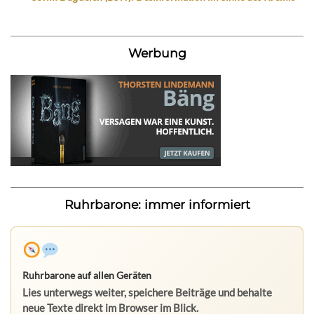
Werbung
Ruhrbarone: immer informiert
Ruhrbarone auf allen Geräten
Lies unterwegs weiter, speichere Beiträge und behalte
neue Texte direkt im Browser im Blick.