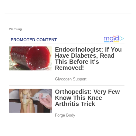
Werbung