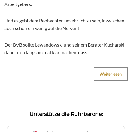
Arbeitgebers.
Und es geht dem Beobachter, um ehrlich zu sein, inzwischen
auch schon ein wenig auf die Nerven!
Der BVB sollte Lewandowski und seinem Berater Kucharski
daher nun langsam mal klar machen, dass
Weiterlesen
Unterstütze die Ruhrbarone: