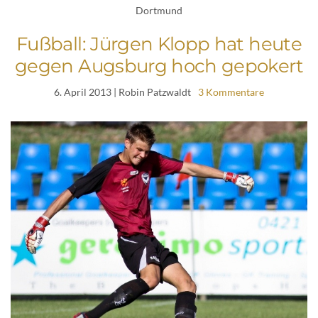
Dortmund
Fußball: Jürgen Klopp hat heute
gegen Augsburg hoch gepokert
6. April 2013
| Robin Patzwaldt
3 Kommentare