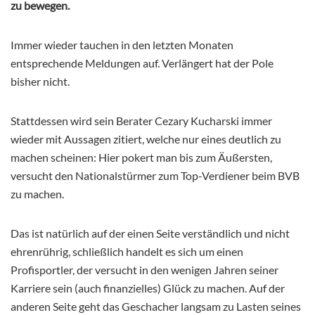
zu bewegen.
Immer wieder tauchen in den letzten Monaten
entsprechende Meldungen auf. Verlängert hat der Pole
bisher nicht.
Stattdessen wird sein Berater Cezary Kucharski immer
wieder mit Aussagen zitiert, welche nur eines deutlich zu
machen scheinen: Hier pokert man bis zum Äußersten,
versucht den Nationalstürmer zum Top-Verdiener beim BVB
zu machen.
Das ist natürlich auf der einen Seite verständlich und nicht
ehrenrührig, schließlich handelt es sich um einen
Profisportler, der versucht in den wenigen Jahren seiner
Karriere sein (auch finanzielles) Glück zu machen. Auf der
anderen Seite geht das Geschacher langsam zu Lasten seines