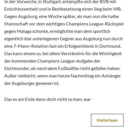
In der Vorwoche, in Stuttgart, erkämpfte sich der BVB mit
Entschlossenheit und in Bestbesetzung einen Sieg beim VfB.
Gegen Augsburg, eine Woche später, als man nun die halbe
Mannschaft vor dem wichtigen Champions League-Rückspiel
gegen Malaga schonte, ermöglichte man dem sportlich
eigentlich klar unterlegenen Gegner aus Augsburg nun durch
eine 7-Mann-Rotation fast ein Erfolgserlebnis in Dortmund.
Das kann einem so, bei allem Verständnis für die Wichtigkeit
der kommenden Champions League-Aufgabe der
Dortmunder, als neutralem Fußballfan nicht gefallen haben.
Außer vielleicht, wenn man heute Nachmittag ein Anhänger
der Augsburger gewesen ist.
Das es am Ende dann doch nicht so kam, war
Weiterlesen