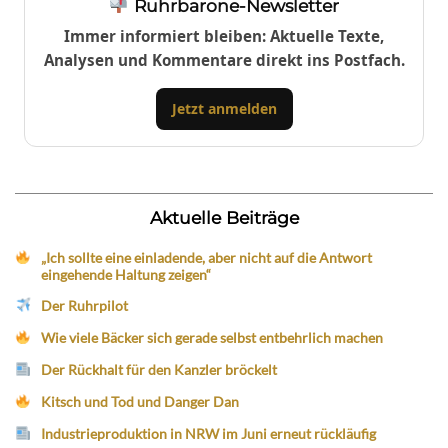
Ruhrbarone-Newsletter
Immer informiert bleiben: Aktuelle Texte,
Analysen und Kommentare direkt ins Postfach.
Jetzt anmelden
Aktuelle Beiträge
„Ich sollte eine einladende, aber nicht auf die Antwort
eingehende Haltung zeigen“
Der Ruhrpilot
Wie viele Bäcker sich gerade selbst entbehrlich machen
Der Rückhalt für den Kanzler bröckelt
Kitsch und Tod und Danger Dan
Industrieproduktion in NRW im Juni erneut rückläufig