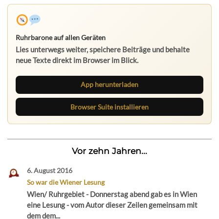
Ruhrbarone auf allen Geräten
Lies unterwegs weiter, speichere Beiträge und behalte
neue Texte direkt im Browser im Blick.
App herunterladen
Browser Suite installieren
Vor zehn Jahren...
6. August 2016
So war die Wiener Lesung
Wien/ Ruhrgebiet - Donnerstag abend gab es in Wien
eine Lesung - vom Autor dieser Zeilen gemeinsam mit
dem dem...