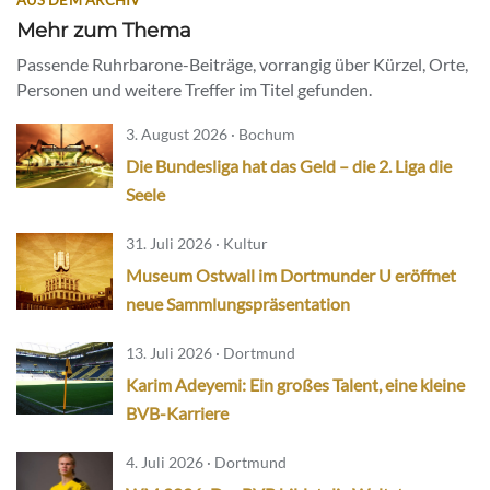
AUS DEM ARCHIV
Mehr zum Thema
Passende Ruhrbarone-Beiträge, vorrangig über Kürzel, Orte,
Personen und weitere Treffer im Titel gefunden.
3. August 2026 · Bochum
Die Bundesliga hat das Geld – die 2. Liga die
Seele
31. Juli 2026 · Kultur
Museum Ostwall im Dortmunder U eröffnet
neue Sammlungspräsentation
13. Juli 2026 · Dortmund
Karim Adeyemi: Ein großes Talent, eine kleine
BVB-Karriere
4. Juli 2026 · Dortmund