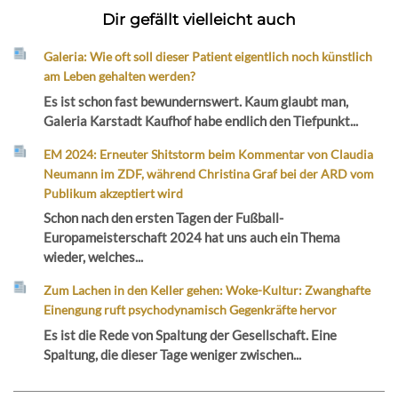
Dir gefällt vielleicht auch
Galeria: Wie oft soll dieser Patient eigentlich noch künstlich
am Leben gehalten werden?
Es ist schon fast bewundernswert. Kaum glaubt man,
Galeria Karstadt Kaufhof habe endlich den Tiefpunkt...
EM 2024: Erneuter Shitstorm beim Kommentar von Claudia
Neumann im ZDF, während Christina Graf bei der ARD vom
Publikum akzeptiert wird
Schon nach den ersten Tagen der Fußball-
Europameisterschaft 2024 hat uns auch ein Thema
wieder, welches...
Zum Lachen in den Keller gehen: Woke-Kultur: Zwanghafte
Einengung ruft psychodynamisch Gegenkräfte hervor
Es ist die Rede von Spaltung der Gesellschaft. Eine
Spaltung, die dieser Tage weniger zwischen...