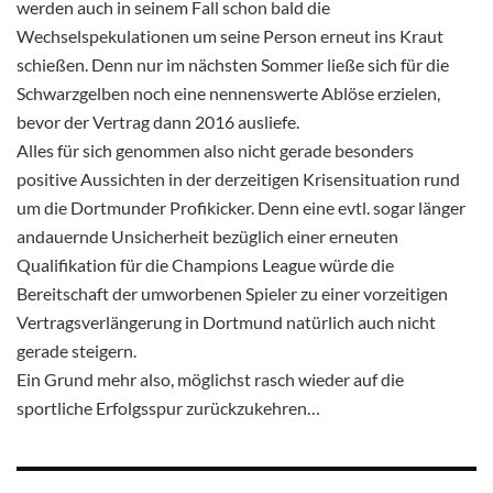
werden auch in seinem Fall schon bald die
Wechselspekulationen um seine Person erneut ins Kraut
schießen. Denn nur im nächsten Sommer ließe sich für die
Schwarzgelben noch eine nennenswerte Ablöse erzielen,
bevor der Vertrag dann 2016 ausliefe.
Alles für sich genommen also nicht gerade besonders
positive Aussichten in der derzeitigen Krisensituation rund
um die Dortmunder Profikicker. Denn eine evtl. sogar länger
andauernde Unsicherheit bezüglich einer erneuten
Qualifikation für die Champions League würde die
Bereitschaft der umworbenen Spieler zu einer vorzeitigen
Vertragsverlängerung in Dortmund natürlich auch nicht
gerade steigern.
Ein Grund mehr also, möglichst rasch wieder auf die
sportliche Erfolgsspur zurückzukehren…