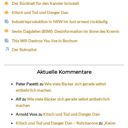
Der Rückhalt für den Kanzler bröckelt
Kitsch und Tod und Danger Dan
Industrieproduktion in NRW im Juni erneut rückläufig
Sevim Dağdelen (BSW): Desinformation im Sinne des Kremls
This Will Destroy You live in Bochum
Der Ruhrpilot
Aktuelle Kommentare
Peter Pasetti
zu
Wie viele Bäcker sich gerade selbst
entbehrlich machen
Alf
zu
Wie viele Bäcker sich gerade selbst entbehrlich
machen
Arnold Voss
zu
Kitsch und Tod und Danger Dan
Kitsch und Tod und Danger Dan – Ruhrbarone
zu
„Keine