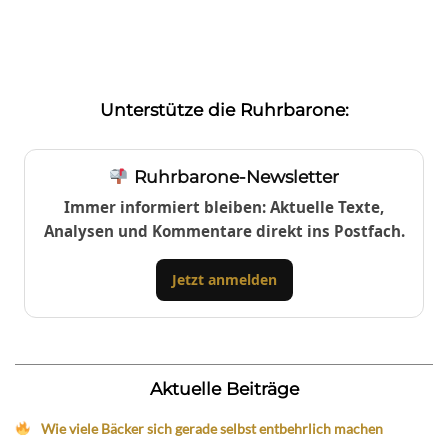
Unterstütze die Ruhrbarone:
Ruhrbarone-Newsletter
Immer informiert bleiben: Aktuelle Texte,
Analysen und Kommentare direkt ins Postfach.
Jetzt anmelden
Aktuelle Beiträge
Wie viele Bäcker sich gerade selbst entbehrlich machen