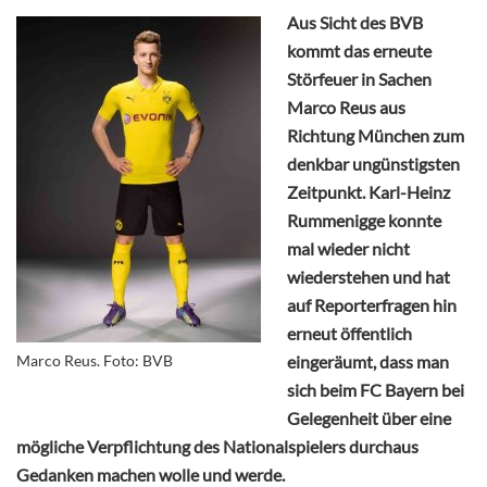
Aus Sicht des BVB
kommt das erneute
Störfeuer in Sachen
Marco Reus aus
Richtung München zum
denkbar ungünstigsten
Zeitpunkt. Karl-Heinz
Rummenigge konnte
mal wieder nicht
wiederstehen und hat
auf Reporterfragen hin
erneut öffentlich
Marco Reus. Foto: BVB
eingeräumt, dass man
sich beim FC Bayern bei
Gelegenheit über eine
mögliche Verpflichtung des Nationalspielers durchaus
Gedanken machen wolle und werde.