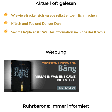
Aktuell oft gelesen
Wie viele Bäcker sich gerade selbst entbehrlich machen
Kitsch und Tod und Danger Dan
Sevim Dağdelen (BSW): Desinformation im Sinne des Kremls
Werbung
Ruhrbarone: immer informiert