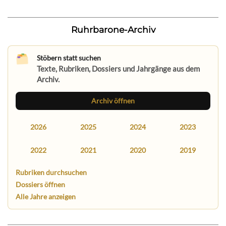
Ruhrbarone-Archiv
Stöbern statt suchen
Texte, Rubriken, Dossiers und Jahrgänge aus dem
Archiv.
Archiv öffnen
2026
2025
2024
2023
2022
2021
2020
2019
Rubriken durchsuchen
Dossiers öffnen
Alle Jahre anzeigen