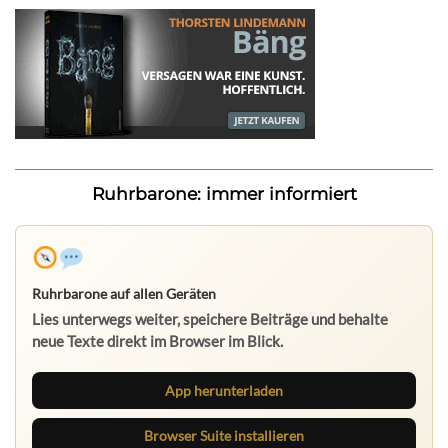
Ruhrbarone: immer informiert
Ruhrbarone auf allen Geräten
Lies unterwegs weiter, speichere Beiträge und behalte
neue Texte direkt im Browser im Blick.
App herunterladen
Browser Suite installieren