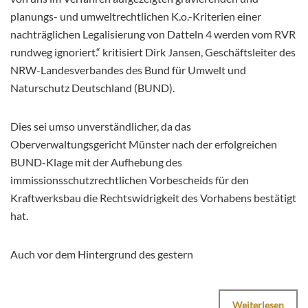
planungs- und umweltrechtlichen K.o.-Kriterien einer
nachträglichen Legalisierung von Datteln 4 werden vom RVR
rundweg ignoriert.“ kritisiert Dirk Jansen, Geschäftsleiter des
NRW-Landesverbandes des Bund für Umwelt und
Naturschutz Deutschland (BUND).
Dies sei umso unverständlicher, da das
Oberverwaltungsgericht Münster nach der erfolgreichen
BUND-Klage mit der Aufhebung des
immissionsschutzrechtlichen Vorbescheids für den
Kraftwerksbau die Rechtswidrigkeit des Vorhabens bestätigt
hat.
Auch vor dem Hintergrund des gestern
Weiterlesen