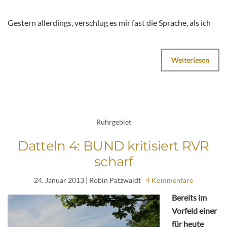
Gestern allerdings, verschlug es mir fast die Sprache, als ich
Weiterlesen
Ruhrgebiet
Datteln 4: BUND kritisiert RVR
scharf
24. Januar 2013
| Robin Patzwaldt
4 Kommentare
Bereits im
Vorfeld einer
für heute