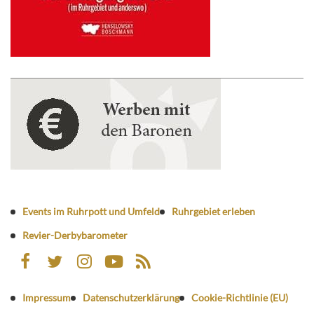
Events im Ruhrpott und Umfeld
Ruhrgebiet erleben
Revier-Derbybarometer
Impressum
Datenschutzerklärung
Cookie-Richtlinie (EU)