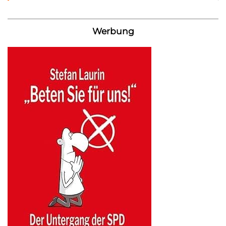
Werbung