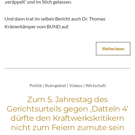
‚veräppelt‘ und im Stich gelassen.
Und dann trat im selben Bericht auch Dr. Thomas
Krämerkämper vom BUND auf.
Weiterlesen
Politik
|
Ruhrgebiet
|
Videos
|
Wirtschaft
Zum 5. Jahrestag des
Gerichtsurteils gegen ‚Datteln 4‘
dürfte den Kraftwerkskritikern
nicht zum Feiern zumute sein