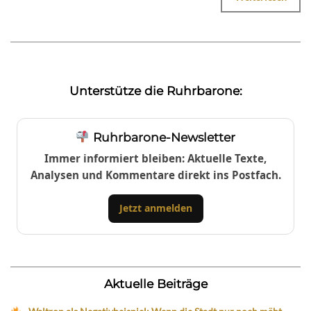
Unterstütze die Ruhrbarone:
Ruhrbarone-Newsletter
Immer informiert bleiben: Aktuelle Texte,
Analysen und Kommentare direkt ins Postfach.
Jetzt anmelden
Aktuelle Beiträge