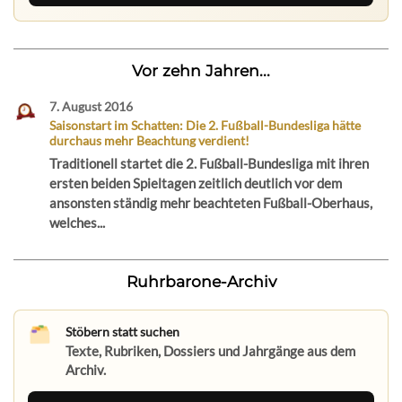
Vor zehn Jahren...
7. August 2016
Saisonstart im Schatten: Die 2. Fußball-Bundesliga hätte
durchaus mehr Beachtung verdient!
Traditionell startet die 2. Fußball-Bundesliga mit ihren
ersten beiden Spieltagen zeitlich deutlich vor dem
ansonsten ständig mehr beachteten Fußball-Oberhaus,
welches...
Ruhrbarone-Archiv
Stöbern statt suchen
Texte, Rubriken, Dossiers und Jahrgänge aus dem
Archiv.