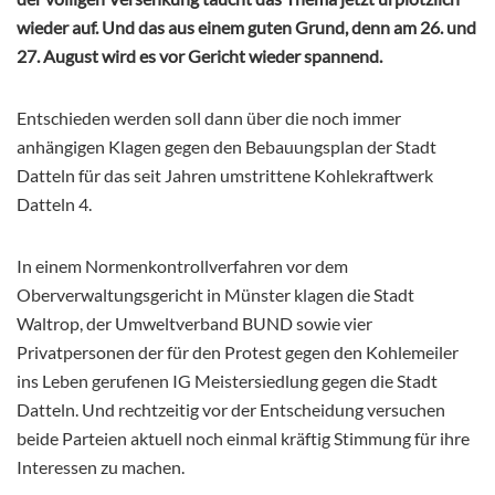
wieder auf. Und das aus einem guten Grund, denn am 26. und
27. August wird es vor Gericht wieder spannend.
Entschieden werden soll dann über die noch immer
anhängigen Klagen gegen den Bebauungsplan der Stadt
Datteln für das seit Jahren umstrittene Kohlekraftwerk
Datteln 4.
In einem Normenkontrollverfahren vor dem
Oberverwaltungsgericht in Münster klagen die Stadt
Waltrop, der Umweltverband BUND sowie vier
Privatpersonen der für den Protest gegen den Kohlemeiler
ins Leben gerufenen IG Meistersiedlung gegen die Stadt
Datteln. Und rechtzeitig vor der Entscheidung versuchen
beide Parteien aktuell noch einmal kräftig Stimmung für ihre
Interessen zu machen.