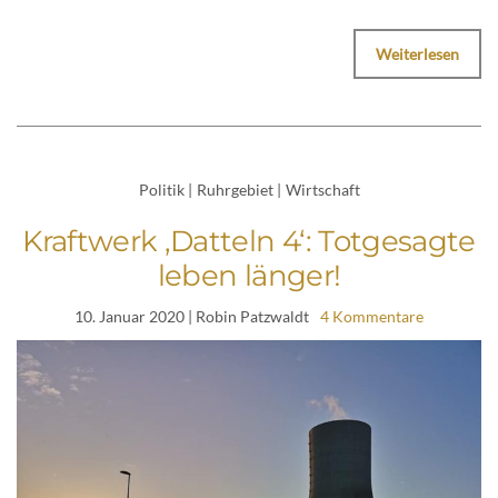
Weiterlesen
Politik
|
Ruhrgebiet
|
Wirtschaft
Kraftwerk ‚Datteln 4‘: Totgesagte
leben länger!
10. Januar 2020
| Robin Patzwaldt
4 Kommentare