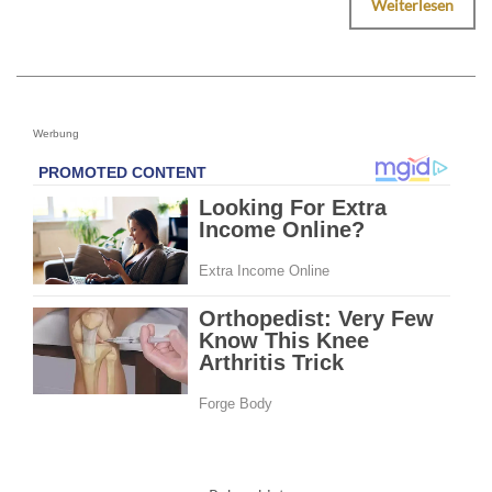
Weiterlesen
Werbung