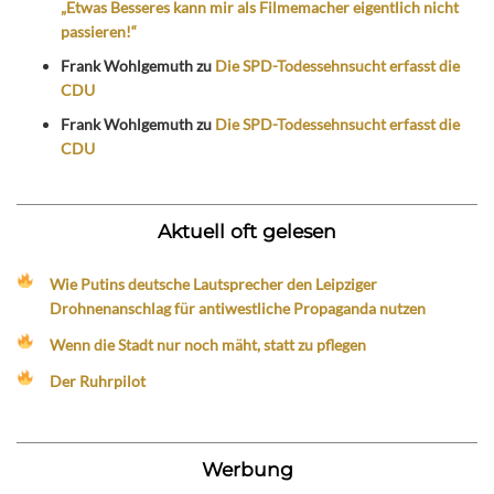
„Etwas Besseres kann mir als Filmemacher eigentlich nicht
passieren!“
Frank Wohlgemuth
zu
Die SPD-Todessehnsucht erfasst die
CDU
Frank Wohlgemuth
zu
Die SPD-Todessehnsucht erfasst die
CDU
Aktuell oft gelesen
Wie Putins deutsche Lautsprecher den Leipziger
Drohnenanschlag für antiwestliche Propaganda nutzen
Wenn die Stadt nur noch mäht, statt zu pflegen
Der Ruhrpilot
Werbung