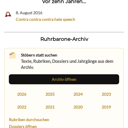
Vor zehn Jahren...
8. August 2016
Contra contra contra hate speech
Ruhrbarone-Archiv
Stöbern statt suchen
Texte, Rubriken, Dossiers und Jahrgänge aus dem
Archiv.
Archiv öffnen
2026
2025
2024
2023
2022
2021
2020
2019
Rubriken durchsuchen
Dossiers öffnen