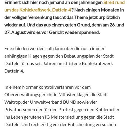
Erinnert sich hier noch jemand an den jahrelangen
Streit rund
um das Kohlekraftwerk ‚Datteln 4‘
? Nach einigen Monaten in
der völligen Versenkung taucht das Thema jetzt urplötzlich
wieder auf. Und das aus einem guten Grund, denn am 26. und
27. August wird es vor Gericht wieder spannend.
Entschieden werden soll dann über die noch immer
anhängigen Klagen gegen den Bebauungsplan der Stadt
Datteln für das seit Jahren umstrittene Kohlekraftwerk
Datteln 4.
In einem Normenkontrollverfahren vor dem
Oberverwaltungsgericht in Münster klagen die Stadt
Waltrop, der Umweltverband BUND sowie vier
Privatpersonen der für den Protest gegen den Kohlemeiler
ins Leben gerufenen IG Meistersiedlung gegen die Stadt
Datteln. Und rechtzeitig vor der Entscheidung versuchen