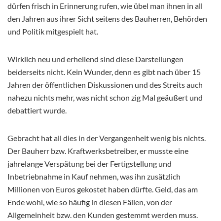
dürfen frisch in Erinnerung rufen, wie übel man ihnen in all
den Jahren aus ihrer Sicht seitens des Bauherren, Behörden
und Politik mitgespielt hat.
Wirklich neu und erhellend sind diese Darstellungen
beiderseits nicht. Kein Wunder, denn es gibt nach über 15
Jahren der öffentlichen Diskussionen und des Streits auch
nahezu nichts mehr, was nicht schon zig Mal geäußert und
debattiert wurde.
Gebracht hat all dies in der Vergangenheit wenig bis nichts.
Der Bauherr bzw. Kraftwerksbetreiber, er musste eine
jahrelange Verspätung bei der Fertigstellung und
Inbetriebnahme in Kauf nehmen, was ihn zusätzlich
Millionen von Euros gekostet haben dürfte. Geld, das am
Ende wohl, wie so häufig in diesen Fällen, von der
Allgemeinheit bzw. den Kunden gestemmt werden muss.