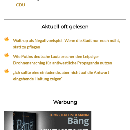
CDU
Aktuell oft gelesen
Waltrop als Negativbeispiel: Wenn die Stadt nur noch mäht,
statt zu pflegen
Wie Putins deutsche Lautsprecher den Leipziger
Drohnenanschlag für antiwestliche Propaganda nutzen
„Ich sollte eine einladende, aber nicht auf die Antwort
eingehende Haltung zeigen“
Werbung