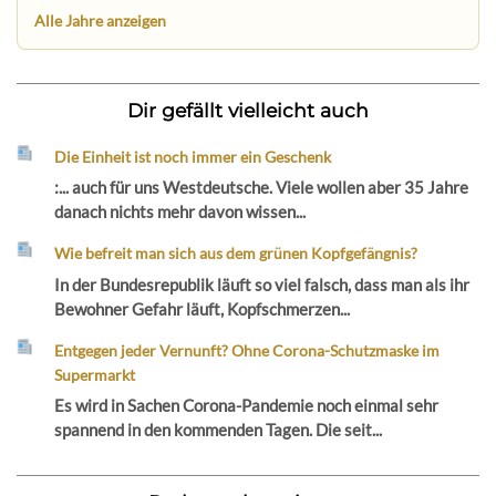
Alle Jahre anzeigen
Dir gefällt vielleicht auch
Die Einheit ist noch immer ein Geschenk
:... auch für uns Westdeutsche. Viele wollen aber 35 Jahre
danach nichts mehr davon wissen...
Wie befreit man sich aus dem grünen Kopfgefängnis?
In der Bundesrepublik läuft so viel falsch, dass man als ihr
Bewohner Gefahr läuft, Kopfschmerzen...
Entgegen jeder Vernunft? Ohne Corona-Schutzmaske im
Supermarkt
Es wird in Sachen Corona-Pandemie noch einmal sehr
spannend in den kommenden Tagen. Die seit...