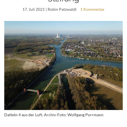
17. Juli 2021
| Robin Patzwaldt
1 Kommentar
Datteln 4 aus der Luft. Archiv-Foto: Wolfgang Porrmann