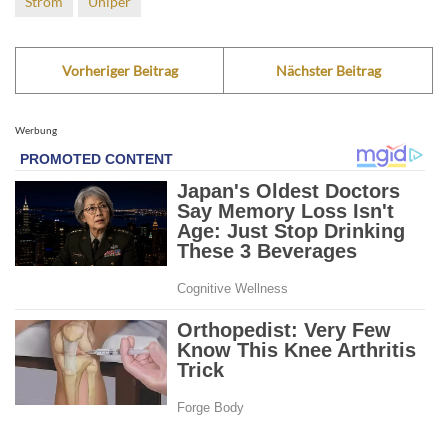
Strom
Uniper
Vorheriger Beitrag
Nächster Beitrag
Werbung