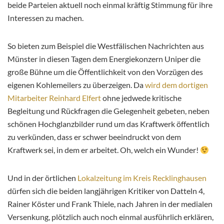
beide Parteien aktuell noch einmal kräftig Stimmung für ihre
Interessen zu machen.
So bieten zum Beispiel die Westfälischen Nachrichten aus
Münster in diesen Tagen dem Energiekonzern Uniper die
große Bühne um die Öffentlichkeit von den Vorzügen des
eigenen Kohlemeilers zu überzeigen. Da
wird dem dortigen
Mitarbeiter Reinhard Elfert
ohne jedwede kritische
Begleitung und Rückfragen die Gelegenheit gebeten, neben
schönen Hochglanzbilder rund um das Kraftwerk öffentlich
zu verkünden, dass er schwer beeindruckt von dem
Kraftwerk sei, in dem er arbeitet. Oh, welch ein Wunder!
Und in der örtlichen
Lokalzeitung im Kreis Recklinghausen
dürfen sich die beiden langjährigen Kritiker von Datteln 4,
Rainer Köster und Frank Thiele, nach Jahren in der medialen
Versenkung, plötzlich auch noch einmal ausführlich erklären,