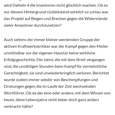
wird Datteln 4 die Investoren nicht glücklich machen. Ob es
vor diesem Hintergrund rückblickend wirklich so schlau war
das Projekt auf Biegen und Brechen gegen die Widerstände
vieler Anwohner durchzusetzen?
Auch seitens der immer kleiner werdenden Gruppe der
aktiven Kraftwerkskritiker war der Kampf gegen den Meiler
unmittelbar vor der eigenen Haustür keine wirkliche
Erfolgsgeschichte. Die Jahre, die mit dem Streit vergangen
sind, die unzähligen Stunden beim Kampf für vermeintliche
Gerechtigkeit, sie sind unwiederbringlich verloren. Berichtet
wurde zudem immer wieder von Beschimpfungen und
Drohungen gegen die im Laufe der Zeit wechselnden
Wortführer. Ob da der eine oder andere, mit dem Wissen von
heute, diese Lebensjahre nicht lieber doch ganz anders
verbracht hätte?