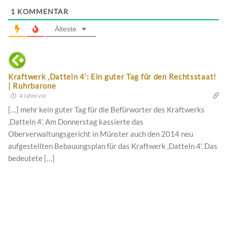
1
KOMMENTAR
Älteste
Kraftwerk ‚Datteln 4‘: Ein guter Tag für den Rechtsstaat!
| Ruhrbarone
4 Jahre vor
[…] mehr kein guter Tag für die Befürworter des Kraftwerks
‚Datteln 4‘. Am Donnerstag kassierte das
Oberverwaltungsgericht in Münster auch den 2014 neu
aufgestellten Bebauungsplan für das Kraftwerk ‚Datteln 4‘. Das
bedeutete […]