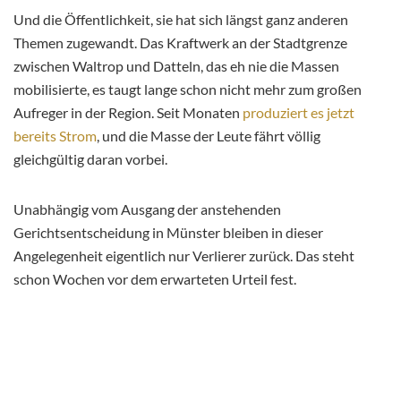
Und die Öffentlichkeit, sie hat sich längst ganz anderen
Themen zugewandt. Das Kraftwerk an der Stadtgrenze
zwischen Waltrop und Datteln, das eh nie die Massen
mobilisierte, es taugt lange schon nicht mehr zum großen
Aufreger in der Region. Seit Monaten
produziert es jetzt
bereits Strom
, und die Masse der Leute fährt völlig
gleichgültig daran vorbei.
Unabhängig vom Ausgang der anstehenden
Gerichtsentscheidung in Münster bleiben in dieser
Angelegenheit eigentlich nur Verlierer zurück. Das steht
schon Wochen vor dem erwarteten Urteil fest.