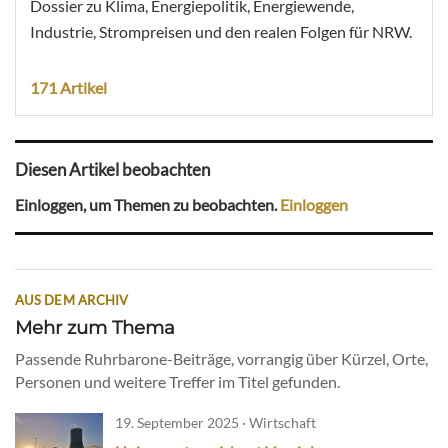
Dossier zu Klima, Energiepolitik, Energiewende,
Industrie, Strompreisen und den realen Folgen für NRW.
171 Artikel
Diesen Artikel beobachten
Einloggen, um Themen zu beobachten.
Einloggen
AUS DEM ARCHIV
Mehr zum Thema
Passende Ruhrbarone-Beiträge, vorrangig über Kürzel, Orte,
Personen und weitere Treffer im Titel gefunden.
19. September 2025 · Wirtschaft