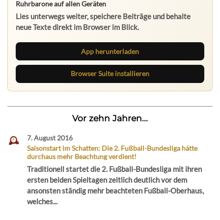
Ruhrbarone auf allen Geräten
Lies unterwegs weiter, speichere Beiträge und behalte
neue Texte direkt im Browser im Blick.
App herunterladen
Browser Suite installieren
Vor zehn Jahren...
7. August 2016
Saisonstart im Schatten: Die 2. Fußball-Bundesliga hätte
durchaus mehr Beachtung verdient!
Traditionell startet die 2. Fußball-Bundesliga mit ihren
ersten beiden Spieltagen zeitlich deutlich vor dem
ansonsten ständig mehr beachteten Fußball-Oberhaus,
welches...