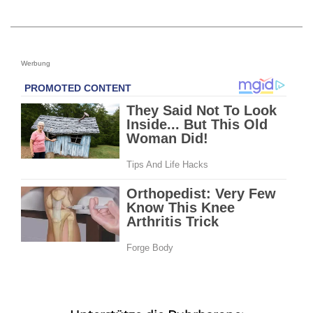
Werbung