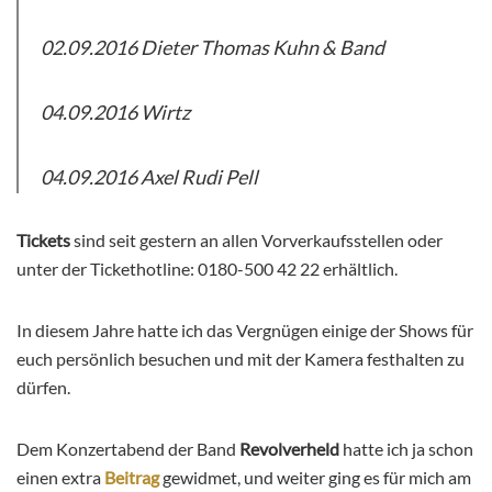
02.09.2016 Dieter Thomas Kuhn & Band
04.09.2016 Wirtz
04.09.2016 Axel Rudi Pell
Tickets
sind seit gestern an allen Vorverkaufsstellen oder
unter der Tickethotline: 0180-500 42 22 erhältlich.
In diesem Jahre hatte ich das Vergnügen einige der Shows für
euch persönlich besuchen und mit der Kamera festhalten zu
dürfen.
Dem Konzertabend der Band
Revolverheld
hatte ich ja schon
einen extra
Beitrag
gewidmet, und weiter ging es für mich am