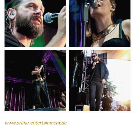
www.prime-entertainment.de