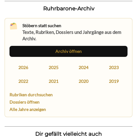
Ruhrbarone-Archiv
Stöbern statt suchen
Texte, Rubriken, Dossiers und Jahrgänge aus dem
Archiv.
Archiv öffnen
2026
2025
2024
2023
2022
2021
2020
2019
Rubriken durchsuchen
Dossiers öffnen
Alle Jahre anzeigen
Dir gefällt vielleicht auch