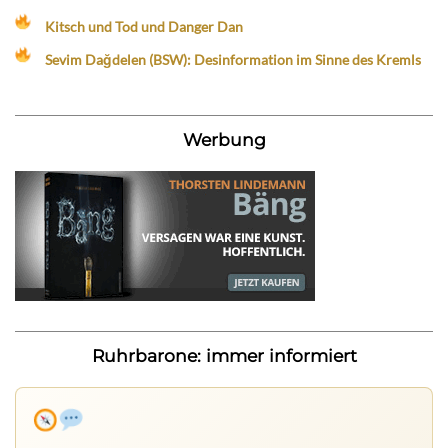
Kitsch und Tod und Danger Dan
Sevim Dağdelen (BSW): Desinformation im Sinne des Kremls
Werbung
Ruhrbarone: immer informiert