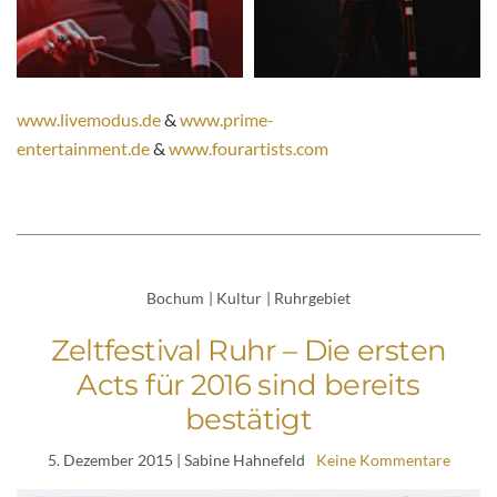
www.livemodus.de
&
www.prime-
entertainment.de
&
www.fourartists.com
Bochum
|
Kultur
|
Ruhrgebiet
Zeltfestival Ruhr – Die ersten
Acts für 2016 sind bereits
bestätigt
5. Dezember 2015
| Sabine Hahnefeld
Keine Kommentare