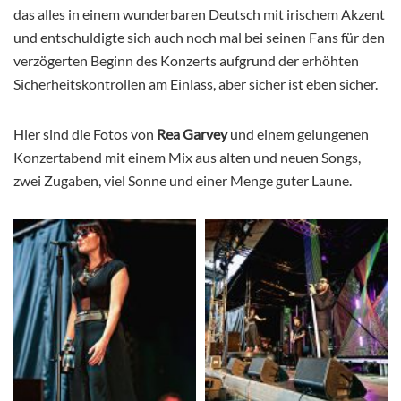
das alles in einem wunderbaren Deutsch mit irischem Akzent
und entschuldigte sich auch noch mal bei seinen Fans für den
verzögerten Beginn des Konzerts aufgrund der erhöhten
Sicherheitskontrollen am Einlass, aber sicher ist eben sicher.
Hier sind die Fotos von
Rea Garvey
und
einem gelungenen
Konzertabend mit einem Mix aus alten und neuen Songs,
zwei Zugaben, viel Sonne und einer Menge guter Laune.