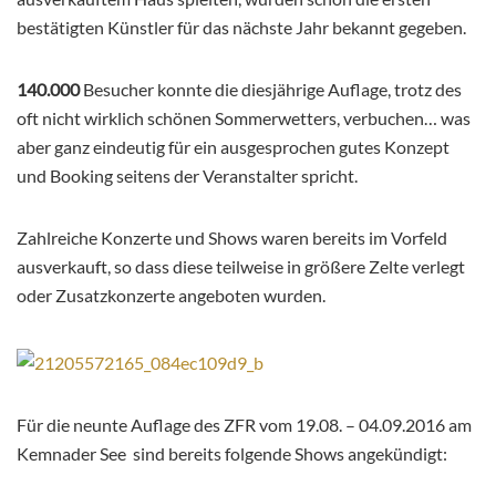
bestätigten Künstler für das nächste Jahr bekannt gegeben.
140.000
Besucher konnte die diesjährige Auflage, trotz des
oft nicht wirklich schönen Sommerwetters, verbuchen… was
aber ganz eindeutig für ein ausgesprochen gutes Konzept
und Booking seitens der Veranstalter spricht.
Zahlreiche Konzerte und Shows waren bereits im Vorfeld
ausverkauft, so dass diese teilweise in größere Zelte verlegt
oder Zusatzkonzerte angeboten wurden.
Für die neunte Auflage des ZFR vom
19.08. – 04.09.2016 am
Kemnader See
sind bereits folgende Shows angekündigt: