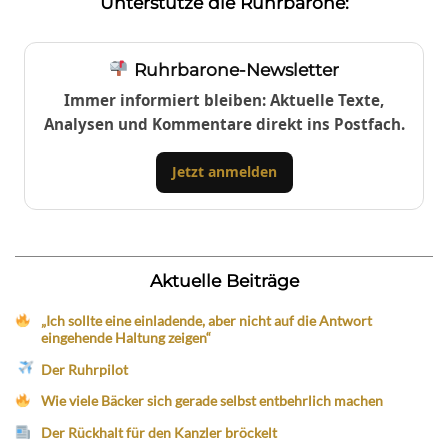
Unterstütze die Ruhrbarone:
Ruhrbarone-Newsletter
Immer informiert bleiben: Aktuelle Texte,
Analysen und Kommentare direkt ins Postfach.
Jetzt anmelden
Aktuelle Beiträge
„Ich sollte eine einladende, aber nicht auf die Antwort
eingehende Haltung zeigen“
Der Ruhrpilot
Wie viele Bäcker sich gerade selbst entbehrlich machen
Der Rückhalt für den Kanzler bröckelt