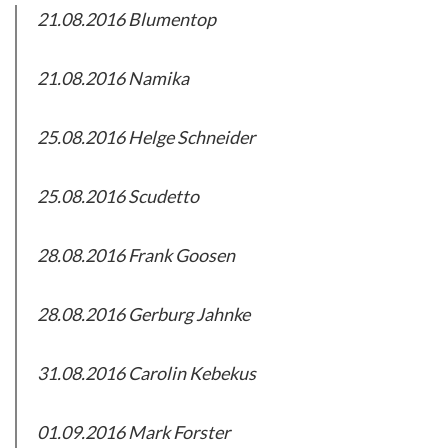
21.08.2016 Blumentop
21.08.2016 Namika
25.08.2016 Helge Schneider
25.08.2016 Scudetto
28.08.2016 Frank Goosen
28.08.2016 Gerburg Jahnke
31.08.2016 Carolin Kebekus
01.09.2016 Mark Forster