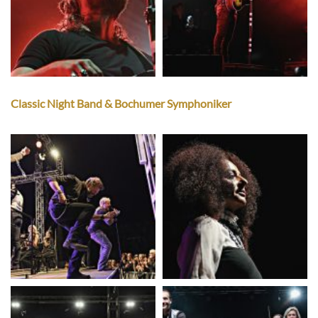
Classic Night Band & Bochumer Symphoniker