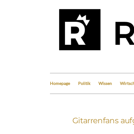
Homepage
Politik
Wissen
Wirtsch
Gitarrenfans aufg