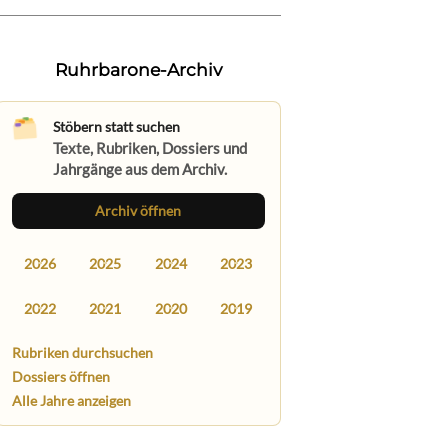
Ruhrbarone-Archiv
Stöbern statt suchen
Texte, Rubriken, Dossiers und
Jahrgänge aus dem Archiv.
Archiv öffnen
2026
2025
2024
2023
2022
2021
2020
2019
Rubriken durchsuchen
Dossiers öffnen
Alle Jahre anzeigen