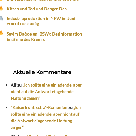
Kitsch und Tod und Danger Dan
Industrieproduktion in NRW im Juni
erneut rückläufig
Sevim Dağdelen (BSW): Desinformation
im Sinne des Kremls
Aktuelle Kommentare
Alf
zu
„Ich sollte eine einladende, aber
nicht auf die Antwort eingehende
Haltung zeigen“
"Kaiserfront Extra"-Romanfan
zu
„Ich
sollte eine einladende, aber nicht auf
die Antwort eingehende Haltung
zeigen“