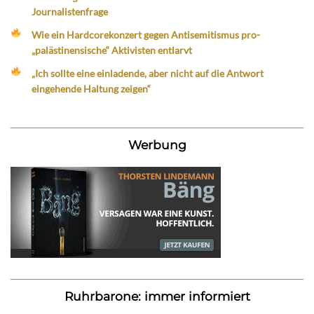
Journalistenfrage
Wie ein Hardcorekonzert gegen Antisemitismus pro-
„palästinensische“ Aktivisten entlarvt
„Ich sollte eine einladende, aber nicht auf die Antwort
eingehende Haltung zeigen“
Werbung
Ruhrbarone: immer informiert