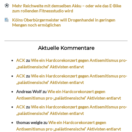
Mehr Reichweite mit demselben Akku – oder wie das E-Bike
zum rollenden Fitnessstudio wird
Kölns Oberbürgermeister will Drogenhandel in geringen
Mengen noch ermöglichen
Aktuelle Kommentare
ACK
zu
Wie ein Hardcorekonzert gegen Antisemitismus pro-
„palästinensische“ Aktivisten entlarvt
ACK
zu
Wie ein Hardcorekonzert gegen Antisemitismus pro-
„palästinensische“ Aktivisten entlarvt
Andreas Wolf
zu
Wie ein Hardcorekonzert gegen
Antisemitismus pro-„palästinensische“ Aktivisten entlarvt
ACK
zu
Wie ein Hardcorekonzert gegen Antisemitismus pro-
„palästinensische“ Aktivisten entlarvt
thomas weigle
zu
Wie ein Hardcorekonzert gegen
Antisemitismus pro-„palästinensische“ Aktivisten entlarvt