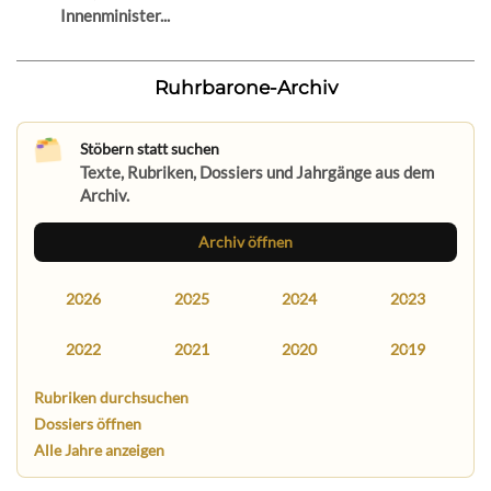
Innenminister...
Ruhrbarone-Archiv
Stöbern statt suchen
Texte, Rubriken, Dossiers und Jahrgänge aus dem
Archiv.
Archiv öffnen
2026
2025
2024
2023
2022
2021
2020
2019
Rubriken durchsuchen
Dossiers öffnen
Alle Jahre anzeigen