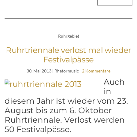
Ruhrgebiet
Ruhrtriennale verlost mal wieder
Festivalpässe
30. Mai 2013
| Rhetormusic
2 Kommentare
Auch
in
diesem Jahr ist wieder vom 23.
August bis zum 6. Oktober
Ruhrtriennale. Verlost werden
50 Festivalpässe.