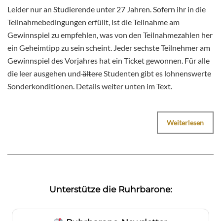
Leider nur an Studierende unter 27 Jahren. Sofern ihr in die
Teilnahmebedingungen erfüllt, ist die Teilnahme am
Gewinnspiel zu empfehlen, was von den Teilnahmezahlen her
ein Geheimtipp zu sein scheint. Jeder sechste Teilnehmer am
Gewinnspiel des Vorjahres hat ein Ticket gewonnen. Für alle
die leer ausgehen und
ältere
Studenten gibt es lohnenswerte
Sonderkonditionen. Details weiter unten im Text.
Weiterlesen
Unterstütze die Ruhrbarone: