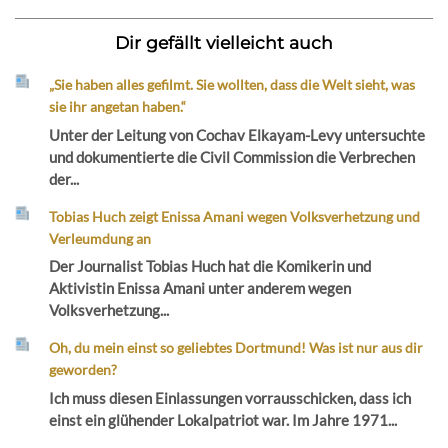
Dir gefällt vielleicht auch
„Sie haben alles gefilmt. Sie wollten, dass die Welt sieht, was
sie ihr angetan haben.“
Unter der Leitung von Cochav Elkayam-Levy untersuchte
und dokumentierte die Civil Commission die Verbrechen
der...
Tobias Huch zeigt Enissa Amani wegen Volksverhetzung und
Verleumdung an
Der Journalist Tobias Huch hat die Komikerin und
Aktivistin Enissa Amani unter anderem wegen
Volksverhetzung...
Oh, du mein einst so geliebtes Dortmund! Was ist nur aus dir
geworden?
Ich muss diesen Einlassungen vorrausschicken, dass ich
einst ein glühender Lokalpatriot war. Im Jahre 1971...