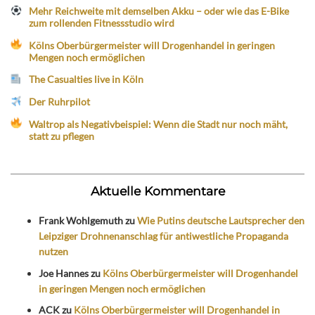
Mehr Reichweite mit demselben Akku – oder wie das E-Bike
zum rollenden Fitnessstudio wird
Kölns Oberbürgermeister will Drogenhandel in geringen
Mengen noch ermöglichen
The Casualties live in Köln
Der Ruhrpilot
Waltrop als Negativbeispiel: Wenn die Stadt nur noch mäht,
statt zu pflegen
Aktuelle Kommentare
Frank Wohlgemuth
zu
Wie Putins deutsche Lautsprecher den
Leipziger Drohnenanschlag für antiwestliche Propaganda
nutzen
Joe Hannes
zu
Kölns Oberbürgermeister will Drogenhandel
in geringen Mengen noch ermöglichen
ACK
zu
Kölns Oberbürgermeister will Drogenhandel in