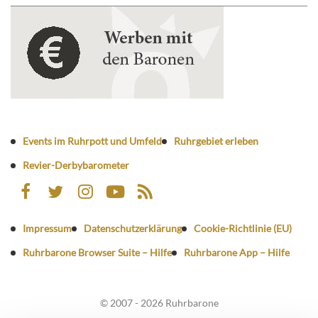
Events im Ruhrpott und Umfeld
Ruhrgebiet erleben
Revier-Derbybarometer
Impressum
Datenschutzerklärung
Cookie-Richtlinie (EU)
Ruhrbarone Browser Suite – Hilfe
Ruhrbarone App – Hilfe
© 2007 - 2026 Ruhrbarone