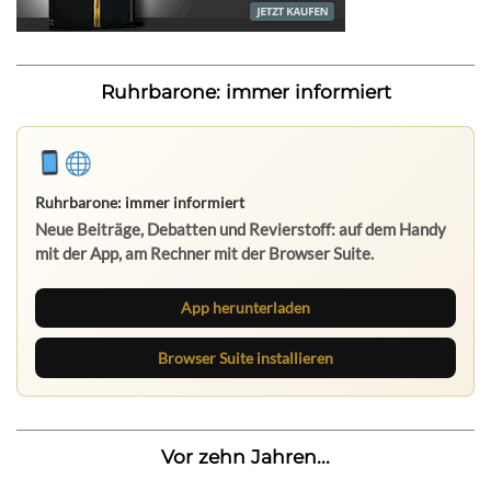
Ruhrbarone: immer informiert
Ruhrbarone: immer informiert
Neue Beiträge, Debatten und Revierstoff: auf dem Handy
mit der App, am Rechner mit der Browser Suite.
App herunterladen
Browser Suite installieren
Vor zehn Jahren...