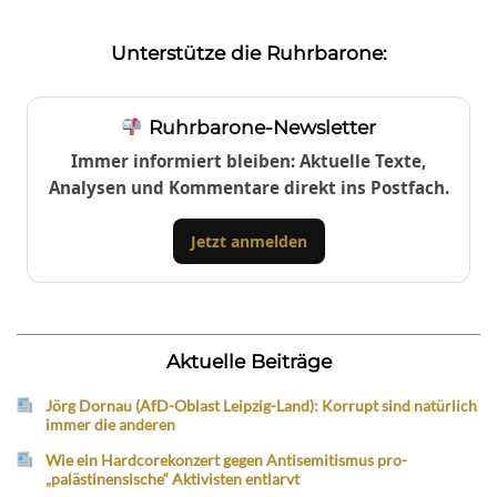
Unterstütze die Ruhrbarone:
Ruhrbarone-Newsletter
Immer informiert bleiben: Aktuelle Texte,
Analysen und Kommentare direkt ins Postfach.
Jetzt anmelden
Aktuelle Beiträge
Jörg Dornau (AfD-Oblast Leipzig-Land): Korrupt sind natürlich
immer die anderen
Wie ein Hardcorekonzert gegen Antisemitismus pro-
„palästinensische“ Aktivisten entlarvt