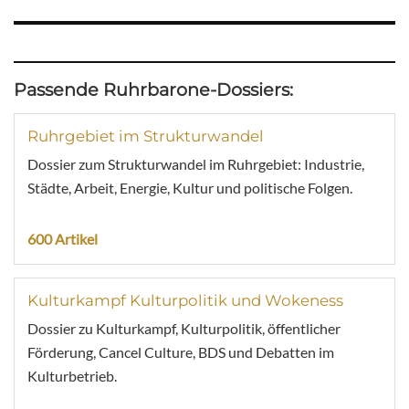
Passende Ruhrbarone-Dossiers:
Ruhrgebiet im Strukturwandel
Dossier zum Strukturwandel im Ruhrgebiet: Industrie,
Städte, Arbeit, Energie, Kultur und politische Folgen.
600 Artikel
Kulturkampf Kulturpolitik und Wokeness
Dossier zu Kulturkampf, Kulturpolitik, öffentlicher
Förderung, Cancel Culture, BDS und Debatten im
Kulturbetrieb.