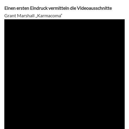
Einen ersten Eindruck vermitteln die Videoausschnitte
Grant Marshall „Karmacoma“