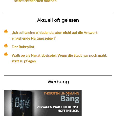
selbst entbehrlich machen
Aktuell oft gelesen
„Ich sollte eine einladende, aber nicht auf die Antwort
eingehende Haltung zeigen“
Der Ruhrpilot
Waltrop als Negativbeispiel: Wenn die Stadt nur noch mäht,
statt zu pflegen
Werbung