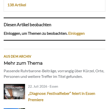
138 Artikel
Diesen Artikel beobachten
Einloggen, um Themen zu beobachten.
Einloggen
AUS DEM ARCHIV
Mehr zum Thema
Passende Ruhrbarone-Beiträge, vorrangig über Kürzel, Orte,
Personen und weitere Treffer im Titel gefunden.
22. Juli 2026 · Essen
„Diagnose: Festivalfieber“ feiert in Essen
Premiere