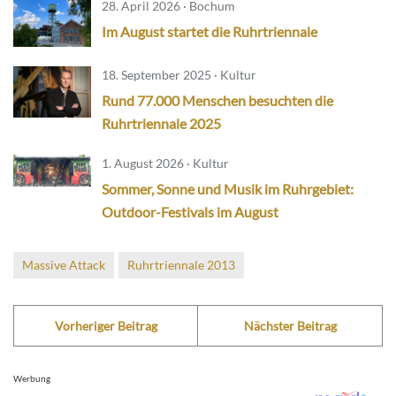
28. April 2026 · Bochum
Im August startet die Ruhrtriennale
18. September 2025 · Kultur
Rund 77.000 Menschen besuchten die
Ruhrtriennale 2025
1. August 2026 · Kultur
Sommer, Sonne und Musik im Ruhrgebiet:
Outdoor-Festivals im August
Massive Attack
Ruhrtriennale 2013
Vorheriger Beitrag
Nächster Beitrag
Werbung