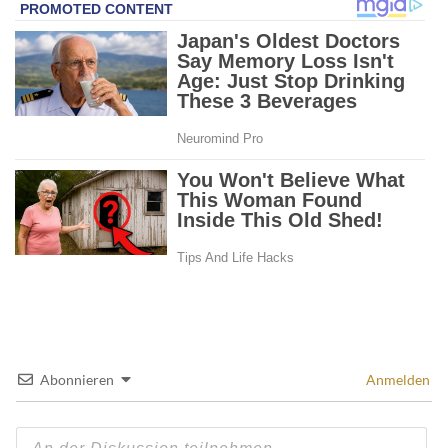
Abonnieren
Anmelden