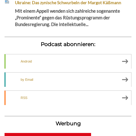
Ukraine: Das zynische Schwurbeln der Margot Käßmann
Mit einem Appell wenden sich zahlreiche sogenannte
„Prominente“ gegen das Rüstungsprogramm der
Bundesregierung. Die intellektuelle...
Podcast abonnieren:
Android
by Email
RSS
Werbung