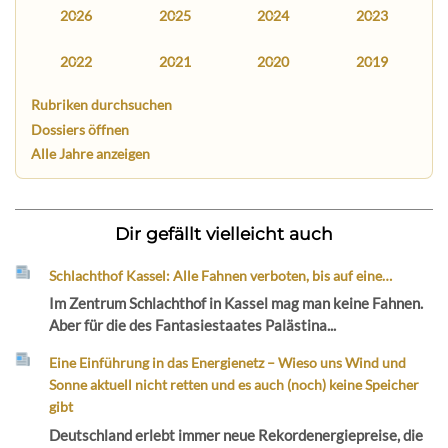
2026
2025
2024
2023
2022
2021
2020
2019
Rubriken durchsuchen
Dossiers öffnen
Alle Jahre anzeigen
Dir gefällt vielleicht auch
Schlachthof Kassel: Alle Fahnen verboten, bis auf eine…
Im Zentrum Schlachthof in Kassel mag man keine Fahnen.
Aber für die des Fantasiestaates Palästina...
Eine Einführung in das Energienetz – Wieso uns Wind und
Sonne aktuell nicht retten und es auch (noch) keine Speicher
gibt
Deutschland erlebt immer neue Rekordenergiepreise, die