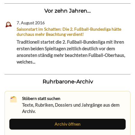
Vor zehn Jahren...
7. August 2016
Saisonstart im Schatten: Die 2. Fußball-Bundesliga hätte
durchaus mehr Beachtung verdient!
Traditionell startet die 2. Fußball-Bundesliga mit ihren
ersten beiden Spieltagen zeitlich deutlich vor dem
ansonsten ständig mehr beachteten Fußball-Oberhaus,
welches...
Ruhrbarone-Archiv
Stöbern statt suchen
Texte, Rubriken, Dossiers und Jahrgänge aus dem
Archiv.
Archiv öffnen