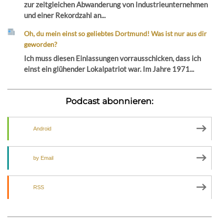
zur zeitgleichen Abwanderung von Industrieunternehmen
und einer Rekordzahl an...
Oh, du mein einst so geliebtes Dortmund! Was ist nur aus dir
geworden?
Ich muss diesen Einlassungen vorrausschicken, dass ich
einst ein glühender Lokalpatriot war. Im Jahre 1971...
Podcast abonnieren:
Android
by Email
RSS