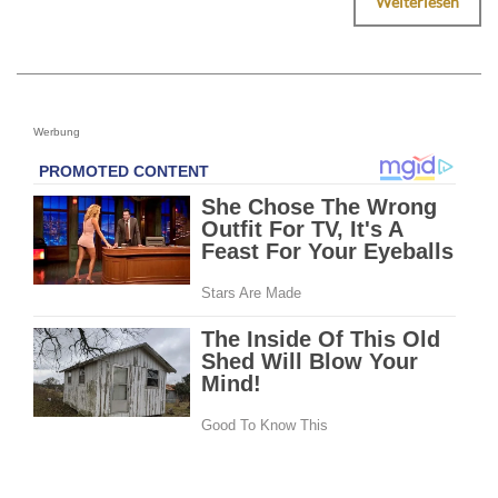
Weiterlesen
Werbung