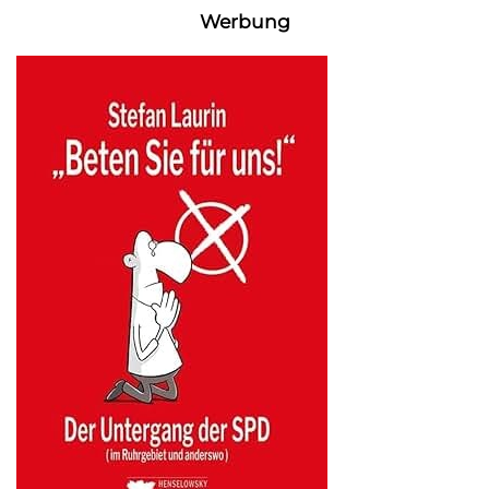
Werbung