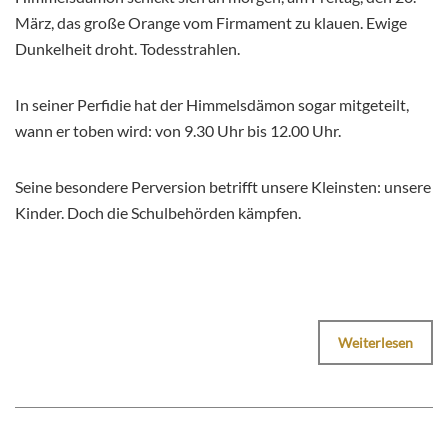
März, das große Orange vom Firmament zu klauen. Ewige
Dunkelheit droht. Todesstrahlen.
In seiner Perfidie hat der Himmelsdämon sogar mitgeteilt,
wann er toben wird: von 9.30 Uhr bis 12.00 Uhr.
Seine besondere Perversion betrifft unsere Kleinsten: unsere
Kinder. Doch die Schulbehörden kämpfen.
Weiterlesen