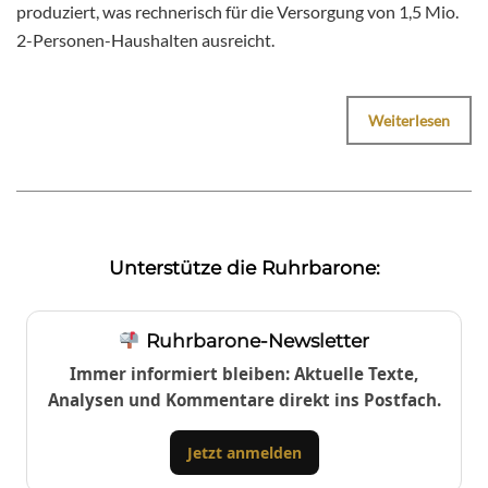
produziert, was rechnerisch für die Versorgung von 1,5 Mio.
2-Personen-Haushalten ausreicht.
Weiterlesen
Unterstütze die Ruhrbarone:
Ruhrbarone-Newsletter
Immer informiert bleiben: Aktuelle Texte,
Analysen und Kommentare direkt ins Postfach.
Jetzt anmelden