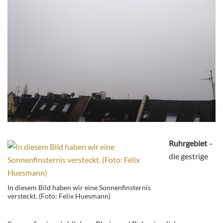
Ruhrgebiet
–
die gestrige
In diesem Bild haben wir eine Sonnenfinsternis
versteckt. (Foto: Felix Huesmann)