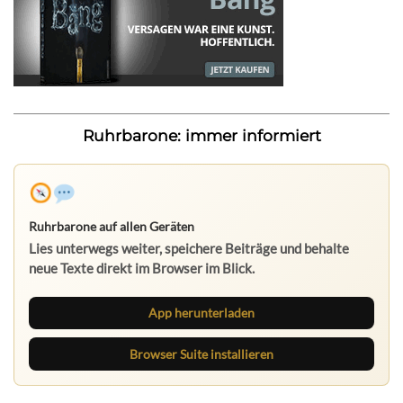
Ruhrbarone: immer informiert
Ruhrbarone auf allen Geräten
Lies unterwegs weiter, speichere Beiträge und behalte
neue Texte direkt im Browser im Blick.
App herunterladen
Browser Suite installieren