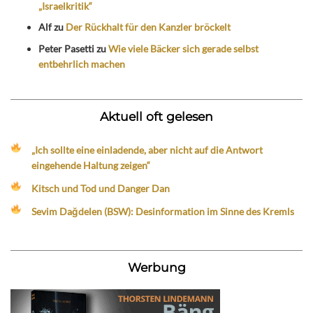
„Israelkritik“
Alf
zu
Der Rückhalt für den Kanzler bröckelt
Peter Pasetti
zu
Wie viele Bäcker sich gerade selbst
entbehrlich machen
Aktuell oft gelesen
„Ich sollte eine einladende, aber nicht auf die Antwort
eingehende Haltung zeigen“
Kitsch und Tod und Danger Dan
Sevim Dağdelen (BSW): Desinformation im Sinne des Kremls
Werbung