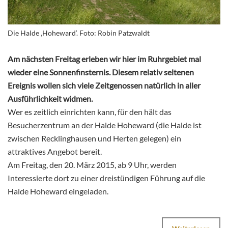
Die Halde ‚Hoheward‘. Foto: Robin Patzwaldt
Am nächsten Freitag erleben wir hier im Ruhrgebiet mal
wieder eine Sonnenfinsternis. Diesem relativ seltenen
Ereignis wollen sich viele Zeitgenossen natürlich in aller
Ausführlichkeit widmen.
Wer es zeitlich einrichten kann, für den hält das
Besucherzentrum an der Halde Hoheward (die Halde ist
zwischen Recklinghausen und Herten gelegen) ein
attraktives Angebot bereit.
Am Freitag, den 20. März 2015, ab 9 Uhr, werden
Interessierte dort zu einer dreistündigen Führung auf die
Halde Hoheward eingeladen.