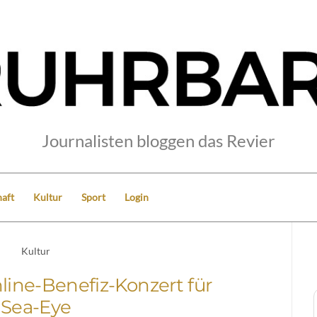
Journalisten bloggen das Revier
aft
Kultur
Sport
Login
Kultur
ine-Benefiz-Konzert für
Sea-Eye