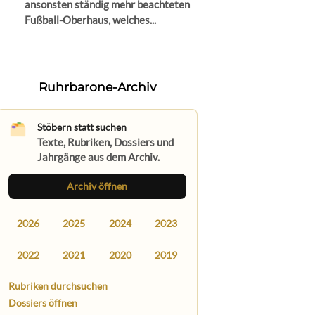
ansonsten ständig mehr beachteten
Fußball-Oberhaus, welches...
Ruhrbarone-Archiv
Stöbern statt suchen
Texte, Rubriken, Dossiers und
Jahrgänge aus dem Archiv.
Archiv öffnen
2026
2025
2024
2023
2022
2021
2020
2019
Rubriken durchsuchen
Dossiers öffnen