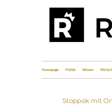
Homepage
Politik
Wissen
Wirtsch
Stoppok mit Onl