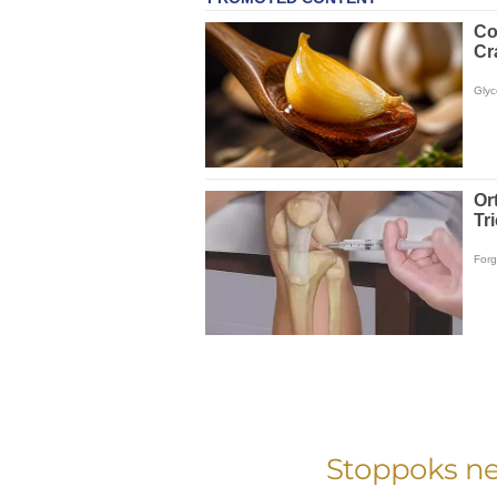
Stoppoks neu