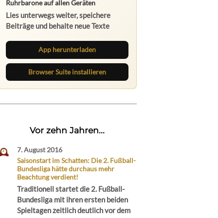
App herunterladen
Browser Suite installieren
Vor zehn Jahren...
7. August 2016
Saisonstart im Schatten: Die 2. Fußball-
Bundesliga hätte durchaus mehr
Beachtung verdient!
Traditionell startet die 2. Fußball-
Bundesliga mit ihren ersten beiden
Spieltagen zeitlich deutlich vor dem