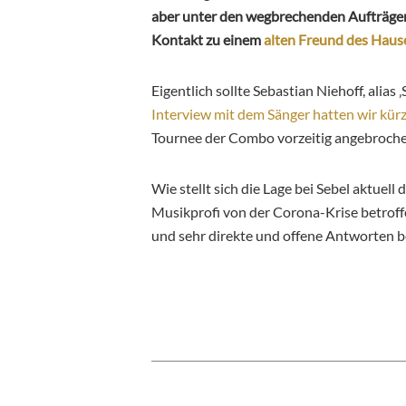
aber unter den wegbrechenden Aufträge
Kontakt zu einem
alten Freund des Haus
Eigentlich sollte Sebastian Niehoff, alias 
Interview mit dem Sänger hatten wir kürz
Tournee der Combo vorzeitig angebrochen,
Wie stellt sich die Lage bei Sebel aktuell
Musikprofi von der Corona-Krise betroff
und sehr direkte und offene Antworten