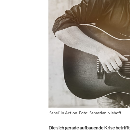
‚Sebel‘ in Action. Foto: Sebastian Niehoff
Die sich gerade aufbauende Krise betrifft