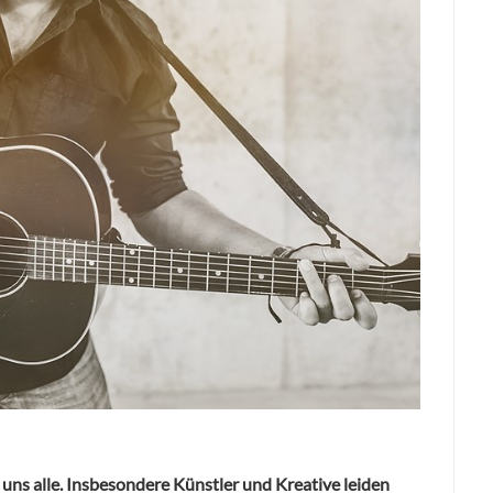
 uns alle. Insbesondere Künstler und Kreative leiden