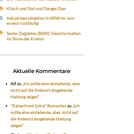
Kitsch und Tod und Danger Dan
Industrieproduktion in NRW im Juni
erneut rückläufig
Sevim Dağdelen (BSW): Desinformation
im Sinne des Kremls
Aktuelle Kommentare
Alf
zu
„Ich sollte eine einladende, aber
nicht auf die Antwort eingehende
Haltung zeigen“
"Kaiserfront Extra"-Romanfan
zu
„Ich
sollte eine einladende, aber nicht auf
die Antwort eingehende Haltung
zeigen“