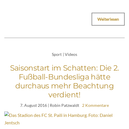
Weiterlesen
Sport
|
Videos
Saisonstart im Schatten: Die 2.
Fußball-Bundesliga hätte
durchaus mehr Beachtung
verdient!
7. August 2016
| Robin Patzwaldt
2 Kommentare