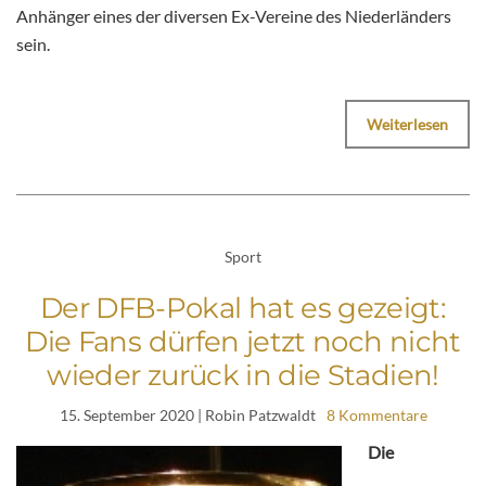
Anhänger eines der diversen Ex-Vereine des Niederländers
sein.
Weiterlesen
Sport
Der DFB-Pokal hat es gezeigt:
Die Fans dürfen jetzt noch nicht
wieder zurück in die Stadien!
15. September 2020
| Robin Patzwaldt
8 Kommentare
Die