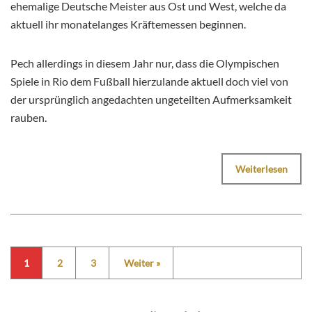
ehemalige Deutsche Meister aus Ost und West, welche da
aktuell ihr monatelanges Kräftemessen beginnen.
Pech allerdings in diesem Jahr nur, dass die Olympischen
Spiele in Rio dem Fußball hierzulande aktuell doch viel von
der ursprünglich angedachten ungeteilten Aufmerksamkeit
rauben.
Weiterlesen
1
2
3
Weiter »