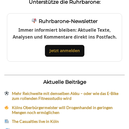
Unterstütze die Ruhrbarone:
Ruhrbarone-Newsletter
Immer informiert bleiben: Aktuelle Texte,
Analysen und Kommentare direkt ins Postfach.
Jetzt anmelden
Aktuelle Beiträge
Mehr Reichweite mit demselben Akku – oder wie das E-Bike
zum rollenden Fitnessstudio wird
Kölns Oberbürgermeister will Drogenhandel in geringen
Mengen noch ermöglichen
The Casualties live in Köln