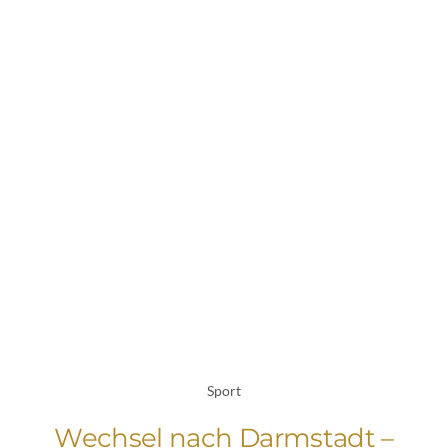
Sport
Wechsel nach Darmstadt –