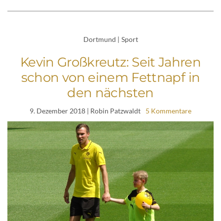
Dortmund
|
Sport
Kevin Großkreutz: Seit Jahren
schon von einem Fettnapf in
den nächsten
9. Dezember 2018
| Robin Patzwaldt
5 Kommentare