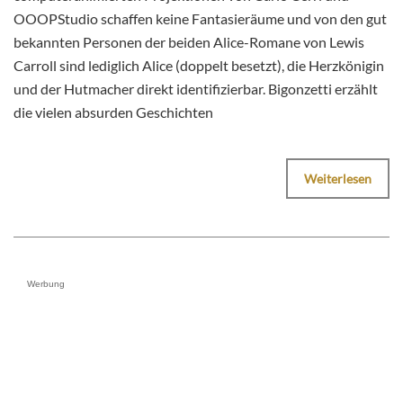
OOOPStudio schaffen keine Fantasieräume und von den gut
bekannten Personen der beiden Alice-Romane von Lewis
Carroll sind lediglich Alice (doppelt besetzt), die Herzkönigin
und der Hutmacher direkt identifizierbar. Bigonzetti erzählt
die vielen absurden Geschichten
Weiterlesen
Werbung