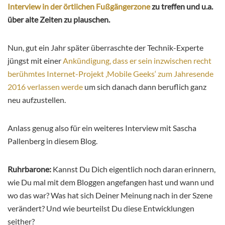
Interview in der örtlichen Fußgängerzone
zu treffen und u.a.
über alte Zeiten zu plauschen.
Nun, gut ein Jahr später überraschte der Technik-Experte
jüngst mit einer
Ankündigung, dass er sein inzwischen recht
berühmtes Internet-Projekt ‚Mobile Geeks‘ zum Jahresende
2016 verlassen werde
um sich danach dann beruflich ganz
neu aufzustellen.
Anlass genug also für ein weiteres Interview mit Sascha
Pallenberg in diesem Blog.
Ruhrbarone:
Kannst Du Dich eigentlich noch daran erinnern,
wie Du mal mit dem Bloggen angefangen hast und wann und
wo das war? Was hat sich Deiner Meinung nach in der Szene
verändert? Und wie beurteilst Du diese Entwicklungen
seither?