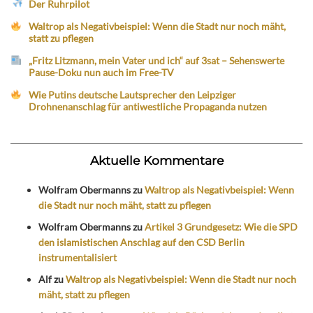
Der Ruhrpilot
Waltrop als Negativbeispiel: Wenn die Stadt nur noch mäht,
statt zu pflegen
„Fritz Litzmann, mein Vater und ich“ auf 3sat – Sehenswerte
Pause-Doku nun auch im Free-TV
Wie Putins deutsche Lautsprecher den Leipziger
Drohnenanschlag für antiwestliche Propaganda nutzen
Aktuelle Kommentare
Wolfram Obermanns
zu
Waltrop als Negativbeispiel: Wenn
die Stadt nur noch mäht, statt zu pflegen
Wolfram Obermanns
zu
Artikel 3 Grundgesetz: Wie die SPD
den islamistischen Anschlag auf den CSD Berlin
instrumentalisiert
Alf
zu
Waltrop als Negativbeispiel: Wenn die Stadt nur noch
mäht, statt zu pflegen