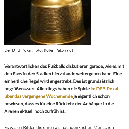
Der DFB-Pokal. Foto: Robin Patzwaldt
Verantwortlichen des Fußballs diskutieren gerade, wie es mit
den Fans in den Stadien hierzulande weitergehen kann. Eine
einheitliche Regel wird angestrebt. Das ist grundsätzlich
begrüßenswert. Allerdings haben die Spiele
im DFB-Pokal
über das vergangene Wochenende
ja eigentlich schon
bewiesen, dass es für eine Rückkehr der Anhänger in die
Arenen aktuell noch zu früh ist.
Es waren Bilder, die einen als nachdenklichen Menschen