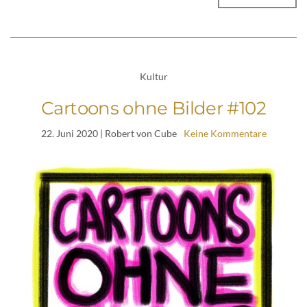
Kultur
Cartoons ohne Bilder #102
22. Juni 2020
| Robert von Cube
Keine Kommentare