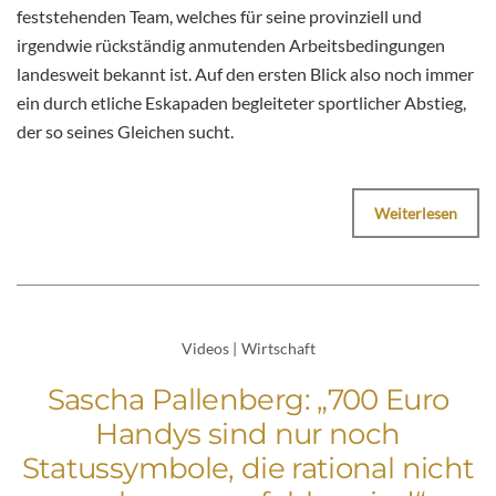
feststehenden Team, welches für seine provinziell und
irgendwie rückständig anmutenden Arbeitsbedingungen
landesweit bekannt ist. Auf den ersten Blick also noch immer
ein durch etliche Eskapaden begleiteter sportlicher Abstieg,
der so seines Gleichen sucht.
Weiterlesen
Videos
|
Wirtschaft
Sascha Pallenberg: „700 Euro
Handys sind nur noch
Statussymbole, die rational nicht