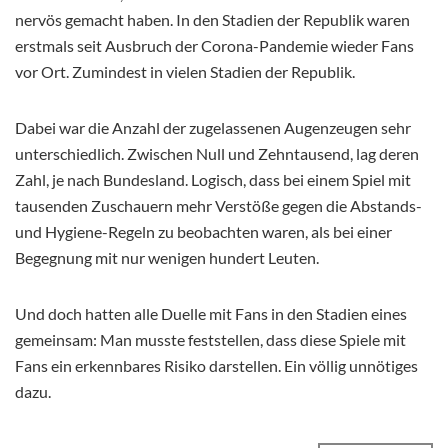
nervös gemacht haben. In den Stadien der Republik waren
erstmals seit Ausbruch der Corona-Pandemie wieder Fans
vor Ort. Zumindest in vielen Stadien der Republik.
Dabei war die Anzahl der zugelassenen Augenzeugen sehr
unterschiedlich. Zwischen Null und Zehntausend, lag deren
Zahl, je nach Bundesland. Logisch, dass bei einem Spiel mit
tausenden Zuschauern mehr Verstöße gegen die Abstands-
und Hygiene-Regeln zu beobachten waren, als bei einer
Begegnung mit nur wenigen hundert Leuten.
Und doch hatten alle Duelle mit Fans in den Stadien eines
gemeinsam: Man musste feststellen, dass diese Spiele mit
Fans ein erkennbares Risiko darstellen. Ein völlig unnötiges
dazu.