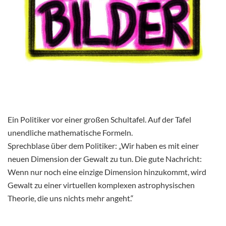
Ein Politiker vor einer großen Schultafel. Auf der Tafel
unendliche mathematische Formeln.
Sprechblase über dem Politiker: „Wir haben es mit einer
neuen Dimension der Gewalt zu tun. Die gute Nachricht:
Wenn nur noch eine einzige Dimension hinzukommt, wird
Gewalt zu einer virtuellen komplexen astrophysischen
Theorie, die uns nichts mehr angeht.“