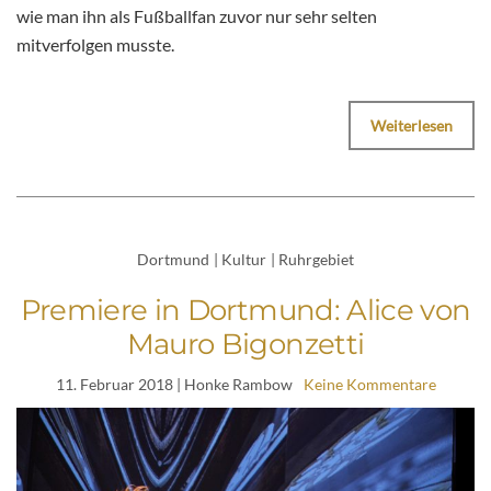
wie man ihn als Fußballfan zuvor nur sehr selten
mitverfolgen musste.
Weiterlesen
Dortmund
|
Kultur
|
Ruhrgebiet
Premiere in Dortmund: Alice von
Mauro Bigonzetti
11. Februar 2018
| Honke Rambow
Keine Kommentare