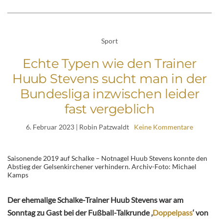
Sport
Echte Typen wie den Trainer
Huub Stevens sucht man in der
Bundesliga inzwischen leider
fast vergeblich
6. Februar 2023
| Robin Patzwaldt
Keine Kommentare
Saisonende 2019 auf Schalke – Notnagel Huub Stevens konnte den
Abstieg der Gelsenkirchener verhindern. Archiv-Foto: Michael
Kamps
Der ehemalige Schalke-Trainer Huub Stevens war am
Sonntag zu Gast bei der Fußball-Talkrunde ‚
Doppelpass
‘ von