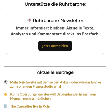
Unterstütze die Ruhrbarone:
Ruhrbarone-Newsletter
Immer informiert bleiben: Aktuelle Texte,
Analysen und Kommentare direkt ins Postfach.
Jetzt anmelden
Aktuelle Beiträge
Mehr Reichweite mit demselben Akku – oder wie das E-Bike
zum rollenden Fitnessstudio wird
Kölns Oberbürgermeister will Drogenhandel in geringen
Mengen noch ermöglichen
The Casualties live in Köln