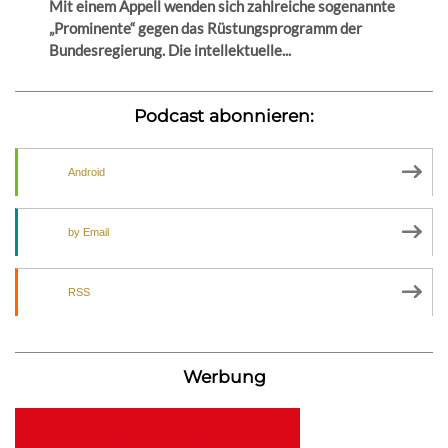
Mit einem Appell wenden sich zahlreiche sogenannte
„Prominente“ gegen das Rüstungsprogramm der
Bundesregierung. Die intellektuelle...
Podcast abonnieren:
Android
by Email
RSS
Werbung