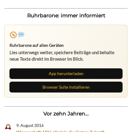
Ruhrbarone: immer informiert
Ruhrbarone auf allen Geräten
Lies unterwegs weiter, speichere Beiträge und behalte
neue Texte direkt im Browser im Blick.
App herunterladen
Browser Suite installieren
Vor zehn Jahren...
9. August 2016