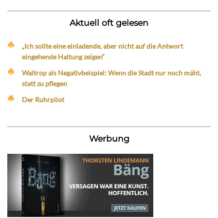
Aktuell oft gelesen
„Ich sollte eine einladende, aber nicht auf die Antwort
eingehende Haltung zeigen“
Waltrop als Negativbeispiel: Wenn die Stadt nur noch mäht,
statt zu pflegen
Der Ruhrpilot
Werbung