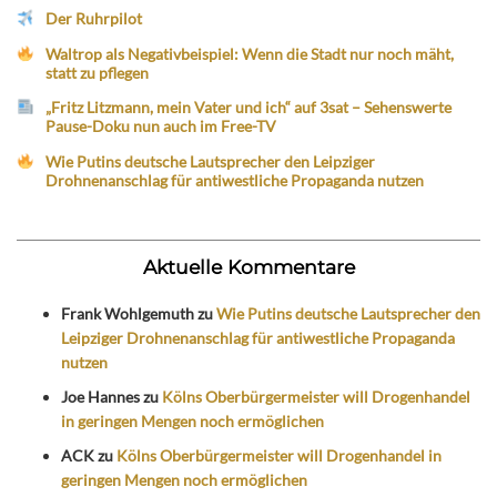
Der Ruhrpilot
Waltrop als Negativbeispiel: Wenn die Stadt nur noch mäht,
statt zu pflegen
„Fritz Litzmann, mein Vater und ich“ auf 3sat – Sehenswerte
Pause-Doku nun auch im Free-TV
Wie Putins deutsche Lautsprecher den Leipziger
Drohnenanschlag für antiwestliche Propaganda nutzen
Aktuelle Kommentare
Frank Wohlgemuth
zu
Wie Putins deutsche Lautsprecher den
Leipziger Drohnenanschlag für antiwestliche Propaganda
nutzen
Joe Hannes
zu
Kölns Oberbürgermeister will Drogenhandel
in geringen Mengen noch ermöglichen
ACK
zu
Kölns Oberbürgermeister will Drogenhandel in
geringen Mengen noch ermöglichen