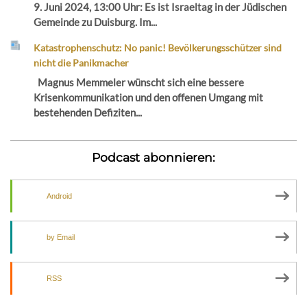
9. Juni 2024, 13:00 Uhr: Es ist Israeltag in der Jüdischen
Gemeinde zu Duisburg. Im...
Katastrophenschutz: No panic! Bevölkerungsschützer sind
nicht die Panikmacher
Magnus Memmeler wünscht sich eine bessere
Krisenkommunikation und den offenen Umgang mit
bestehenden Defiziten...
Podcast abonnieren:
Android
by Email
RSS