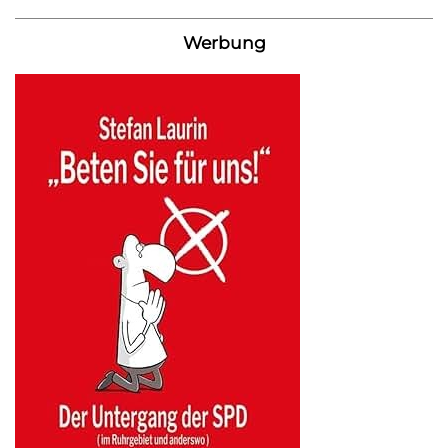
Werbung