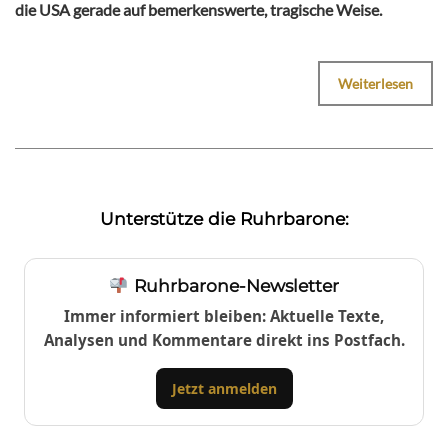
die USA gerade auf bemerkenswerte, tragische Weise.
Weiterlesen
Unterstütze die Ruhrbarone:
Ruhrbarone-Newsletter
Immer informiert bleiben: Aktuelle Texte,
Analysen und Kommentare direkt ins Postfach.
Jetzt anmelden