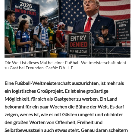
Die Welt ist dieses Mal bei einer Fußball-Weltmeisterschaft nicht
zu Gast bei Freunden. Grafik: DALL-E
Eine Fußball-Weltmeisterschaft auszurichten, ist mehr als
ein logistisches Großprojekt. Es ist eine großartige
Möglichkeit, für sich als Gastgeber zu werben. Ein Land
bekommt für ein paar Wochen die Bühne der Welt. Es darf
zeigen, wer es ist, wie es mit Gästen umgeht und ob hinter
den großen Worten von Offenheit, Freiheit und
Selbstbewusstsein auch etwas steht. Genau daran scheitern