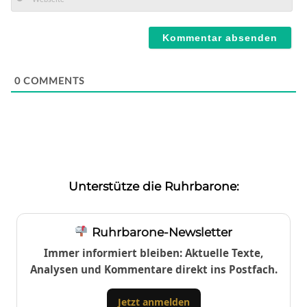
Mail*
Webseite
0
COMMENTS
Unterstütze die Ruhrbarone:
Ruhrbarone-Newsletter
Immer informiert bleiben: Aktuelle Texte,
Analysen und Kommentare direkt ins Postfach.
Jetzt anmelden