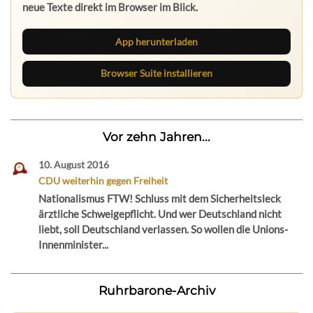
neue Texte direkt im Browser im Blick.
App herunterladen
Browser Suite installieren
Vor zehn Jahren...
10. August 2016
CDU weiterhin gegen Freiheit
Nationalismus FTW! Schluss mit dem Sicherheitsleck
ärztliche Schweigepflicht. Und wer Deutschland nicht
liebt, soll Deutschland verlassen. So wollen die Unions-
Innenminister...
Ruhrbarone-Archiv