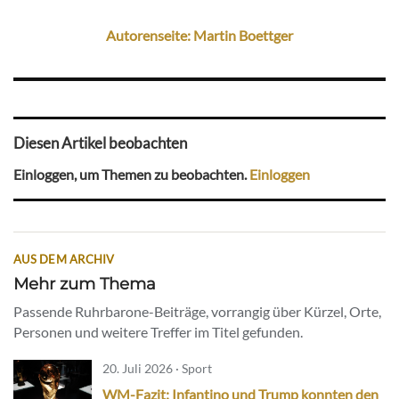
Autorenseite: Martin Boettger
Diesen Artikel beobachten
Einloggen, um Themen zu beobachten.
Einloggen
AUS DEM ARCHIV
Mehr zum Thema
Passende Ruhrbarone-Beiträge, vorrangig über Kürzel, Orte,
Personen und weitere Treffer im Titel gefunden.
20. Juli 2026 · Sport
WM-Fazit: Infantino und Trump konnten den