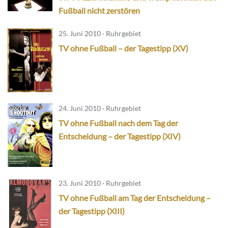
Fußball nicht zerstören
25. Juni 2010 · Ruhrgebiet
TV ohne Fußball – der Tagestipp (XV)
24. Juni 2010 · Ruhrgebiet
TV ohne Fußball nach dem Tag der
Entscheidung – der Tagestipp (XIV)
23. Juni 2010 · Ruhrgebiet
TV ohne Fußball am Tag der Entscheidung –
der Tagestipp (XIII)