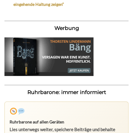
eingehende Haltung zeigen“
Werbung
Ruhrbarone: immer informiert
Ruhrbarone auf allen Geräten
Lies unterwegs weiter, speichere Beiträge und behalte