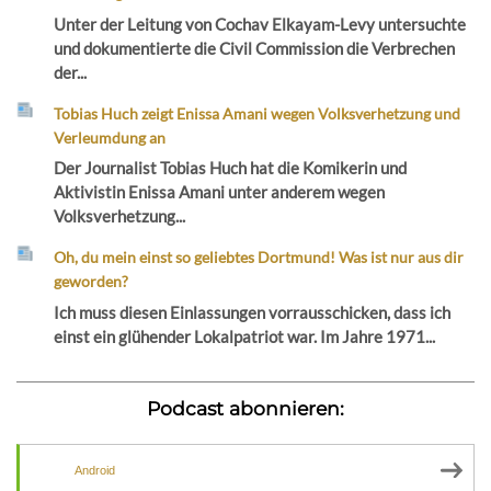
Unter der Leitung von Cochav Elkayam-Levy untersuchte
und dokumentierte die Civil Commission die Verbrechen
der...
Tobias Huch zeigt Enissa Amani wegen Volksverhetzung und
Verleumdung an
Der Journalist Tobias Huch hat die Komikerin und
Aktivistin Enissa Amani unter anderem wegen
Volksverhetzung...
Oh, du mein einst so geliebtes Dortmund! Was ist nur aus dir
geworden?
Ich muss diesen Einlassungen vorrausschicken, dass ich
einst ein glühender Lokalpatriot war. Im Jahre 1971...
Podcast abonnieren:
Android