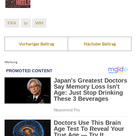
FIFA
tv
WM
Vorheriger Beitrag
Nächster Beitrag
Werbung