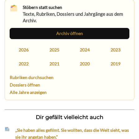
Stöbern statt suchen
Texte, Rubriken, Dossiers und Jahrgänge aus dem
Archiv.
Archiv öffnen
2026
2025
2024
2023
2022
2021
2020
2019
Rubriken durchsuchen
Dossiers öffnen
Alle Jahre anzeigen
Dir gefällt vielleicht auch
„Sie haben alles gefilmt. Sie wollten, dass die Welt sieht, was
sie ihr angetan haben.“