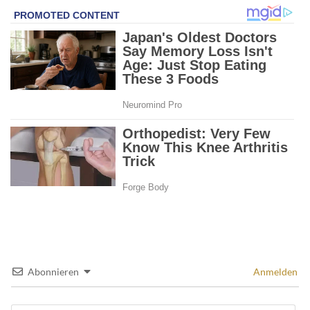
Abonnieren
Anmelden