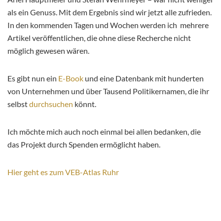
als ein Genuss. Mit dem Ergebnis sind wir jetzt alle zufrieden.
In den kommenden Tagen und Wochen werden ich mehrere
Artikel veröffentlichen, die ohne diese Recherche nicht
möglich gewesen wären.
Es gibt nun ein
E-Book
und eine Datenbank mit hunderten
von Unternehmen und über Tausend Politikernamen, die ihr
selbst
durchsuchen
könnt.
Ich möchte mich auch noch einmal bei allen bedanken, die
das Projekt durch Spenden ermöglicht haben.
Hier geht es zum VEB-Atlas Ruhr