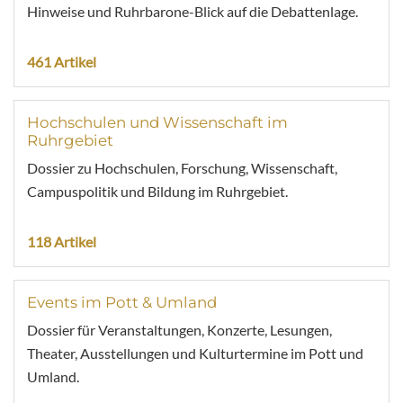
Hinweise und Ruhrbarone-Blick auf die Debattenlage.
461 Artikel
Hochschulen und Wissenschaft im
Ruhrgebiet
Dossier zu Hochschulen, Forschung, Wissenschaft,
Campuspolitik und Bildung im Ruhrgebiet.
118 Artikel
Events im Pott & Umland
Dossier für Veranstaltungen, Konzerte, Lesungen,
Theater, Ausstellungen und Kulturtermine im Pott und
Umland.