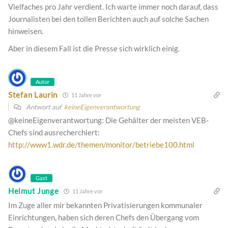
Vielfaches pro Jahr verdient. Ich warte immer noch darauf, dass
Journalisten bei den tollen Berichten auch auf solche Sachen
hinweisen.
Aber in diesem Fall ist die Presse sich wirklich einig.
Autor
Stefan Laurin
11 Jahre vor
Antwort auf
keineEigenverantwortung
@keineEigenverantwortung: Die Gehälter der meisten VEB-
Chefs sind ausrecherchiert:
http://www1.wdr.de/themen/monitor/betriebe100.html
Gast
Helmut Junge
11 Jahre vor
Im Zuge aller mir bekannten Privatisierungen kommunaler
Einrichtungen, haben sich deren Chefs den Übergang vom