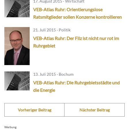
17. August 2015 · Wirtschaft
VEB-Atlas Ruhr: Orientierungslose
Ratsmitglieder sollen Konzerne kontrollieren
21. Juli 2015 · Politik
VEB-Atlas Ruhr: Der Filz ist nicht nur rot im
Ruhrgebiet
13. Juli 2015 · Bochum
VEB-Atlas Ruhr: Die Ruhrgebietsstädte und
die Energie
Vorheriger Beitrag
Nächster Beitrag
Werbung