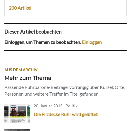
200 Artikel
Diesen Artikel beobachten
Einloggen, um Themen zu beobachten.
Einloggen
AUS DEM ARCHIV
Mehr zum Thema
Passende Ruhrbarone-Beiträge, vorrangig über Kürzel, Orte,
Personen und weitere Treffer im Titel gefunden.
20. Januar 2015 · Politik
Die Filzdecke Ruhr wird gelüftet