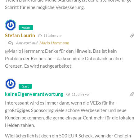
Schritt für eine mögliche Verbesserung.
Autor
Stefan Laurin
11 Jahre vor
Antwort auf
Mario Herrmann
@Mario Herrmann: Danke für den Hinweis. Das ist kein
Problem der Recherche – da kommt die Datenbank an ihre
Grenzen. Es wird nachgearbeitet.
Gast
keineEigenverantwortung
11 Jahre vor
Interessant wird es immer dann, wenn die VEBs für ihr
großzügiges Sponsoring viele schöne Werbeseiten und neue
Kunden bekommen, die gerne ein paar Cent mehr für die lokalen
Helden zahlen.
Wie lächerlich ist doch ein 500 EUR Scheck, wenn der Chef ein