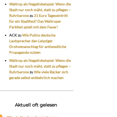
Waltrop als Negativbeispiel: Wenn die
Stadt nur noch mäht, statt zu pflegen –
Ruhrbarone
zu
21 Euro Tageseintritt
für ein Stadtfest? Das Waltroper
Parkfest spielt mit dem Feuer!
ACK
zu
Wie Putins deutsche
Lautsprecher den Leipziger
Drohnenanschlag für antiwestliche
Propaganda nutzen
Waltrop als Negativbeispiel: Wenn die
Stadt nur noch mäht, statt zu pflegen –
Ruhrbarone
zu
Wie viele Bäcker sich
gerade selbst entbehrlich machen
Aktuell oft gelesen