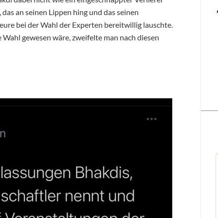
, das an seinen Lippen hing und das seinen
ure bei der Wahl der Experten bereitwillig lauschte.
re Wahl gewesen wäre, zweifelte man nach diesen