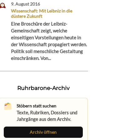
9. August 2016
Wissenschaft: Mit Leibniz in die
düstere Zukunft
Eine Broschüre der Leibniz-
Gemeinschaft zeigt, welche
einseitigen Vorstellungen heute in
der Wissenschaft propagiert werden.
Politik soll menschliche Gestaltung
einschränken. Von...
Ruhrbarone-Archiv
Stöbern statt suchen
Texte, Rubriken, Dossiers und
Jahrgänge aus dem Archiv.
Archiv öffnen