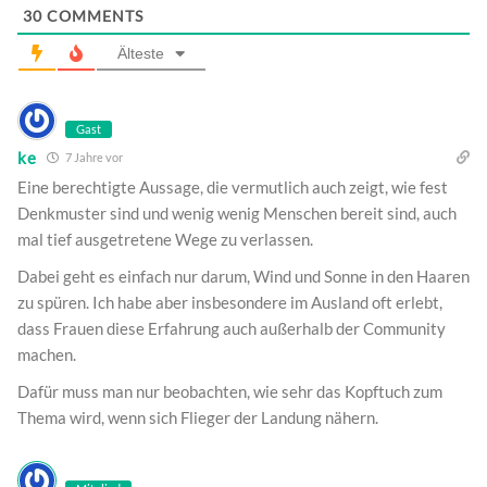
30
COMMENTS
Älteste
Gast
ke
7 Jahre vor
Eine berechtigte Aussage, die vermutlich auch zeigt, wie fest
Denkmuster sind und wenig wenig Menschen bereit sind, auch
mal tief ausgetretene Wege zu verlassen.
Dabei geht es einfach nur darum, Wind und Sonne in den Haaren
zu spüren. Ich habe aber insbesondere im Ausland oft erlebt,
dass Frauen diese Erfahrung auch außerhalb der Community
machen.
Dafür muss man nur beobachten, wie sehr das Kopftuch zum
Thema wird, wenn sich Flieger der Landung nähern.