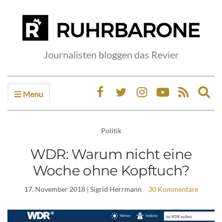
Journalisten bloggen das Revier
Menu
Ex
sea
fo
Politik
WDR: Warum nicht eine
Woche ohne Kopftuch?
17. November 2018
| Sigrid Herrmann
30 Kommentare