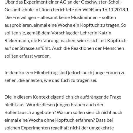
Über das Experiment einer AG an der Geschwister-Scholl-
Gesamtschule in Lünen berichtete der WDR am 16.11.2018.1
Die Freiwilligen – allesamt keine Musliminnen – sollten
ausprobieren, einmal eine Woche ein Kopftuch zu tragen. So
sollten sie, gemäß dem Vorschlag der Lehrerin
Katrin
Riekermann, die Erfahrung machen, wie es sich mit Kopftuch
auf der Strasse anfühlt. Auch die Reaktionen der Menschen
sollten erfasst werden.
In dem kurzen Filmbeitrag sind jedoch auch junge Frauen zu
sehen, die anleiten, wie das Tuch zu tragen sei.
Die in diesem Kontext eigentlich sich aufdrängende Frage
bleibt aus: Wurde diesen jungen Frauen auch der
Rollentausch angeboten? Warum sollen sie sich nicht auch
einmal eine Woche ohne Kopftuch erfahren? Dass bei
solchen Experimenten regelhaft nicht der umgekehrte