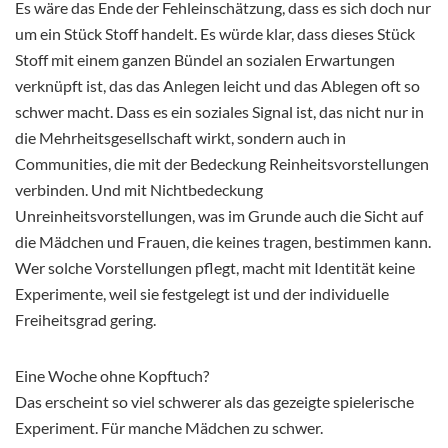
Es wäre das Ende der Fehleinschätzung, dass es sich doch nur
um ein Stück Stoff handelt. Es würde klar, dass dieses Stück
Stoff mit einem ganzen Bündel an sozialen Erwartungen
verknüpft ist, das das Anlegen leicht und das Ablegen oft so
schwer macht. Dass es ein soziales Signal ist, das nicht nur in
die Mehrheitsgesellschaft wirkt, sondern auch in
Communities, die mit der Bedeckung Reinheitsvorstellungen
verbinden. Und mit Nichtbedeckung
Unreinheitsvorstellungen, was im Grunde auch die Sicht auf
die Mädchen und Frauen, die keines tragen, bestimmen kann.
Wer solche Vorstellungen pflegt, macht mit Identität keine
Experimente, weil sie festgelegt ist und der individuelle
Freiheitsgrad gering.
Eine Woche ohne Kopftuch?
Das erscheint so viel schwerer als das gezeigte spielerische
Experiment. Für manche Mädchen zu schwer.