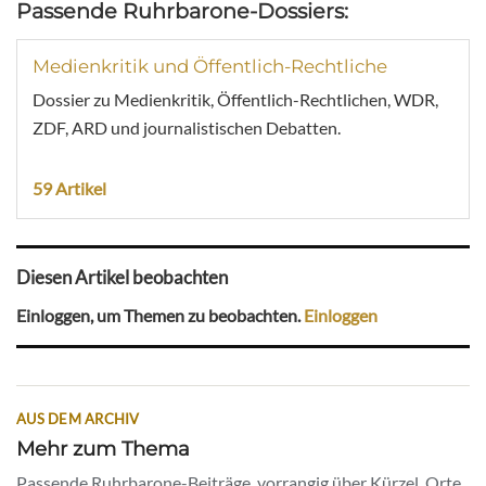
Passende Ruhrbarone-Dossiers:
Medienkritik und Öffentlich-Rechtliche
Dossier zu Medienkritik, Öffentlich-Rechtlichen, WDR,
ZDF, ARD und journalistischen Debatten.
59 Artikel
Diesen Artikel beobachten
Einloggen, um Themen zu beobachten.
Einloggen
AUS DEM ARCHIV
Mehr zum Thema
Passende Ruhrbarone-Beiträge, vorrangig über Kürzel, Orte,