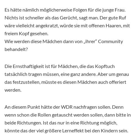
Es hätte nämlich möglicherweise Folgen für die junge Frau.
Nichts ist schneller als das Gerücht, sagt man. Der gute Ruf
wäre vielleicht angekratzt, würde sie mit offenen Haaren, mit
freiem Kopf gesehen.
Wie werden diese Mädchen dann von „ihrer“ Community
behandelt?
Die Ernsthaftigkeit ist für Mädchen, die das Kopftuch
tatsächlich tragen müssen, eine ganz andere. Aber um genau
das festzustellen, müsste es diesen Mädchen auch offeriert
werden.
An diesem Punkt hätte der WDR nachfragen sollen. Denn
wenn schon die Rollen getauscht werden sollen, dann bitte in
beide Richtungen. Ist das nur in eine Richtung möglich,
könnte das der viel größere Lerneffekt bei den Kindern sein.