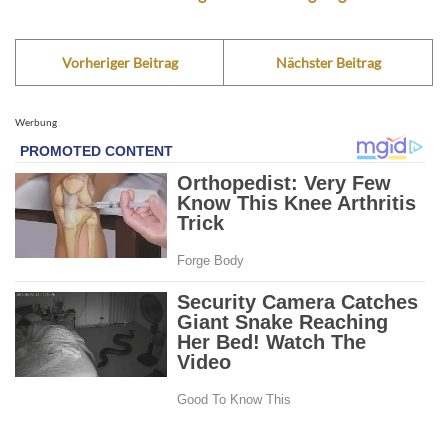
Vorheriger Beitrag
Nächster Beitrag
Werbung