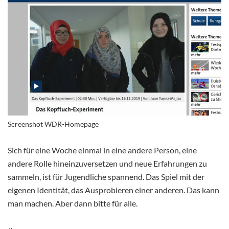
Screenshot WDR-Homepage
Sich für eine Woche einmal in eine andere Person, eine
andere Rolle hineinzuversetzen und neue Erfahrungen zu
sammeln, ist für Jugendliche spannend. Das Spiel mit der
eigenen Identität, das Ausprobieren einer anderen. Das kann
man machen. Aber dann bitte für alle.