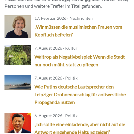
Personen und weitere Treffer im Titel gefunden.
17. Februar 2026 · Nachrichten
„Wir müssen die muslimischen Frauen vom
Kopftuch befreien“
7. August 2026 · Kultur
Waltrop als Negativbeispiel: Wenn die Stadt
nur noch mäht, statt zu pflegen
7. August 2026 · Politik
Wie Putins deutsche Lautsprecher den
Leipziger Drohnenanschlag für antiwestliche
Propaganda nutzen
6. August 2026 · Politik
„Ich sollte eine einladende, aber nicht auf die
Antwort eingehende Haltung zeigen“