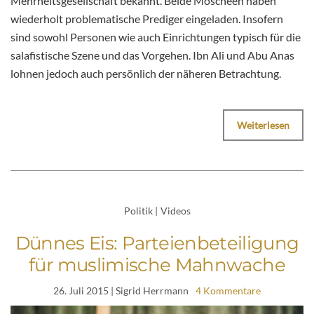
Mehrheitsgesellschaft bekannt. Beide Moscheen haben
wiederholt problematische Prediger eingeladen. Insofern
sind sowohl Personen wie auch Einrichtungen typisch für die
salafistische Szene und das Vorgehen. Ibn Ali und Abu Anas
lohnen jedoch auch persönlich der näheren Betrachtung.
Weiterlesen
Politik
|
Videos
Dünnes Eis: Parteienbeteiligung
für muslimische Mahnwache
26. Juli 2015
| Sigrid Herrmann
4 Kommentare