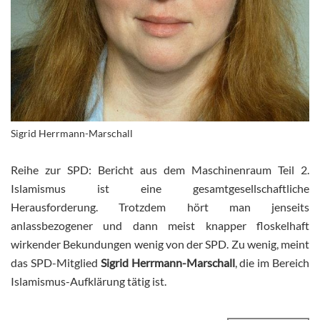
Sigrid Herrmann-Marschall
Reihe zur SPD: Bericht aus dem Maschinenraum Teil 2.
Islamismus ist eine gesamtgesellschaftliche
Herausforderung. Trotzdem hört man jenseits
anlassbezogener und dann meist knapper floskelhaft
wirkender Bekundungen wenig von der SPD. Zu wenig, meint
das SPD-Mitglied
Sigrid Herrmann-Marschall
, die im Bereich
Islamismus-Aufklärung tätig ist.