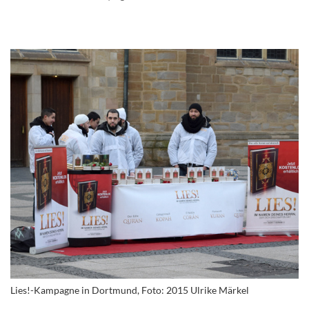
Lies!-Kampagne in Dortmund, Foto: 2015 Ulrike Märkel