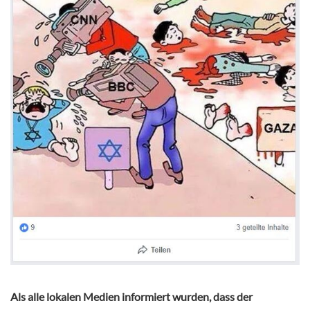
Als alle lokalen Medien informiert wurden, dass der