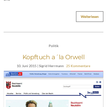
Weiterlesen
Politik
Kopftuch a´la Orwell
10. Juni 2015
| Sigrid Herrmann
25 Kommentare