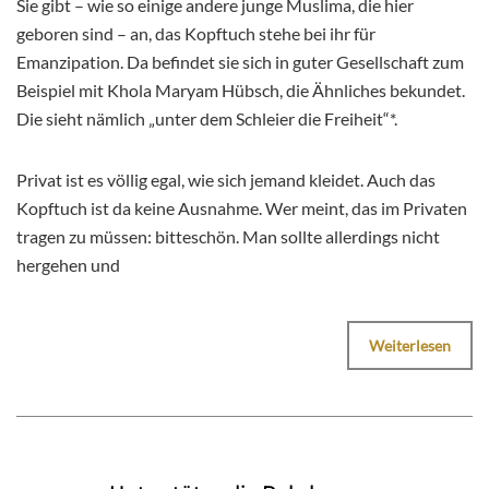
Sie gibt – wie so einige andere junge Muslima, die hier
geboren sind – an, das Kopftuch stehe bei ihr für
Emanzipation. Da befindet sie sich in guter Gesellschaft zum
Beispiel mit Khola Maryam Hübsch, die Ähnliches bekundet.
Die sieht nämlich „unter dem Schleier die Freiheit“*.
Privat ist es völlig egal, wie sich jemand kleidet. Auch das
Kopftuch ist da keine Ausnahme. Wer meint, das im Privaten
tragen zu müssen: bitteschön. Man sollte allerdings nicht
hergehen und
Weiterlesen