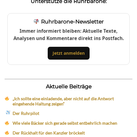
Unterstütze die Ruhrbarone:
Ruhrbarone-Newsletter
Immer informiert bleiben: Aktuelle Texte,
Analysen und Kommentare direkt ins Postfach.
Jetzt anmelden
Aktuelle Beiträge
„Ich sollte eine einladende, aber nicht auf die Antwort
eingehende Haltung zeigen“
Der Ruhrpilot
Wie viele Bäcker sich gerade selbst entbehrlich machen
Der Rückhalt für den Kanzler bröckelt