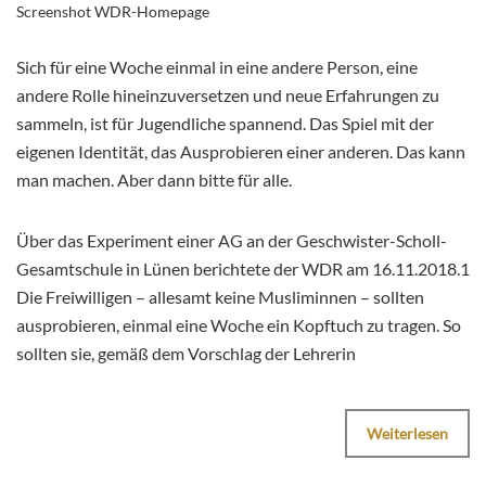
Screenshot WDR-Homepage
Sich für eine Woche einmal in eine andere Person, eine
andere Rolle hineinzuversetzen und neue Erfahrungen zu
sammeln, ist für Jugendliche spannend. Das Spiel mit der
eigenen Identität, das Ausprobieren einer anderen. Das kann
man machen. Aber dann bitte für alle.
Über das Experiment einer AG an der Geschwister-Scholl-
Gesamtschule in Lünen berichtete der WDR am 16.11.2018.1
Die Freiwilligen – allesamt keine Musliminnen – sollten
ausprobieren, einmal eine Woche ein Kopftuch zu tragen. So
sollten sie, gemäß dem Vorschlag der Lehrerin
Weiterlesen