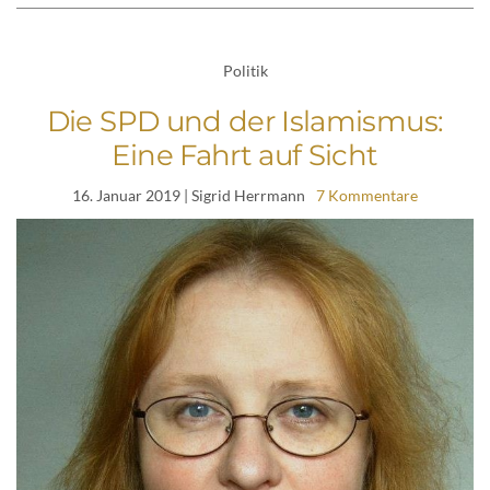
Politik
Die SPD und der Islamismus:
Eine Fahrt auf Sicht
16. Januar 2019
| Sigrid Herrmann
7 Kommentare