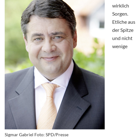
wirklich
Sorgen.
Etliche aus
der Spitze
und nicht
wenige
Sigmar Gabriel Foto: SPD/Presse