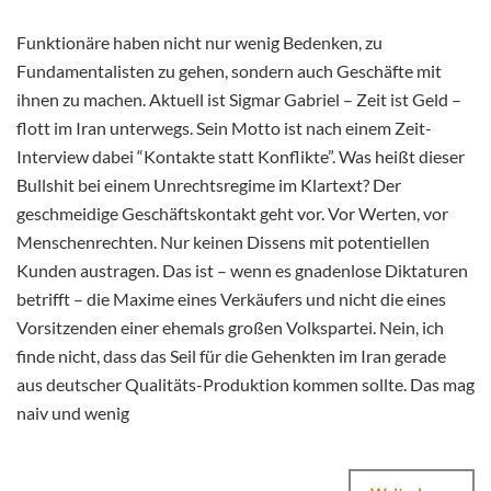
Funktionäre haben nicht nur wenig Bedenken, zu
Fundamentalisten zu gehen, sondern auch Geschäfte mit
ihnen zu machen. Aktuell ist Sigmar Gabriel – Zeit ist Geld –
flott im Iran unterwegs. Sein Motto ist nach einem Zeit-
Interview dabei “Kontakte statt Konflikte”. Was heißt dieser
Bullshit bei einem Unrechtsregime im Klartext? Der
geschmeidige Geschäftskontakt geht vor. Vor Werten, vor
Menschenrechten. Nur keinen Dissens mit potentiellen
Kunden austragen. Das ist – wenn es gnadenlose Diktaturen
betrifft – die Maxime eines Verkäufers und nicht die eines
Vorsitzenden einer ehemals großen Volkspartei. Nein, ich
finde nicht, dass das Seil für die Gehenkten im Iran gerade
aus deutscher Qualitäts-Produktion kommen sollte. Das mag
naiv und wenig