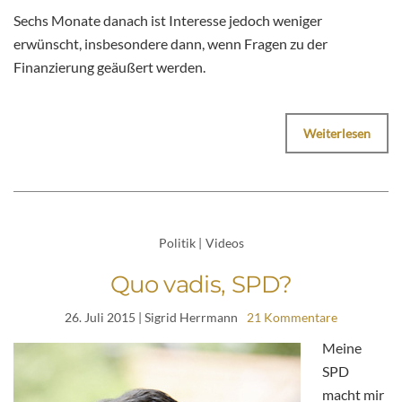
Sechs Monate danach ist Interesse jedoch weniger
erwünscht, insbesondere dann, wenn Fragen zu der
Finanzierung geäußert werden.
Weiterlesen
Politik
|
Videos
Quo vadis, SPD?
26. Juli 2015
| Sigrid Herrmann
21 Kommentare
Meine
SPD
macht mir