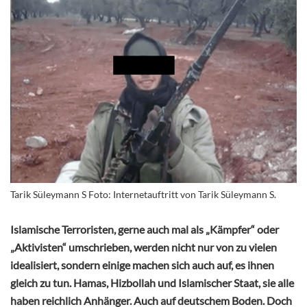
Tarik Süleymann S Foto: Internetauftritt von Tarik Süleymann S.
Islamische Terroristen, gerne auch mal als „Kämpfer“ oder
„Aktivisten“ umschrieben, werden nicht nur von zu vielen
idealisiert, sondern einige machen sich auch auf, es ihnen
gleich zu tun. Hamas, Hizbollah und Islamischer Staat, sie alle
haben reichlich Anhänger. Auch auf deutschem Boden. Doch