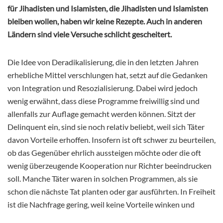
für Jihadisten und Islamisten, die Jihadisten und Islamisten
bleiben wollen, haben wir keine Rezepte. Auch in anderen
Ländern sind viele Versuche schlicht gescheitert.
Die Idee von Deradikalisierung, die in den letzten Jahren
erhebliche Mittel verschlungen hat, setzt auf die Gedanken
von Integration und Resozialisierung. Dabei wird jedoch
wenig erwähnt, dass diese Programme freiwillig sind und
allenfalls zur Auflage gemacht werden können. Sitzt der
Delinquent ein, sind sie noch relativ beliebt, weil sich Täter
davon Vorteile erhoffen. Insofern ist oft schwer zu beurteilen,
ob das Gegenüber ehrlich aussteigen möchte oder die oft
wenig überzeugende Kooperation nur Richter beeindrucken
soll. Manche Täter waren in solchen Programmen, als sie
schon die nächste Tat planten oder gar ausführten. In Freiheit
ist die Nachfrage gering, weil keine Vorteile winken und