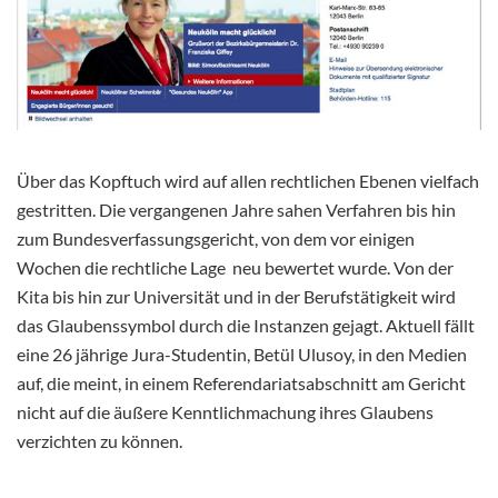
Über das Kopftuch wird auf allen rechtlichen Ebenen vielfach
gestritten. Die vergangenen Jahre sahen Verfahren bis hin
zum Bundesverfassungsgericht, von dem vor einigen
Wochen die rechtliche Lage neu bewertet wurde. Von der
Kita bis hin zur Universität und in der Berufstätigkeit wird
das Glaubenssymbol durch die Instanzen gejagt. Aktuell fällt
eine 26 jährige Jura-Studentin, Betül Ulusoy, in den Medien
auf, die meint, in einem Referendariatsabschnitt am Gericht
nicht auf die äußere Kenntlichmachung ihres Glaubens
verzichten zu können.