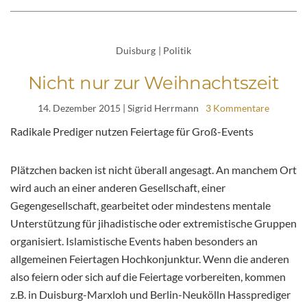
Duisburg
|
Politik
Nicht nur zur Weihnachtszeit
14. Dezember 2015
| Sigrid Herrmann
3 Kommentare
Radikale Prediger nutzen Feiertage für Groß-Events
Plätzchen backen ist nicht überall angesagt. An manchem Ort
wird auch an einer anderen Gesellschaft, einer
Gegengesellschaft, gearbeitet oder mindestens mentale
Unterstützung für jihadistische oder extremistische Gruppen
organisiert. Islamistische Events haben besonders an
allgemeinen Feiertagen Hochkonjunktur. Wenn die anderen
also feiern oder sich auf die Feiertage vorbereiten, kommen
z.B. in Duisburg-Marxloh und Berlin-Neukölln Hassprediger