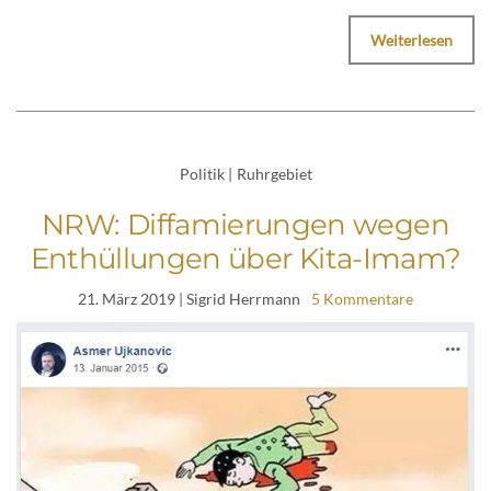
Weiterlesen
Politik
|
Ruhrgebiet
NRW: Diffamierungen wegen
Enthüllungen über Kita-Imam?
21. März 2019
| Sigrid Herrmann
5 Kommentare