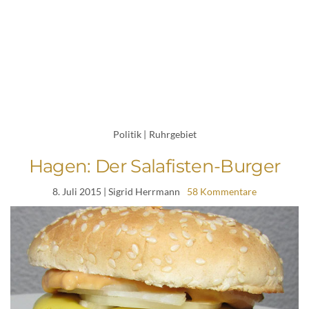
Politik
|
Ruhrgebiet
Hagen: Der Salafisten-Burger
8. Juli 2015
| Sigrid Herrmann
58 Kommentare