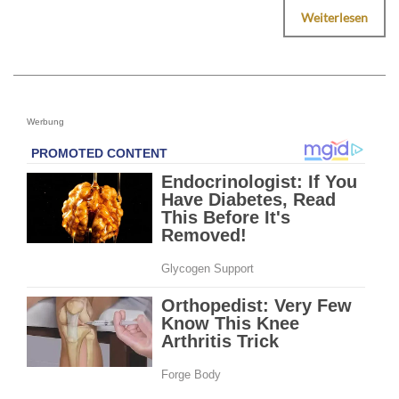
Weiterlesen
Werbung