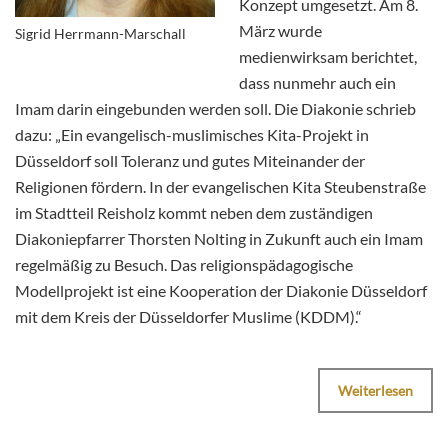
Konzept umgesetzt. Am 8.
März wurde
Sigrid Herrmann-Marschall
medienwirksam berichtet,
dass nunmehr auch ein
Imam darin eingebunden werden soll. Die Diakonie schrieb
dazu: „Ein evangelisch-muslimisches Kita-Projekt in
Düsseldorf soll Toleranz und gutes Miteinander der
Religionen fördern. In der evangelischen Kita Steubenstraße
im Stadtteil Reisholz kommt neben dem zuständigen
Diakoniepfarrer Thorsten Nolting in Zukunft auch ein Imam
regelmäßig zu Besuch. Das religionspädagogische
Modellprojekt ist eine Kooperation der Diakonie Düsseldorf
mit dem Kreis der Düsseldorfer Muslime (KDDM).“
Weiterlesen