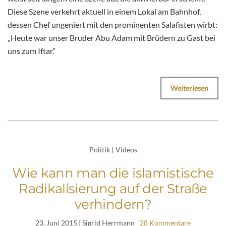
Diese Szene verkehrt aktuell in einem Lokal am Bahnhof,
dessen Chef ungeniert mit den prominenten Salafisten wirbt:
„Heute war unser Bruder Abu Adam mit Brüdern zu Gast bei
uns zum Iftar.“
Weiterlesen
Politik
|
Videos
Wie kann man die islamistische
Radikalisierung auf der Straße
verhindern?
23. Juni 2015
| Sigrid Herrmann
28 Kommentare