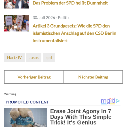
Das Problem der SPD heißt Dummheit
30. Juli 2026 · Politik
Artikel 3 Grundgesetz: Wie die SPD den
islamistischen Anschlag auf den CSD Berlin
instrumentalisiert
Hartz IV
Jusos
spd
Vorheriger Beitrag
Nächster Beitrag
Werbung