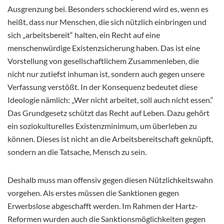
Ausgrenzung bei. Besonders schockierend wird es, wenn es
heißt, dass nur Menschen, die sich nützlich einbringen und
sich „arbeitsbereit“ halten, ein Recht auf eine
menschenwürdige Existenzsicherung haben. Das ist eine
Vorstellung von gesellschaftlichem Zusammenleben, die
nicht nur zutiefst inhuman ist, sondern auch gegen unsere
Verfassung verstößt. In der Konsequenz bedeutet diese
Ideologie nämlich: „Wer nicht arbeitet, soll auch nicht essen.“
Das Grundgesetz schützt das Recht auf Leben. Dazu gehört
ein soziokulturelles Existenzminimum, um überleben zu
können. Dieses ist nicht an die Arbeitsbereitschaft geknüpft,
sondern an die Tatsache, Mensch zu sein.
Deshalb muss man offensiv gegen diesen Nützlichkeitswahn
vorgehen. Als erstes müssen die Sanktionen gegen
Erwerbslose abgeschafft werden. Im Rahmen der Hartz-
Reformen wurden auch die Sanktionsmöglichkeiten gegen