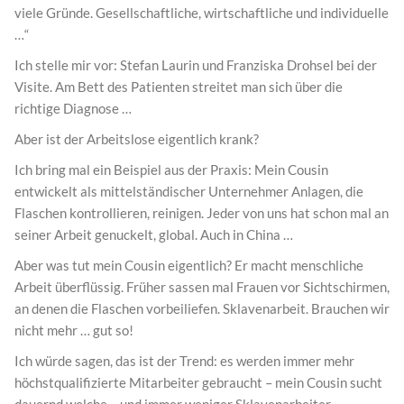
viele Gründe. Gesellschaftliche, wirtschaftliche und individuelle
…“
Ich stelle mir vor: Stefan Laurin und Franziska Drohsel bei der
Visite. Am Bett des Patienten streitet man sich über die
richtige Diagnose …
Aber ist der Arbeitslose eigentlich krank?
Ich bring mal ein Beispiel aus der Praxis: Mein Cousin
entwickelt als mittelständischer Unternehmer Anlagen, die
Flaschen kontrollieren, reinigen. Jeder von uns hat schon mal an
seiner Arbeit genuckelt, global. Auch in China …
Aber was tut mein Cousin eigentlich? Er macht menschliche
Arbeit überflüssig. Früher sassen mal Frauen vor Sichtschirmen,
an denen die Flaschen vorbeiliefen. Sklavenarbeit. Brauchen wir
nicht mehr … gut so!
Ich würde sagen, das ist der Trend: es werden immer mehr
höchstqualifizierte Mitarbeiter gebraucht – mein Cousin sucht