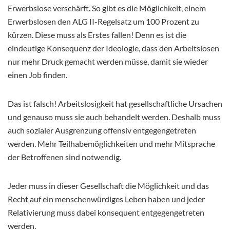
Erwerbslose verschärft. So gibt es die Möglichkeit, einem
Erwerbslosen den ALG II-Regelsatz um 100 Prozent zu
kürzen. Diese muss als Erstes fallen! Denn es ist die
eindeutige Konsequenz der Ideologie, dass den Arbeitslosen
nur mehr Druck gemacht werden müsse, damit sie wieder
einen Job finden.
Das ist falsch! Arbeitslosigkeit hat gesellschaftliche Ursachen
und genauso muss sie auch behandelt werden. Deshalb muss
auch sozialer Ausgrenzung offensiv entgegengetreten
werden. Mehr Teilhabemöglichkeiten und mehr Mitsprache
der Betroffenen sind notwendig.
Jeder muss in dieser Gesellschaft die Möglichkeit und das
Recht auf ein menschenwürdiges Leben haben und jeder
Relativierung muss dabei konsequent entgegengetreten
werden.