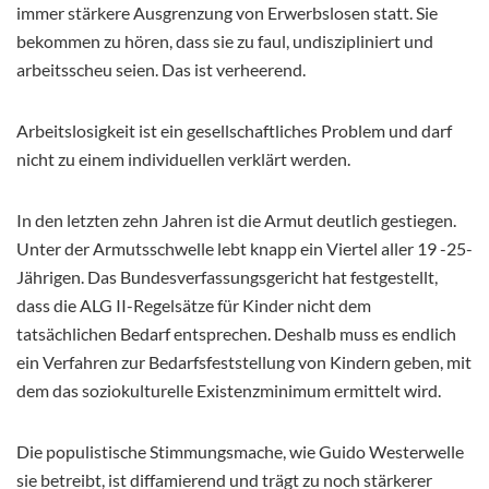
immer stärkere Ausgrenzung von Erwerbslosen statt. Sie
bekommen zu hören, dass sie zu faul, undiszipliniert und
arbeitsscheu seien. Das ist verheerend.
Arbeitslosigkeit ist ein gesellschaftliches Problem und darf
nicht zu einem individuellen verklärt werden.
In den letzten zehn Jahren ist die Armut deutlich gestiegen.
Unter der Armutsschwelle lebt knapp ein Viertel aller 19 -25-
Jährigen. Das Bundesverfassungsgericht hat festgestellt,
dass die ALG II-Regelsätze für Kinder nicht dem
tatsächlichen Bedarf entsprechen. Deshalb muss es endlich
ein Verfahren zur Bedarfsfeststellung von Kindern geben, mit
dem das soziokulturelle Existenzminimum ermittelt wird.
Die populistische Stimmungsmache, wie Guido Westerwelle
sie betreibt, ist diffamierend und trägt zu noch stärkerer