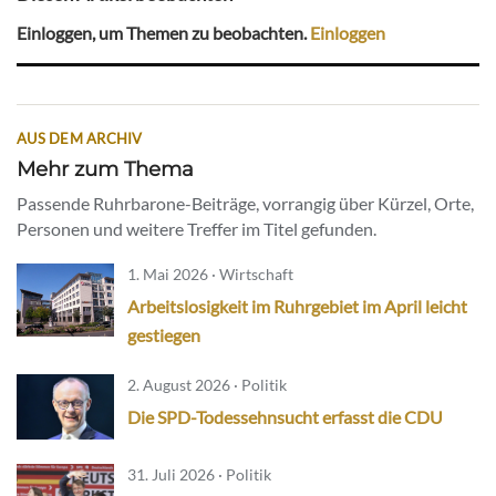
Einloggen, um Themen zu beobachten.
Einloggen
AUS DEM ARCHIV
Mehr zum Thema
Passende Ruhrbarone-Beiträge, vorrangig über Kürzel, Orte,
Personen und weitere Treffer im Titel gefunden.
1. Mai 2026 · Wirtschaft
Arbeitslosigkeit im Ruhrgebiet im April leicht
gestiegen
2. August 2026 · Politik
Die SPD-Todessehnsucht erfasst die CDU
31. Juli 2026 · Politik