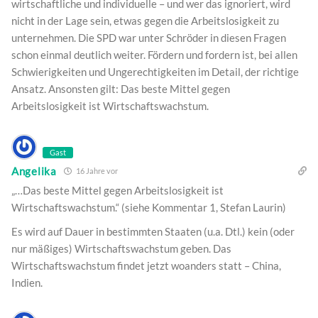
wirtschaftliche und individuelle – und wer das ignoriert, wird
nicht in der Lage sein, etwas gegen die Arbeitslosigkeit zu
unternehmen. Die SPD war unter Schröder in diesen Fragen
schon einmal deutlich weiter. Fördern und fordern ist, bei allen
Schwierigkeiten und Ungerechtigkeiten im Detail, der richtige
Ansatz. Ansonsten gilt: Das beste Mittel gegen
Arbeitslosigkeit ist Wirtschaftswachstum.
Gast
Angelika
16 Jahre vor
„…Das beste Mittel gegen Arbeitslosigkeit ist
Wirtschaftswachstum.“ (siehe Kommentar 1, Stefan Laurin)
Es wird auf Dauer in bestimmten Staaten (u.a. Dtl.) kein (oder
nur mäßiges) Wirtschaftswachstum geben. Das
Wirtschaftswachstum findet jetzt woanders statt – China,
Indien.