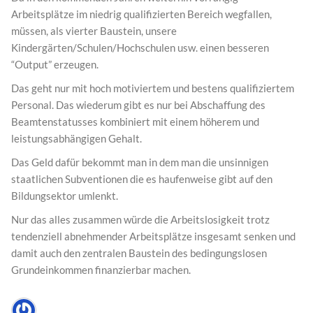
Arbeitsplätze im niedrig qualifizierten Bereich wegfallen,
müssen, als vierter Baustein, unsere
Kindergärten/Schulen/Hochschulen usw. einen besseren
“Output” erzeugen.
Das geht nur mit hoch motiviertem und bestens qualifiziertem
Personal. Das wiederum gibt es nur bei Abschaffung des
Beamtenstatusses kombiniert mit einem höherem und
leistungsabhängigen Gehalt.
Das Geld dafür bekommt man in dem man die unsinnigen
staatlichen Subventionen die es haufenweise gibt auf den
Bildungsektor umlenkt.
Nur das alles zusammen würde die Arbeitslosigkeit trotz
tendenziell abnehmender Arbeitsplätze insgesamt senken und
damit auch den zentralen Baustein des bedingungslosen
Grundeinkommen finanzierbar machen.