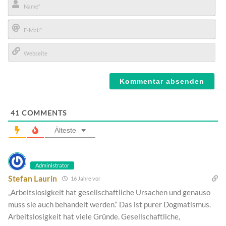
Name*
E-
Mail*
Webseite
41
COMMENTS
Älteste
Administrator
Stefan Laurin
16 Jahre vor
„Arbeitslosigkeit hat gesellschaftliche Ursachen und genauso
muss sie auch behandelt werden.“ Das ist purer Dogmatismus.
Arbeitslosigkeit hat viele Gründe. Gesellschaftliche,