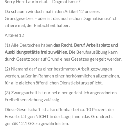
Sorry Herr Laurin et.al. – Dogmatismus?
Da schauen wir doch mal in den Artikel 12 unseres
Grundgesetzes – oder ist das auch schon Dogmatismus? Ich
zitiere mal, der Einfachheit halber:
Artikel 12
(1) Alle Deutschen haben
das Recht, Beruf, Arbeitsplatz und
Ausbildungsstätte frei zu wählen
. Die Berufsausübung kann
durch Gesetz oder auf Grund eines Gesetzes geregelt werden.
(2) Niemand darf zu einer bestimmten Arbeit gezwungen
werden, außer im Rahmen einer herkömmlichen allgemeinen,
für alle gleichen öffentlichen Dienstleistungspflicht.
(3) Zwangsarbeit ist nur bei einer gerichtlich angeordneten
Freiheitsentziehung zulässig.
Diese Gesellschaft ist also offenbar bei ca. 10 Prozent der
Erwerbstätigen NICHT in der Lage, ihnen das Grundrecht
gemäß 12.1 GG zu gewährleisten.