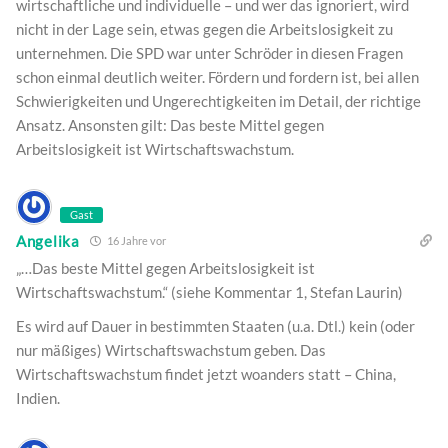
wirtschaftliche und individuelle – und wer das ignoriert, wird
nicht in der Lage sein, etwas gegen die Arbeitslosigkeit zu
unternehmen. Die SPD war unter Schröder in diesen Fragen
schon einmal deutlich weiter. Fördern und fordern ist, bei allen
Schwierigkeiten und Ungerechtigkeiten im Detail, der richtige
Ansatz. Ansonsten gilt: Das beste Mittel gegen
Arbeitslosigkeit ist Wirtschaftswachstum.
Gast
Angelika
16 Jahre vor
„…Das beste Mittel gegen Arbeitslosigkeit ist
Wirtschaftswachstum.“ (siehe Kommentar 1, Stefan Laurin)
Es wird auf Dauer in bestimmten Staaten (u.a. Dtl.) kein (oder
nur mäßiges) Wirtschaftswachstum geben. Das
Wirtschaftswachstum findet jetzt woanders statt – China,
Indien.