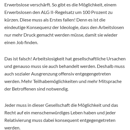
Erwerbslose verschärft. So gibt es die Möglichkeit, einem
Erwerbslosen den ALG II-Regelsatz um 100 Prozent zu
kürzen. Diese muss als Erstes fallen! Denn es ist die
eindeutige Konsequenz der Ideologie, dass den Arbeitslosen
nur mehr Druck gemacht werden müsse, damit sie wieder
einen Job finden.
Das ist falsch! Arbeitslosigkeit hat gesellschaftliche Ursachen
und genauso muss sie auch behandelt werden. Deshalb muss
auch sozialer Ausgrenzung offensiv entgegengetreten
werden. Mehr Teilhabemöglichkeiten und mehr Mitsprache
der Betroffenen sind notwendig.
Jeder muss in dieser Gesellschaft die Möglichkeit und das
Recht auf ein menschenwürdiges Leben haben und jeder
Relativierung muss dabei konsequent entgegengetreten
werden.