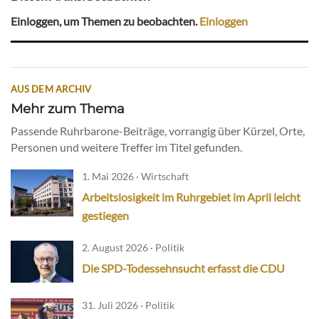
Einloggen, um Themen zu beobachten.
Einloggen
AUS DEM ARCHIV
Mehr zum Thema
Passende Ruhrbarone-Beiträge, vorrangig über Kürzel, Orte,
Personen und weitere Treffer im Titel gefunden.
1. Mai 2026 · Wirtschaft
Arbeitslosigkeit im Ruhrgebiet im April leicht
gestiegen
2. August 2026 · Politik
Die SPD-Todessehnsucht erfasst die CDU
31. Juli 2026 · Politik