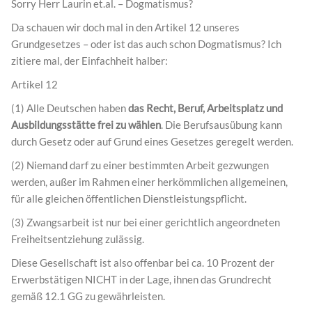
Sorry Herr Laurin et.al. – Dogmatismus?
Da schauen wir doch mal in den Artikel 12 unseres
Grundgesetzes – oder ist das auch schon Dogmatismus? Ich
zitiere mal, der Einfachheit halber:
Artikel 12
(1) Alle Deutschen haben
das Recht, Beruf, Arbeitsplatz und
Ausbildungsstätte frei zu wählen
. Die Berufsausübung kann
durch Gesetz oder auf Grund eines Gesetzes geregelt werden.
(2) Niemand darf zu einer bestimmten Arbeit gezwungen
werden, außer im Rahmen einer herkömmlichen allgemeinen,
für alle gleichen öffentlichen Dienstleistungspflicht.
(3) Zwangsarbeit ist nur bei einer gerichtlich angeordneten
Freiheitsentziehung zulässig.
Diese Gesellschaft ist also offenbar bei ca. 10 Prozent der
Erwerbstätigen NICHT in der Lage, ihnen das Grundrecht
gemäß 12.1 GG zu gewährleisten.