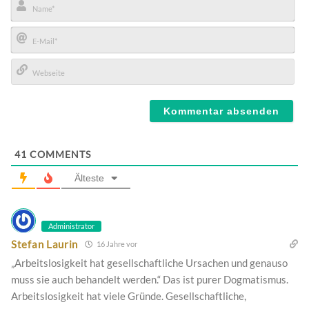
Name*
E-
Mail*
Webseite
41
COMMENTS
Älteste
Administrator
Stefan Laurin
16 Jahre vor
„Arbeitslosigkeit hat gesellschaftliche Ursachen und genauso
muss sie auch behandelt werden.“ Das ist purer Dogmatismus.
Arbeitslosigkeit hat viele Gründe. Gesellschaftliche,