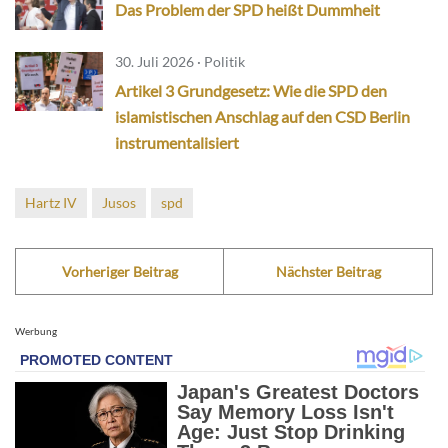
Das Problem der SPD heißt Dummheit
30. Juli 2026 · Politik
Artikel 3 Grundgesetz: Wie die SPD den
islamistischen Anschlag auf den CSD Berlin
instrumentalisiert
Hartz IV
Jusos
spd
Vorheriger Beitrag
Nächster Beitrag
Werbung