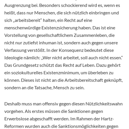
Ausgrenzung bei. Besonders schockierend wird es, wenn es
heißt, dass nur Menschen, die sich nützlich einbringen und
sich „arbeitsbereit“ halten, ein Recht auf eine
menschenwürdige Existenzsicherung haben. Das ist eine
Vorstellung von gesellschaftlichem Zusammenleben, die
nicht nur zutiefst inhuman ist, sondern auch gegen unsere
Verfassung verstößt. In der Konsequenz bedeutet diese
Ideologie nämlich: „Wer nicht arbeitet, soll auch nicht essen.“
Das Grundgesetz schützt das Recht auf Leben. Dazu gehört
ein soziokulturelles Existenzminimum, um überleben zu
können. Dieses ist nicht an die Arbeitsbereitschaft geknüpft,
sondern an die Tatsache, Mensch zu sein.
Deshalb muss man offensiv gegen diesen Nützlichkeitswahn
vorgehen. Als erstes müssen die Sanktionen gegen
Erwerbslose abgeschafft werden. Im Rahmen der Hartz-
Reformen wurden auch die Sanktionsmöglichkeiten gegen