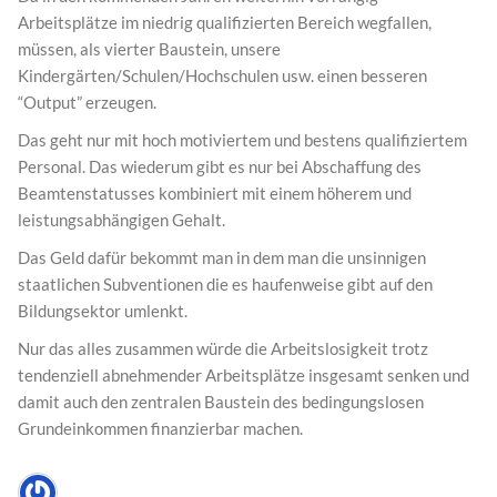
Arbeitsplätze im niedrig qualifizierten Bereich wegfallen,
müssen, als vierter Baustein, unsere
Kindergärten/Schulen/Hochschulen usw. einen besseren
“Output” erzeugen.
Das geht nur mit hoch motiviertem und bestens qualifiziertem
Personal. Das wiederum gibt es nur bei Abschaffung des
Beamtenstatusses kombiniert mit einem höherem und
leistungsabhängigen Gehalt.
Das Geld dafür bekommt man in dem man die unsinnigen
staatlichen Subventionen die es haufenweise gibt auf den
Bildungsektor umlenkt.
Nur das alles zusammen würde die Arbeitslosigkeit trotz
tendenziell abnehmender Arbeitsplätze insgesamt senken und
damit auch den zentralen Baustein des bedingungslosen
Grundeinkommen finanzierbar machen.