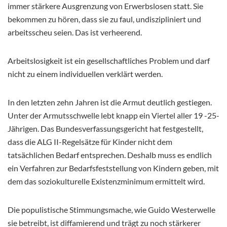
immer stärkere Ausgrenzung von Erwerbslosen statt. Sie
bekommen zu hören, dass sie zu faul, undiszipliniert und
arbeitsscheu seien. Das ist verheerend.
Arbeitslosigkeit ist ein gesellschaftliches Problem und darf
nicht zu einem individuellen verklärt werden.
In den letzten zehn Jahren ist die Armut deutlich gestiegen.
Unter der Armutsschwelle lebt knapp ein Viertel aller 19 -25-
Jährigen. Das Bundesverfassungsgericht hat festgestellt,
dass die ALG II-Regelsätze für Kinder nicht dem
tatsächlichen Bedarf entsprechen. Deshalb muss es endlich
ein Verfahren zur Bedarfsfeststellung von Kindern geben, mit
dem das soziokulturelle Existenzminimum ermittelt wird.
Die populistische Stimmungsmache, wie Guido Westerwelle
sie betreibt, ist diffamierend und trägt zu noch stärkerer