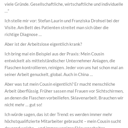
viele Gründe. Gesellschaftliche, wirtschaftliche und individuelle
…“
Ich stelle mir vor: Stefan Laurin und Franziska Drohsel bei der
Visite. Am Bett des Patienten streitet man sich über die
richtige Diagnose …
Aber ist der Arbeitslose eigentlich krank?
Ich bring mal ein Beispiel aus der Praxis: Mein Cousin
entwickelt als mittelständischer Unternehmer Anlagen, die
Flaschen kontrollieren, reinigen. Jeder von uns hat schon mal an
seiner Arbeit genuckelt, global. Auch in China …
Aber was tut mein Cousin eigentlich? Er macht menschliche
Arbeit überflüssig. Früher sassen mal Frauen vor Sichtschirmen,
an denen die Flaschen vorbeiliefen. Sklavenarbeit. Brauchen wir
nicht mehr … gut so!
Ich würde sagen, das ist der Trend: es werden immer mehr
höchstqualifizierte Mitarbeiter gebraucht – mein Cousin sucht