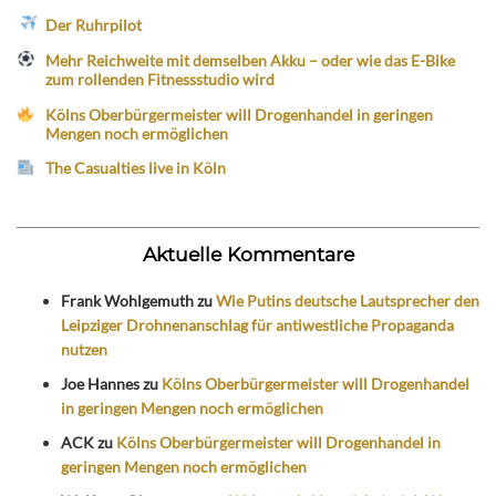
Der Ruhrpilot
Mehr Reichweite mit demselben Akku – oder wie das E-Bike
zum rollenden Fitnessstudio wird
Kölns Oberbürgermeister will Drogenhandel in geringen
Mengen noch ermöglichen
The Casualties live in Köln
Aktuelle Kommentare
Frank Wohlgemuth
zu
Wie Putins deutsche Lautsprecher den
Leipziger Drohnenanschlag für antiwestliche Propaganda
nutzen
Joe Hannes
zu
Kölns Oberbürgermeister will Drogenhandel
in geringen Mengen noch ermöglichen
ACK
zu
Kölns Oberbürgermeister will Drogenhandel in
geringen Mengen noch ermöglichen