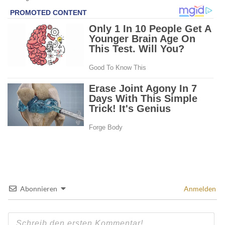
Abonnieren
Anmelden