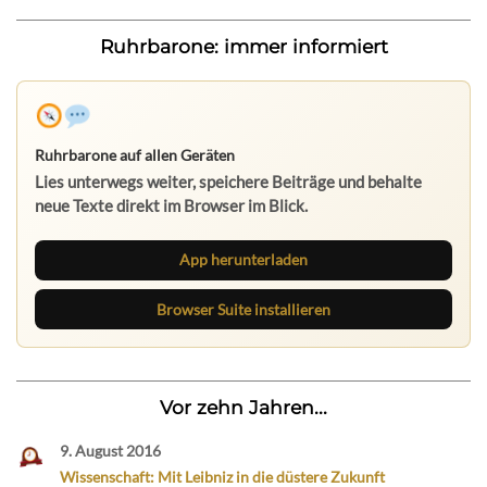
Ruhrbarone: immer informiert
Ruhrbarone auf allen Geräten
Lies unterwegs weiter, speichere Beiträge und behalte
neue Texte direkt im Browser im Blick.
App herunterladen
Browser Suite installieren
Vor zehn Jahren...
9. August 2016
Wissenschaft: Mit Leibniz in die düstere Zukunft