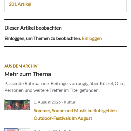
201 Artikel
Diesen Artikel beobachten
Einloggen, um Themen zu beobachten.
Einloggen
AUS DEM ARCHIV
Mehr zum Thema
Passende Ruhrbarone-Beiträge, vorrangig über Kürzel, Orte,
Personen und weitere Treffer im Titel gefunden.
1. August 2026 · Kultur
Sommer, Sonne und Musik im Ruhrgebiet:
Outdoor-Festivals im August