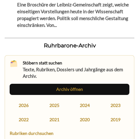
Eine Broschüre der Leibniz-Gemeinschaft zeigt, welche
einseitigen Vorstellungen heute in der Wissenschaft
propagiert werden. Politik soll menschliche Gestaltung
einschränken. Von...
Ruhrbarone-Archiv
Stöbern statt suchen
Texte, Rubriken, Dossiers und Jahrgänge aus dem
Archiv.
Archiv öffnen
2026
2025
2024
2023
2022
2021
2020
2019
Rubriken durchsuchen