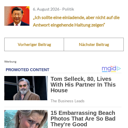
6. August 2026 · Politik
„Ich sollte eine einladende, aber nicht auf die
Antwort eingehende Haltung zeigen“
Vorheriger Beitrag
Nächster Beitrag
Werbung