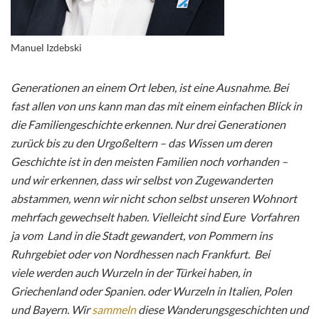
Manuel Izdebski
Generationen an einem Ort leben, ist eine Ausnahme. Bei
fast allen von uns kann man das mit einem einfachen Blick in
die Familiengeschichte erkennen. Nur drei Generationen
zurück bis zu den Urgoßeltern – das Wissen um deren
Geschichte ist in den meisten Familien noch vorhanden –
und wir erkennen, dass wir selbst von Zugewanderten
abstammen, wenn wir nicht schon selbst unseren Wohnort
mehrfach gewechselt haben. Vielleicht sind Eure Vorfahren
ja vom Land in die Stadt gewandert, von Pommern ins
Ruhrgebiet oder von Nordhessen nach Frankfurt. Bei
viele werden auch Wurzeln in der Türkei haben, in
Griechenland oder Spanien. oder Wurzeln in Italien, Polen
und Bayern. Wir
sammeln
diese Wanderungsgeschichten und