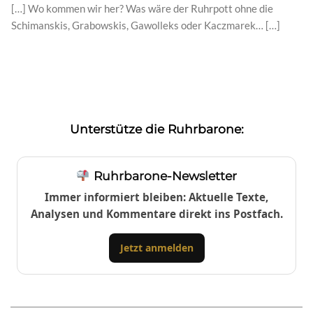
[…] Wo kommen wir her? Was wäre der Ruhrpott ohne die
Schimanskis, Grabowskis, Gawolleks oder Kaczmarek… […]
Unterstütze die Ruhrbarone:
Ruhrbarone-Newsletter
Immer informiert bleiben: Aktuelle Texte,
Analysen und Kommentare direkt ins Postfach.
Jetzt anmelden