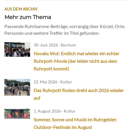
AUS DEM ARCHIV
Mehr zum Thema
Passende Ruhrbarone-Beiträge, vorrangig über Kürzel, Orte,
Personen und weitere Treffer im Titel gefunden.
30. Juni 2026 · Bochum
Novaks Wut: Endlich mal wieder ein echter
Ruhrpott-Movie (der leider nicht aus dem
Ruhrpott kommt)
22. Mai 2026 · Kultur
Das Ruhrpott Rodeo dreht auch 2026 wieder
auf
1. August 2026 · Kultur
Sommer, Sonne und Musik im Ruhrgebiet:
Outdoor-Festivals im August