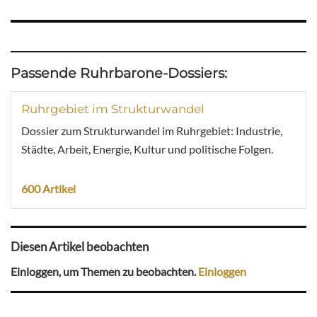
Passende Ruhrbarone-Dossiers:
Ruhrgebiet im Strukturwandel
Dossier zum Strukturwandel im Ruhrgebiet: Industrie,
Städte, Arbeit, Energie, Kultur und politische Folgen.
600 Artikel
Diesen Artikel beobachten
Einloggen, um Themen zu beobachten.
Einloggen