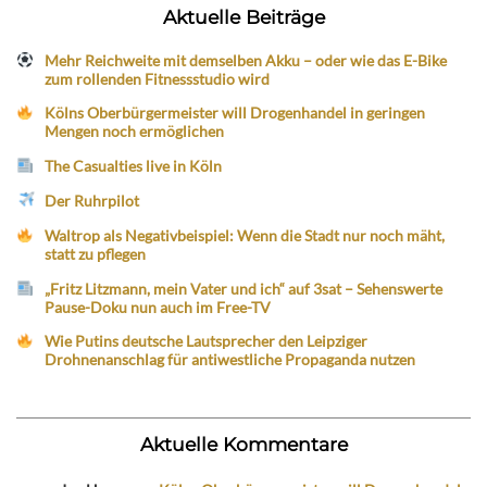
Aktuelle Beiträge
Mehr Reichweite mit demselben Akku – oder wie das E-Bike
zum rollenden Fitnessstudio wird
Kölns Oberbürgermeister will Drogenhandel in geringen
Mengen noch ermöglichen
The Casualties live in Köln
Der Ruhrpilot
Waltrop als Negativbeispiel: Wenn die Stadt nur noch mäht,
statt zu pflegen
„Fritz Litzmann, mein Vater und ich“ auf 3sat – Sehenswerte
Pause-Doku nun auch im Free-TV
Wie Putins deutsche Lautsprecher den Leipziger
Drohnenanschlag für antiwestliche Propaganda nutzen
Aktuelle Kommentare