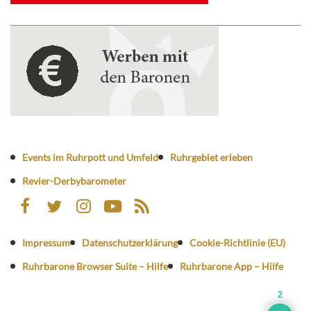
Events im Ruhrpott und Umfeld
Ruhrgebiet erleben
Revier-Derbybarometer
Impressum
Datenschutzerklärung
Cookie-Richtlinie (EU)
Ruhrbarone Browser Suite – Hilfe
Ruhrbarone App – Hilfe
2