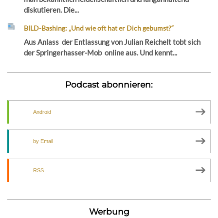
diskutieren. Die...
BILD-Bashing: „Und wie oft hat er Dich gebumst?“
Aus Anlass der Entlassung von Julian Reichelt tobt sich
der Springerhasser-Mob online aus. Und kennt...
Podcast abonnieren:
Android
by Email
RSS
Werbung