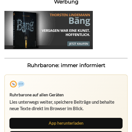
Werbung
Ruhrbarone: immer informiert
Ruhrbarone auf allen Geräten
Lies unterwegs weiter, speichere Beiträge und behalte
neue Texte direkt im Browser im Blick.
App herunterladen