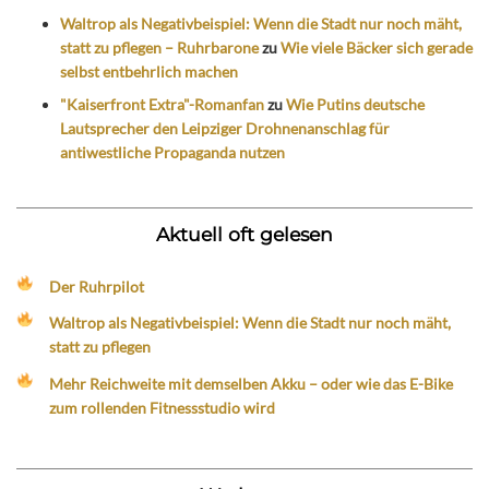
Waltrop als Negativbeispiel: Wenn die Stadt nur noch mäht,
statt zu pflegen – Ruhrbarone
zu
Wie viele Bäcker sich gerade
selbst entbehrlich machen
"Kaiserfront Extra"-Romanfan
zu
Wie Putins deutsche
Lautsprecher den Leipziger Drohnenanschlag für
antiwestliche Propaganda nutzen
Aktuell oft gelesen
Der Ruhrpilot
Waltrop als Negativbeispiel: Wenn die Stadt nur noch mäht,
statt zu pflegen
Mehr Reichweite mit demselben Akku – oder wie das E-Bike
zum rollenden Fitnessstudio wird