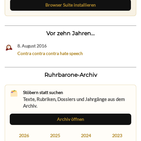
Browser Suite installieren
Vor zehn Jahren...
8. August 2016
Contra contra contra hate speech
Ruhrbarone-Archiv
Stöbern statt suchen
Texte, Rubriken, Dossiers und Jahrgänge aus dem
Archiv.
Archiv öffnen
2026
2025
2024
2023