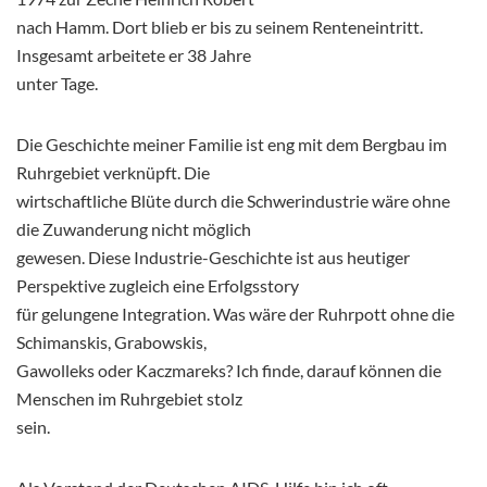
nach Hamm. Dort blieb er bis zu seinem Renteneintritt.
Insgesamt arbeitete er 38 Jahre
unter Tage.
Die Geschichte meiner Familie ist eng mit dem Bergbau im
Ruhrgebiet verknüpft. Die
wirtschaftliche Blüte durch die Schwerindustrie wäre ohne
die Zuwanderung nicht möglich
gewesen. Diese Industrie-Geschichte ist aus heutiger
Perspektive zugleich eine Erfolgsstory
für gelungene Integration. Was wäre der Ruhrpott ohne die
Schimanskis, Grabowskis,
Gawolleks oder Kaczmareks? Ich finde, darauf können die
Menschen im Ruhrgebiet stolz
sein.