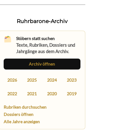
Ruhrbarone-Archiv
Stöbern statt suchen
Texte, Rubriken, Dossiers und
Jahrgänge aus dem Archiv.
Archiv öffnen
2026
2025
2024
2023
2022
2021
2020
2019
Rubriken durchsuchen
Dossiers öffnen
Alle Jahre anzeigen