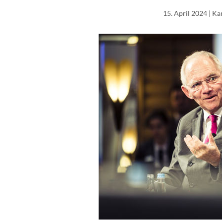
15. April 2024
| Ka