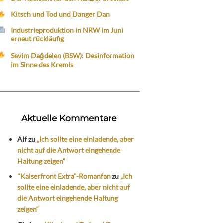
Kitsch und Tod und Danger Dan
Industrieproduktion in NRW im Juni
erneut rückläufig
Sevim Dağdelen (BSW): Desinformation
im Sinne des Kremls
Aktuelle Kommentare
Alf
zu
„Ich sollte eine einladende, aber
nicht auf die Antwort eingehende
Haltung zeigen“
"Kaiserfront Extra"-Romanfan
zu
„Ich
sollte eine einladende, aber nicht auf
die Antwort eingehende Haltung
zeigen“